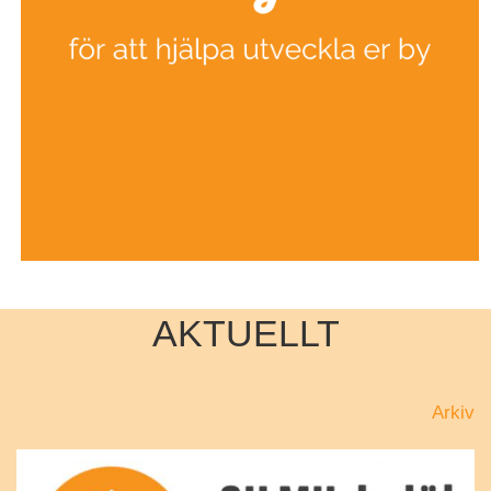
AKTUELLT
Arkiv