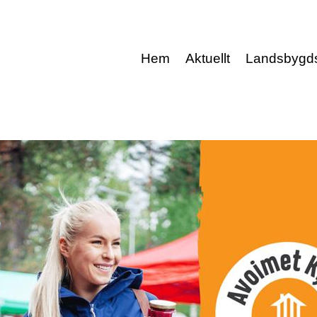
Hem
Aktuellt
Landsbygd