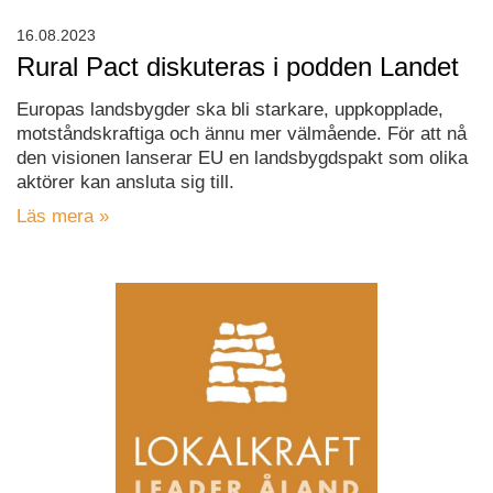
16.08.2023
Rural Pact diskuteras i podden Landet
Europas landsbygder ska bli starkare, uppkopplade,
motståndskraftiga och ännu mer välmående. För att nå
den visionen lanserar EU en landsbygdspakt som olika
aktörer kan ansluta sig till.
Läs mera »