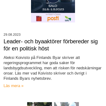
29.08.2023
Leader- och byaaktörer förbereder sig
för en politisk höst
Aleksi Koivisto på Finlands Byar skriver att
regeringsprogrammet har goda saker för
landsbygdsutveckling, men att risken för nedskärningar
oroar. Läs mer vad Koivisto skriver och övrigt i
Finlands Byars nyhetsbrev.
Läs mera »