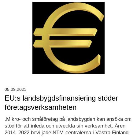
05.09.2023
EU:s landsbygdsfinansiering stöder
företagsverksamheten
.Mikro- och småföretag på landsbygden kan ansöka om
stöd för att inleda och utveckla sin verksamhet. Åren
2014–2022 beviljade NTM-centralerna i Västra Finland