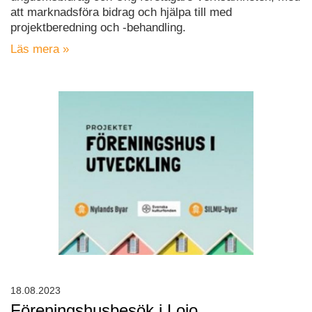
att marknadsföra bidrag och hjälpa till med
projektberedning och -behandling.
Läs mera »
18.08.2023
Föreningshusbesök i Lojo