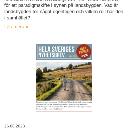
för ett paradigmskifte i synen på landsbygden. Vad är
landsbygden för något egentligen och vilken roll har den
i samhället?
Läs mera »
26.06.2023