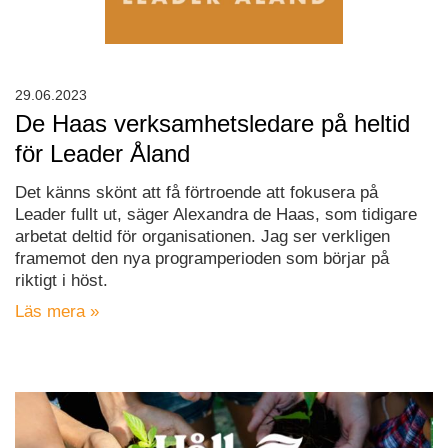
29.06.2023
De Haas verksamhetsledare på heltid
för Leader Åland
Det känns skönt att få förtroende att fokusera på
Leader fullt ut, säger Alexandra de Haas, som tidigare
arbetat deltid för organisationen. Jag ser verkligen
framemot den nya programperioden som börjar på
riktigt i höst.
Läs mera »