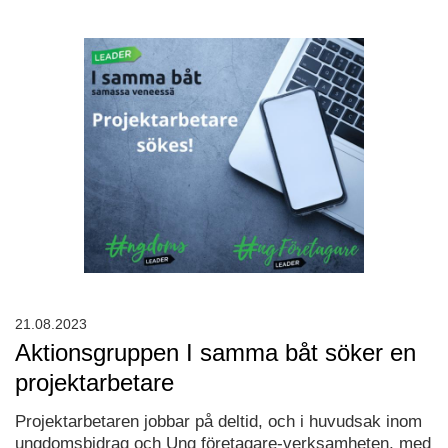
21.08.2023
Aktionsgruppen I samma båt söker en
projektarbetare
Projektarbetaren jobbar på deltid, och i huvudsak inom
ungdomsbidrag och Ung företagare-verksamheten, med