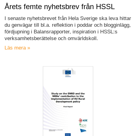
Årets femte nyhetsbrev från HSSL
I senaste nyhetsbrevet från Hela Sverige ska leva hittar
du genvägar till bl.a. reflektion i poddar och blogginlägg,
fördjupning i Balansrapporter, inspiration i HSSL:s
verksamhetsberättelse och omvärldskoll.
Läs mera »