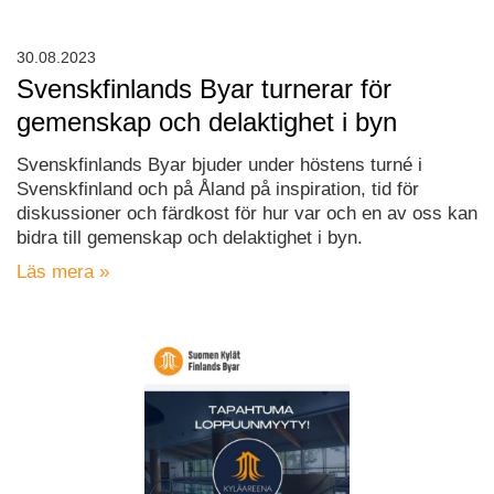
30.08.2023
Svenskfinlands Byar turnerar för
gemenskap och delaktighet i byn
Svenskfinlands Byar bjuder under höstens turné i
Svenskfinland och på Åland på inspiration, tid för
diskussioner och färdkost för hur var och en av oss kan
bidra till gemenskap och delaktighet i byn.
Läs mera »