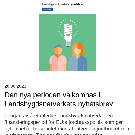
20.06.2023
Den nya perioden välkomnas i
Landsbygdsnätverkets nyhetsbrev
I början av året inledde Landsbygdsnätverket en
finansieringsperiod för EU:s jordbrukspolitik som ger
nytt innehåll för arbetet med att utveckla jordbruket och