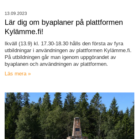
13.09.2023
Lär dig om byaplaner på plattformen
Kylämme.fi!
Ikväll (13.9) kl. 17.30-18.30 hålls den första av fyra
utbildningar i användningen av plattformen Kylämme.fi.
På utbildningen går man igenom uppgörandet av
byaplanen och användningen av plattformen.
Läs mera »