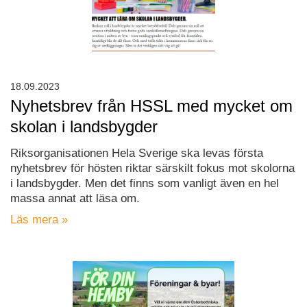
18.09.2023
Nyhetsbrev från HSSL med mycket om
skolan i landsbygder
Riksorganisationen Hela Sverige ska levas första
nyhetsbrev för hösten riktar särskilt fokus mot skolorna
i landsbygder. Men det finns som vanligt även en hel
massa annat att läsa om.
Läs mera »