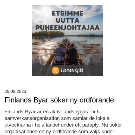
25.09.2023
Finlands Byar söker ny ordförande
Finlands Byar är en aktiv landsbygds- och
samverkansorganisation som samlar de lokala
utvecklarna i hela landet under ett paraply. Nu söker
organisationen en ny ordförande som väljs under