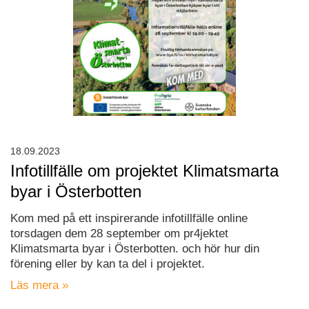
18.09.2023
Infotillfälle om projektet Klimatsmarta
byar i Österbotten
Kom med på ett inspirerande infotillfälle online
torsdagen dem 28 september om pr4jektet
Klimatsmarta byar i Österbotten. och hör hur din
förening eller by kan ta del i projektet.
Läs mera »