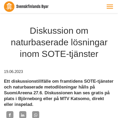
Diskussion om
naturbaserade lösningar
inom SOTE-tjänster
19.06.2023
Ett diskussionstillfälle om framtidens SOTE-tjänster
och naturbaserade metodlösningar hålls på
SuomiAreena 27.6. Diskussionen kan ses gratis på
plats i Björneborg eller på MTV Katsomo, direkt
eller inspelad.