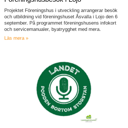
Projektet Föreningshus i utveckling arrangerar besök
och utbildning vid föreningshuset Åsvalla i Lojo den 6
september. På programmet föreningshusens infokort
och servicemanualer, byatrygghet med mera.
Läs mera »