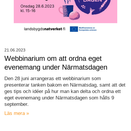
21.06.2023
Webbinarium om att ordna eget
evenemang under Närmatsdagen
Den 28 juni arrangeras ett webbinarium som
presenterar tanken bakom en Närmatsdag, samt att det
ges tips och idéer på hur man kan delta och ordna ett
eget evenemang under Närmatsdagen som hålls 9
september.
Läs mera »