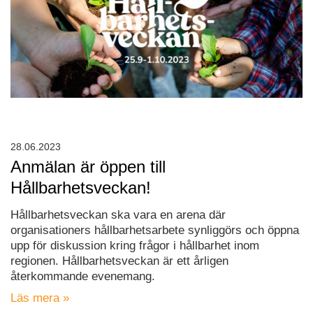
28.06.2023
Anmälan är öppen till
Hållbarhetsveckan!
Hållbarhetsveckan ska vara en arena där
organisationers hållbarhetsarbete synliggörs och öppna
upp för diskussion kring frågor i hållbarhet inom
regionen. Hållbarhetsveckan är ett årligen
återkommande evenemang.
Läs mera »