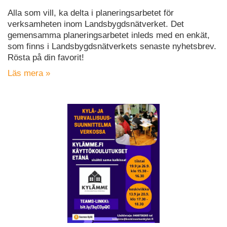
Alla som vill, ka delta i planeringsarbetet för
verksamheten inom Landsbygdsnätverket. Det
gemensamma planeringsarbetet inleds med en enkät,
som finns i Landsbygdsnätverkets senaste nyhetsbrev.
Rösta på din favorit!
Läs mera »