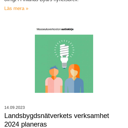
Läs mera »
14.09.2023
Landsbygdsnätverkets verksamhet
2024 planeras