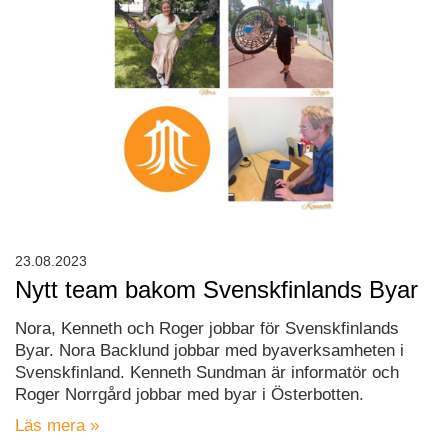
23.08.2023
Nytt team bakom Svenskfinlands Byar
Nora, Kenneth och Roger jobbar för Svenskfinlands
Byar. Nora Backlund jobbar med byaverksamheten i
Svenskfinland. Kenneth Sundman är informatör och
Roger Norrgård jobbar med byar i Österbotten.
Läs mera »