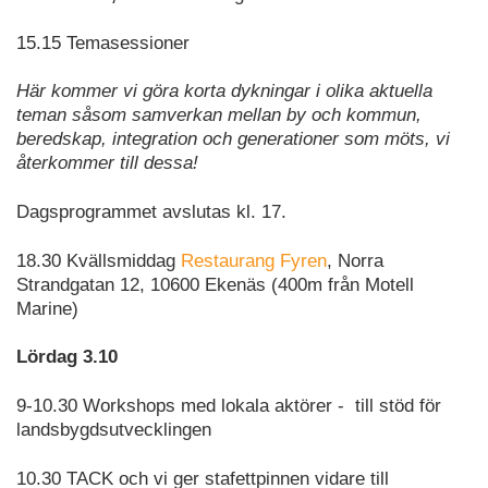
15.15 Temasessioner
Här kommer vi göra korta dykningar i olika aktuella
teman såsom samverkan mellan by och kommun,
beredskap, integration och generationer som möts, vi
återkommer till dessa!
Dagsprogrammet avslutas kl. 17.
18.30 Kvällsmiddag
Restaurang Fyren
, Norra
Strandgatan 12, 10600 Ekenäs (400m från Motell
Marine)
Lördag 3.10
9-10.30 Workshops med lokala aktörer - till stöd för
landsbygdsutvecklingen
10.30 TACK och vi ger stafettpinnen vidare till