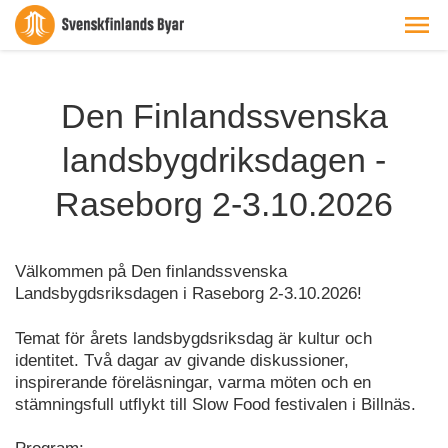
Den Finlandssvenska
landsbygdriksdagen -
Raseborg 2-3.10.2026
Välkommen på Den finlandssvenska
Landsbygdsriksdagen i Raseborg 2-3.10.2026!
Temat för årets landsbygdsriksdag är kultur och
identitet. Två dagar av givande diskussioner,
inspirerande föreläsningar, varma möten och en
stämningsfull utflykt till Slow Food festivalen i Billnäs.