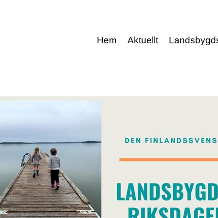
Hem
Aktuellt
Landsbygd