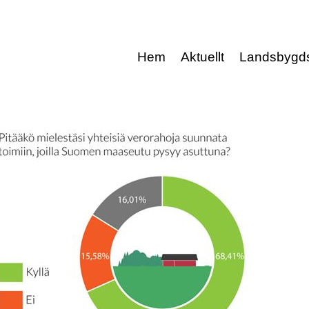
Hem
Aktuellt
Landsbygd