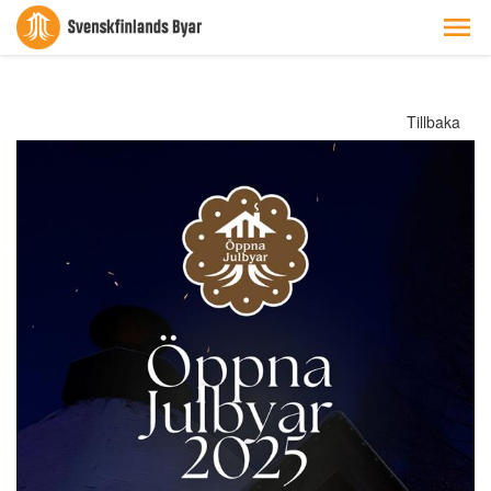
Tillbaka