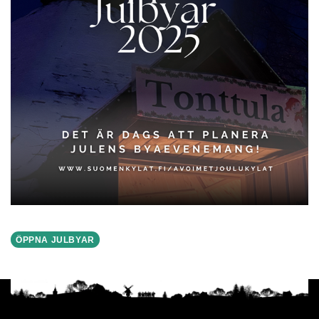
ÖPPNA JULBYAR