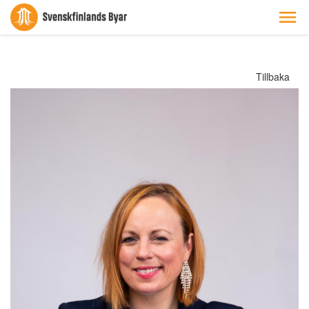
Tillbaka