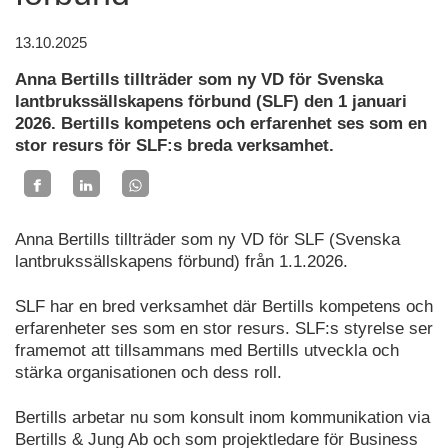
13.10.2025
Anna Bertills tillträder som ny VD för Svenska
lantbrukssällskapens förbund (SLF) den 1 januari
2026. Bertills kompetens och erfarenhet ses som en
stor resurs för SLF:s breda verksamhet.
Anna Bertills tillträder som ny VD för SLF (Svenska
lantbrukssällskapens förbund) från 1.1.2026.
SLF har en bred verksamhet där Bertills kompetens och
erfarenheter ses som en stor resurs. SLF:s styrelse ser
framemot att tillsammans med Bertills utveckla och
stärka organisationen och dess roll.
Bertills arbetar nu som konsult inom kommunikation via
Bertills & Jung Ab och som projektledare för Business