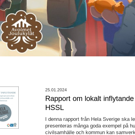
25.01.2024
Rapport om lokalt inflytande
HSSL
I denna rapport från Hela Sverige ska 
presenteras många goda exempel på hu
civilsamhälle och kommun kan samverka,