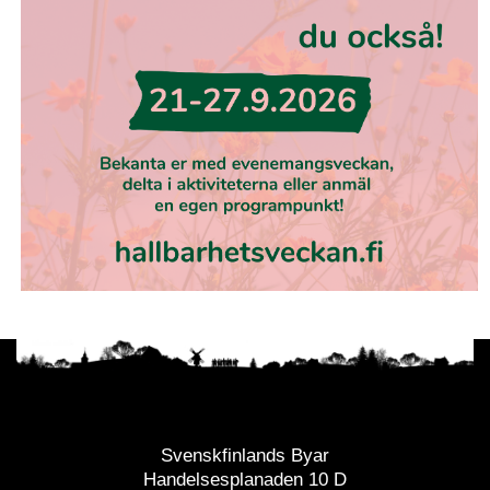
Svenskfinlands Byar
Handelsesplanaden 10 D