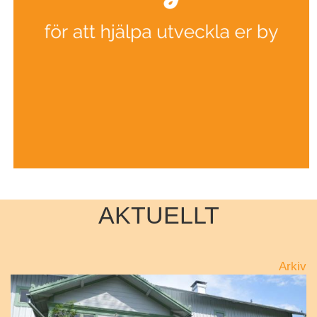
AKTUELLT
Arkiv