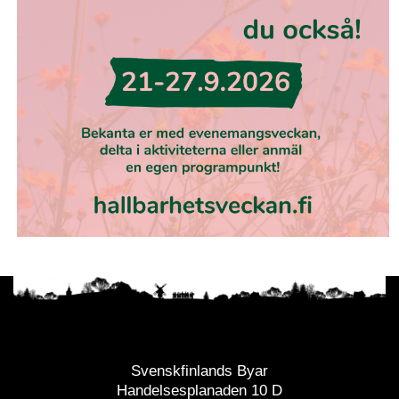
Svenskfinlands Byar
Handelsesplanaden 10 D