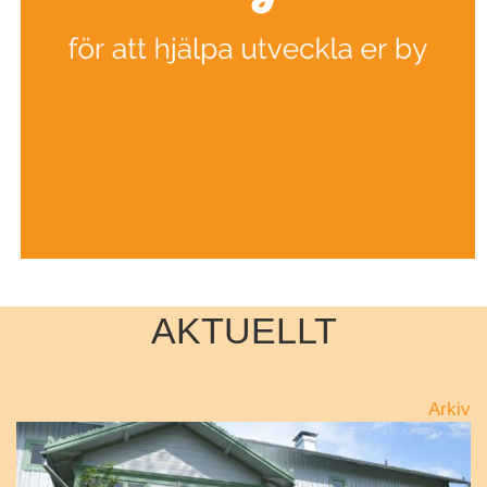
AKTUELLT
Arkiv