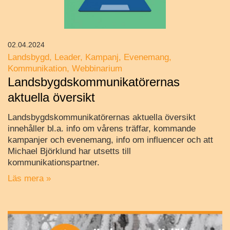
02.04.2024
Landsbygd
Leader
Kampanj
Evenemang
Kommunikation
Webbinarium
Landsbygdskommunikatörernas
aktuella översikt
Landsbygdskommunikatörernas aktuella översikt
innehåller bl.a. info om vårens träffar, kommande
kampanjer och evenemang, info om influencer och att
Michael Björklund har utsetts till
kommunikationspartner.
Läs mera »