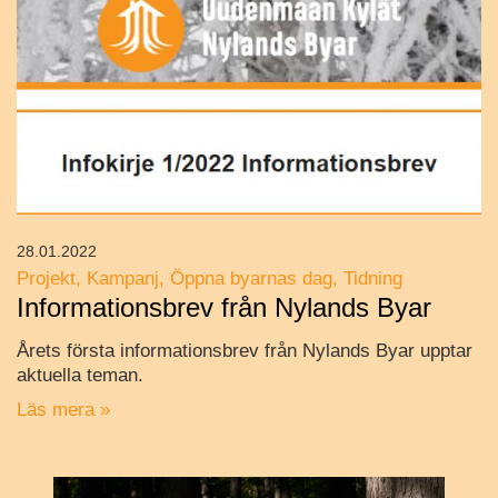
28.01.2022
Projekt
Kampanj
Öppna byarnas dag
Tidning
Informationsbrev från Nylands Byar
Årets första informationsbrev från Nylands Byar upptar
aktuella teman.
Läs mera »