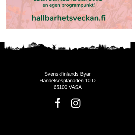
Svenskfinlands Byar
Handelsesplanaden 10 D
65100 VASA