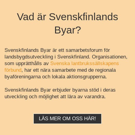
Vad är Svenskfinlands
Byar?
Svenskfinlands Byar är ett samarbetsforum för
landsbygdsutveckling i Svenskfinland. Organisationen,
som upprätthålls av
Svenska lantbrukssällskapens
förbund
, har ett nära samarbete med de regionala
byaföreningarna och lokala aktionsgrupperna.
Svenskfinlands Byar erbjuder byarna stöd i deras
utveckling och möjlighet att lära av varandra.
LÄS MER OM OSS HÄR!