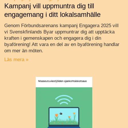
Kampanj vill uppmuntra dig till
engagemang i ditt lokalsamhälle
Genom Förbundsarenans kampanj Engagera 2025 vill
vi Svenskfinlands Byar uppmuntrar dig att upptäcka
kraften i gemenskapen och engagera dig i din
byaförening! Att vara en del av en byaförening handlar
om mer än möten.
Läs mera »