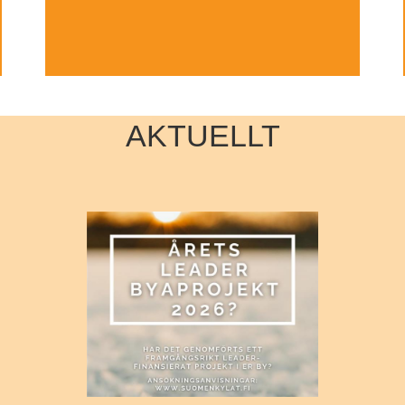
AKTUELLT