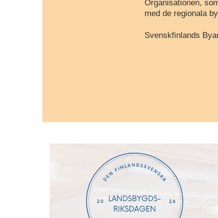
Organisationen, som
med de regionala by
Svenskfinlands Byar 