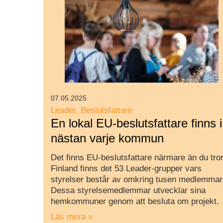
07.05.2025
Leader
Beslutsfattare
En lokal EU-beslutsfattare finns i
nästan varje kommun
Det finns EU-beslutsfattare närmare än du tror
Finland finns det 53 Leader-grupper vars
styrelser består av omkring tusen medlemmar
Dessa styrelsemedlemmar utvecklar sina
hemkommuner genom att besluta om projekt.
Läs mera »