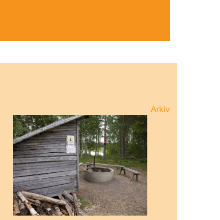
Arkiv