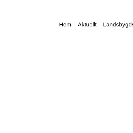
Hem
Aktuellt
Landsbygd