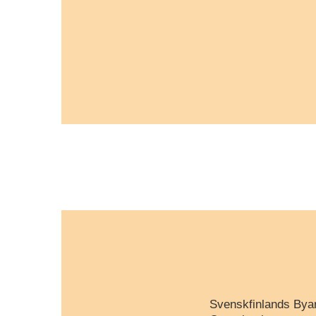
Svenskfinlands Byar