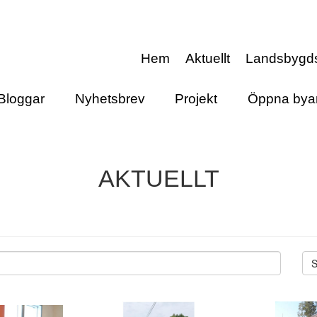
Hem
Aktuellt
Landsbygd
Bloggar
Nyhetsbrev
Projekt
Öppna bya
AKTUELLT