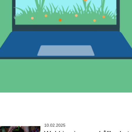
10.02.2025