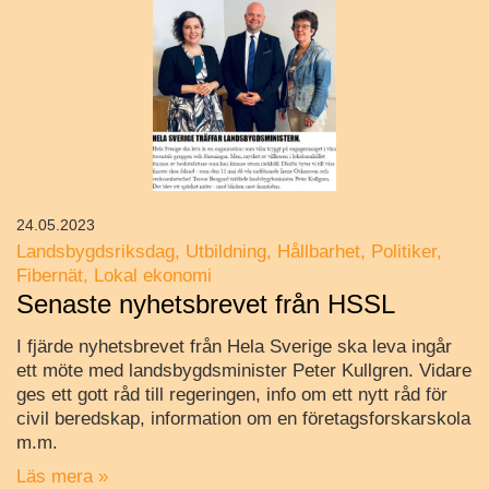
24.05.2023
Landsbygdsriksdag
Utbildning
Hållbarhet
Politiker
Fibernät
Lokal ekonomi
Senaste nyhetsbrevet från HSSL
I fjärde nyhetsbrevet från Hela Sverige ska leva ingår
ett möte med landsbygdsminister Peter Kullgren. Vidare
ges ett gott råd till regeringen, info om ett nytt råd för
civil beredskap, information om en företagsforskarskola
m.m.
Läs mera »