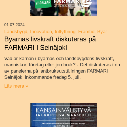
01.07.2024
Landsbygd
Innovation
Inflyttning
Framtid
Byar
Byarnas livskraft diskuteras på
FARMARI i Seinäjoki
Vad är kärnan i byarnas och landsbygdens livskraft,
människor, företag eller jordbruk? - Det diskuteras i en
av panelerna på lantbruksutställningen FARMARI i
Seinäjoki inkommande fredag 5. juli.
Läs mera »