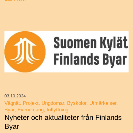
03.10.2024
Vägnät
Projekt
Ungdomar
Byskolor
Utmärkelser
Byar
Evenemang
Inflyttning
Nyheter och aktualiteter från Finlands
Byar