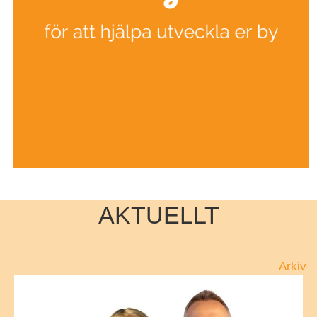
AKTUELLT
Arkiv