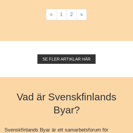
«
1
2
»
SE FLER ARTIKLAR HÄR
Vad är Svenskfinlands
Byar?
Svenskfinlands Byar är ett samarbetsforum för