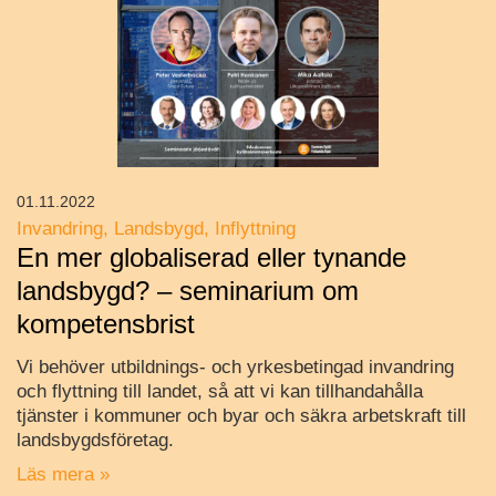
01.11.2022
Invandring
Landsbygd
Inflyttning
En mer globaliserad eller tynande
landsbygd? – seminarium om
kompetensbrist
Vi behöver utbildnings- och yrkesbetingad invandring
och flyttning till landet, så att vi kan tillhandahålla
tjänster i kommuner och byar och säkra arbetskraft till
landsbygdsföretag.
Läs mera »