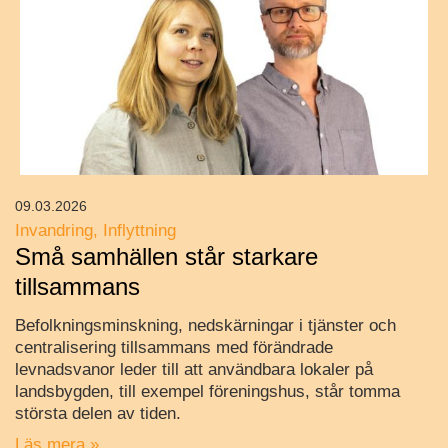
09.03.2026
Invandring
Inflyttning
Små samhällen står starkare
tillsammans
Befolkningsminskning, nedskärningar i tjänster och
centralisering tillsammans med förändrade
levnadsvanor leder till att användbara lokaler på
landsbygden, till exempel föreningshus, står tomma
största delen av tiden.
Läs mera »