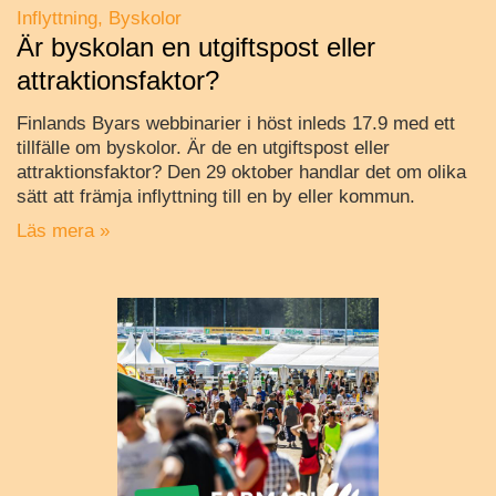
Inflyttning
Byskolor
Är byskolan en utgiftspost eller
attraktionsfaktor?
Finlands Byars webbinarier i höst inleds 17.9 med ett
tillfälle om byskolor. Är de en utgiftspost eller
attraktionsfaktor? Den 29 oktober handlar det om olika
sätt att främja inflyttning till en by eller kommun.
Läs mera »