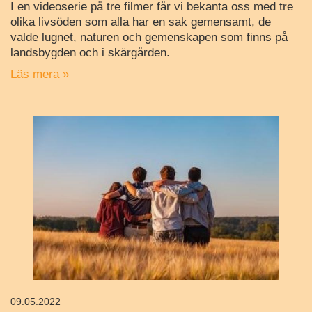
I en videoserie på tre filmer får vi bekanta oss med tre
olika livsöden som alla har en sak gemensamt, de
valde lugnet, naturen och gemenskapen som finns på
landsbygden och i skärgården.
Läs mera »
09.05.2022