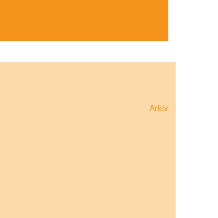
Arkiv