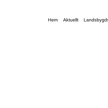
Hem
Aktuellt
Landsbygd