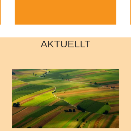
AKTUELLT