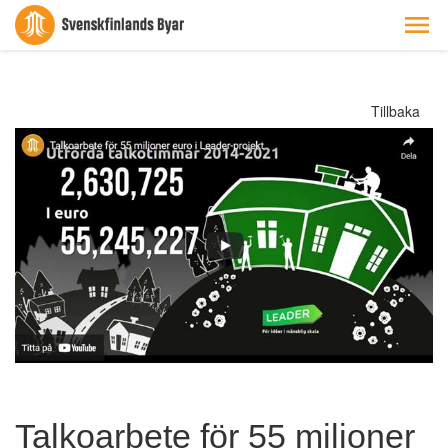
Tillbaka
Talkoarbete för 55 miljoner