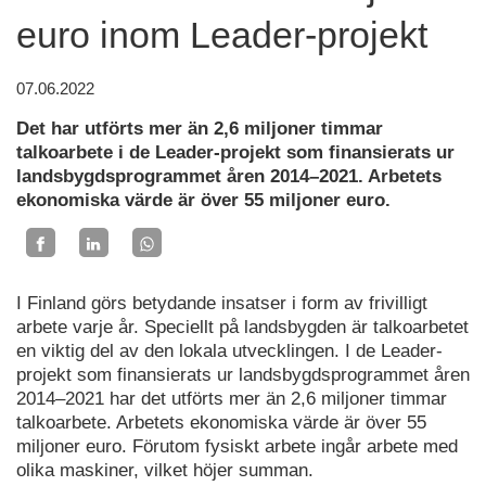
euro inom Leader-projekt
07.06.2022
Det har utförts mer än 2,6 miljoner timmar
talkoarbete i de Leader-projekt som finansierats ur
landsbygdsprogrammet åren 2014–2021. Arbetets
ekonomiska värde är över 55 miljoner euro.
I Finland görs betydande insatser i form av frivilligt
arbete varje år. Speciellt på landsbygden är talkoarbetet
en viktig del av den lokala utvecklingen. I de Leader-
projekt som finansierats ur landsbygdsprogrammet åren
2014–2021 har det utförts mer än 2,6 miljoner timmar
talkoarbete. Arbetets ekonomiska värde är över 55
miljoner euro. Förutom fysiskt arbete ingår arbete med
olika maskiner, vilket höjer summan.