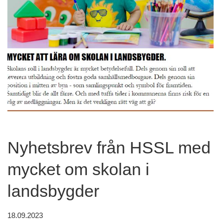
Nyhetsbrev från HSSL med
mycket om skolan i
landsbygder
18.09.2023