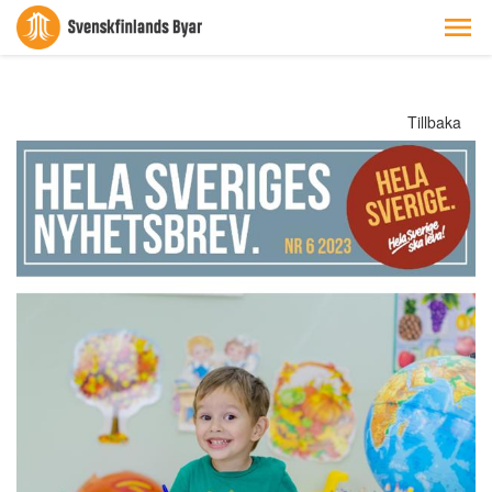
Tillbaka