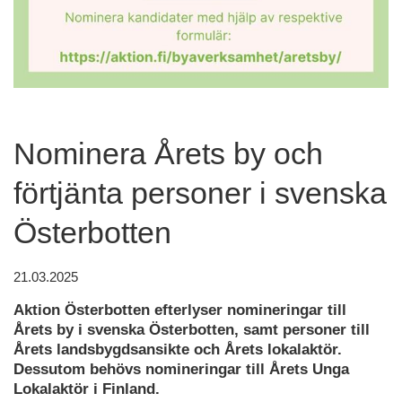
Nominera Årets by och
förtjänta personer i svenska
Österbotten
21.03.2025
Aktion Österbotten efterlyser nomineringar till
Årets by i svenska Österbotten, samt personer till
Årets landsbygdsansikte och Årets lokalaktör.
Dessutom behövs nomineringar till Årets Unga
Lokalaktör i Finland.