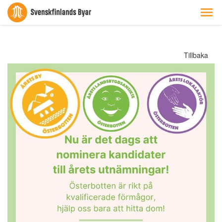
Tillbaka