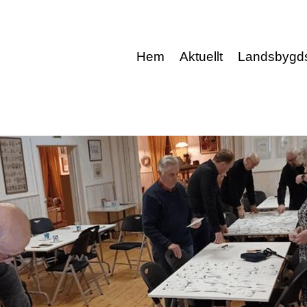
Hem
Aktuellt
Landsbygd