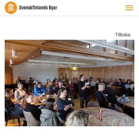
Tillbaka