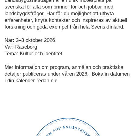
Landsbygdsriksdagen är en unik mötesplats på
svenska för alla som brinner för och jobbar med
landsbygdsfrågor. Här får du möjlighet att utbyta
erfarenheter, knyta kontakter och inspireras av aktuell
forskning och goda exempel från hela Svenskfinland.
När: 2–3 oktober 2026
Var: Raseborg
Tema: Kultur och identitet
Mer information om program, anmälan och praktiska
detaljer publiceras under våren 2026. Boka in datumen
i din kalender redan nu!