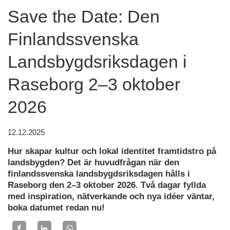
Save the Date: Den
Finlandssvenska
Landsbygdsriksdagen i
Raseborg 2–3 oktober
2026
12.12.2025
Hur skapar kultur och lokal identitet framtidstro på
landsbygden? Det är huvudfrågan när den
finlandssvenska landsbygdsriksdagen hålls i
Raseborg den 2–3 oktober 2026. Två dagar fyllda
med inspiration, nätverkande och nya idéer väntar,
boka datumet redan nu!