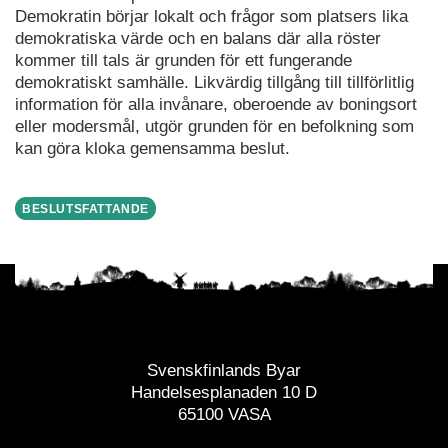
Demokratin börjar lokalt och frågor som platsers lika
demokratiska värde och en balans där alla röster
kommer till tals är grunden för ett fungerande
demokratiskt samhälle. Likvärdig tillgång till tillförlitlig
information för alla invånare, oberoende av boningsort
eller modersmål, utgör grunden för en befolkning som
kan göra kloka gemensamma beslut.
BESLUTSFATTANDE
Svenskfinlands Byar
Handelsesplanaden 10 D
65100 VASA