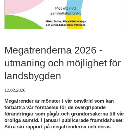
Megatrenderna 2026 -
utmaning och möjlighet för
landsbygden
12.02.2026
Megatrender är mönster i vår omvärld som kan
förbättra vår förståelse för de övergripande
förändringar som pågår och grundorsakerna till vår
oroliga samtid. I januari publicerade framtidshuset
Sitra sin rapport på megatrenderna och deras