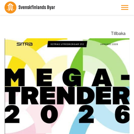
Tillbaka