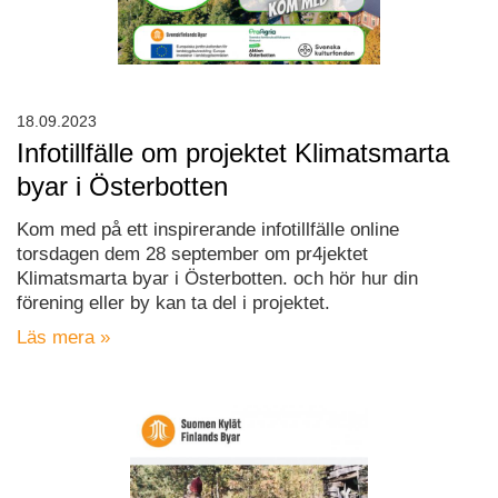
18.09.2023
Infotillfälle om projektet Klimatsmarta
byar i Österbotten
Kom med på ett inspirerande infotillfälle online
torsdagen dem 28 september om pr4jektet
Klimatsmarta byar i Österbotten. och hör hur din
förening eller by kan ta del i projektet.
Läs mera »