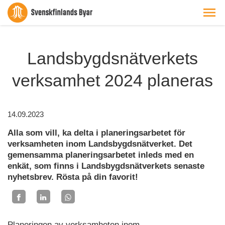
Landsbygdsnätverkets
verksamhet 2024 planeras
14.09.2023
Alla som vill, ka delta i planeringsarbetet för
verksamheten inom Landsbygdsnätverket. Det
gemensamma planeringsarbetet inleds med en
enkät, som finns i Landsbygdsnätverkets senaste
nyhetsbrev. Rösta på din favorit!
Planeringen av verksamheten inom