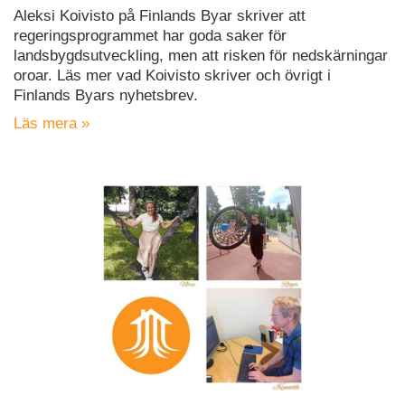
Aleksi Koivisto på Finlands Byar skriver att
regeringsprogrammet har goda saker för
landsbygdsutveckling, men att risken för nedskärningar
oroar. Läs mer vad Koivisto skriver och övrigt i
Finlands Byars nyhetsbrev.
Läs mera »