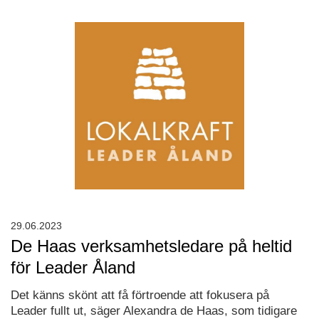
29.06.2023
De Haas verksamhetsledare på heltid
för Leader Åland
Det känns skönt att få förtroende att fokusera på
Leader fullt ut, säger Alexandra de Haas, som tidigare