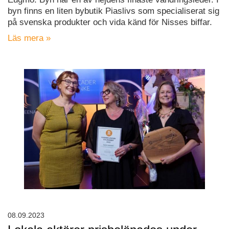
byn finns en liten bybutik Piaslivs som specialiserat sig
på svenska produkter och vida känd för Nisses biffar.
Läs mera »
08.09.2023