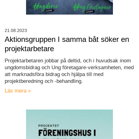
21.08.2023
Aktionsgruppen I samma båt söker en
projektarbetare
Projektarbetaren jobbar på deltid, och i huvudsak inom
ungdomsbidrag och Ung företagare-verksamheten, med
att marknadsföra bidrag och hjälpa till med
projektberedning och -behandling.
Läs mera »