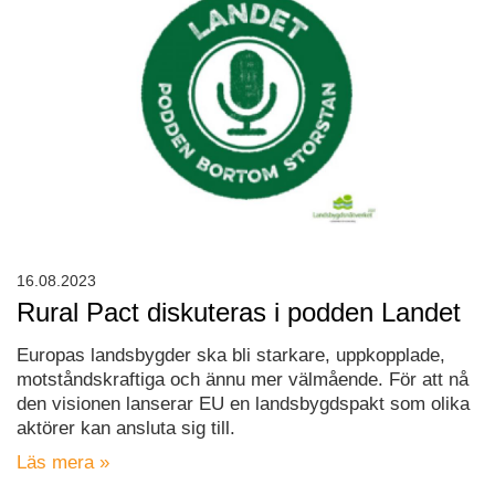
16.08.2023
Rural Pact diskuteras i podden Landet
Europas landsbygder ska bli starkare, uppkopplade,
motståndskraftiga och ännu mer välmående. För att nå
den visionen lanserar EU en landsbygdspakt som olika
aktörer kan ansluta sig till.
Läs mera »