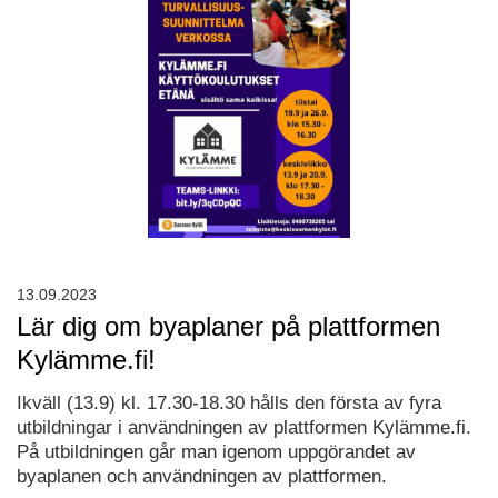
13.09.2023
Lär dig om byaplaner på plattformen
Kylämme.fi!
Ikväll (13.9) kl. 17.30-18.30 hålls den första av fyra
utbildningar i användningen av plattformen Kylämme.fi.
På utbildningen går man igenom uppgörandet av
byaplanen och användningen av plattformen.