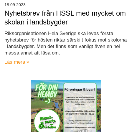
18.09.2023
Nyhetsbrev från HSSL med mycket om
skolan i landsbygder
Riksorganisationen Hela Sverige ska levas första
nyhetsbrev för hösten riktar särskilt fokus mot skolorna
i landsbygder. Men det finns som vanligt även en hel
massa annat att läsa om.
Läs mera »