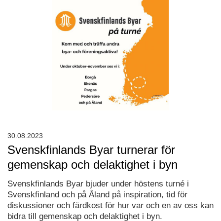
30.08.2023
Svenskfinlands Byar turnerar för
gemenskap och delaktighet i byn
Svenskfinlands Byar bjuder under höstens turné i
Svenskfinland och på Åland på inspiration, tid för
diskussioner och färdkost för hur var och en av oss kan
bidra till gemenskap och delaktighet i byn.