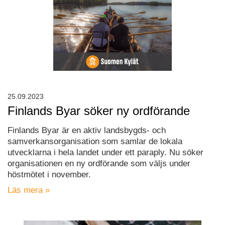
25.09.2023
Finlands Byar söker ny ordförande
Finlands Byar är en aktiv landsbygds- och
samverkansorganisation som samlar de lokala
utvecklarna i hela landet under ett paraply. Nu söker
organisationen en ny ordförande som väljs under
höstmötet i november.
Läs mera »