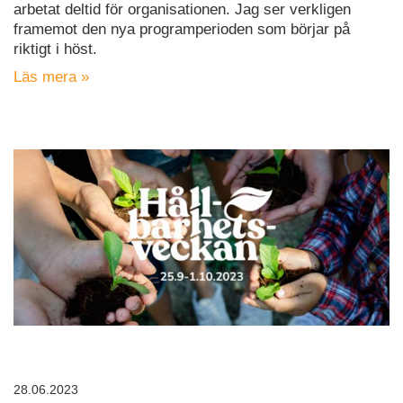
arbetat deltid för organisationen. Jag ser verkligen
framemot den nya programperioden som börjar på
riktigt i höst.
Läs mera »
28.06.2023