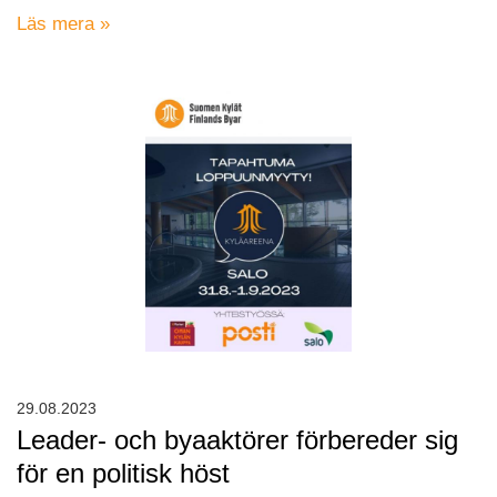
Läs mera »
29.08.2023
Leader- och byaaktörer förbereder sig
för en politisk höst