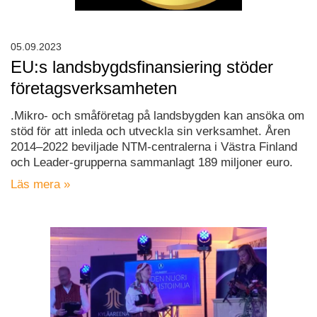
05.09.2023
EU:s landsbygdsfinansiering stöder
företagsverksamheten
.Mikro- och småföretag på landsbygden kan ansöka om
stöd för att inleda och utveckla sin verksamhet. Åren
2014–2022 beviljade NTM-centralerna i Västra Finland
och Leader-grupperna sammanlagt 189 miljoner euro.
Läs mera »