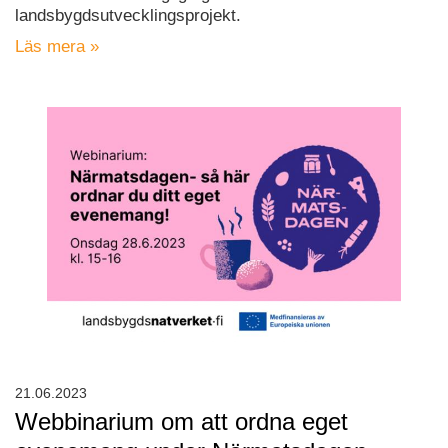
landsbygdsutvecklingsprojekt.
Läs mera »
21.06.2023
Webbinarium om att ordna eget