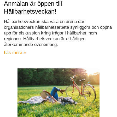
Anmälan är öppen till
Hållbarhetsveckan!
Hållbarhetsveckan ska vara en arena där
organisationers hållbarhetsarbete synliggörs och öppna
upp för diskussion kring frågor i hållbarhet inom
regionen. Hållbarhetsveckan är ett årligen
återkommande evenemang.
Läs mera »