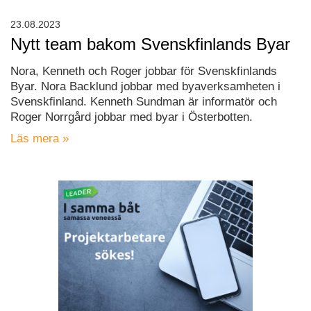
23.08.2023
Nytt team bakom Svenskfinlands Byar
Nora, Kenneth och Roger jobbar för Svenskfinlands
Byar. Nora Backlund jobbar med byaverksamheten i
Svenskfinland. Kenneth Sundman är informatör och
Roger Norrgård jobbar med byar i Österbotten.
Läs mera »