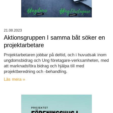
21.08.2023
Aktionsgruppen I samma båt söker en
projektarbetare
Projektarbetaren jobbar på deltid, och i huvudsak inom
ungdomsbidrag och Ung företagare-verksamheten, med
att marknadsföra bidrag och hjälpa till med
projektberedning och -behandling.
Läs mera »