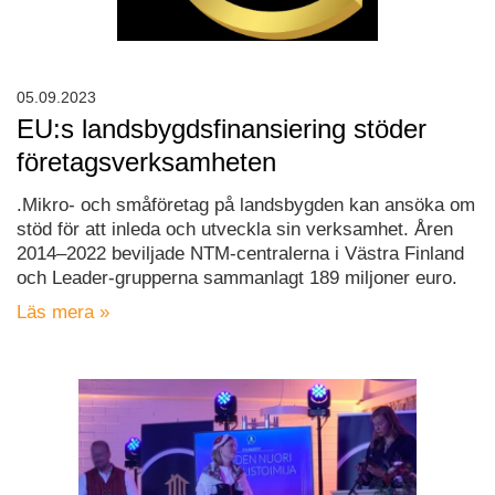
05.09.2023
EU:s landsbygdsfinansiering stöder
företagsverksamheten
.Mikro- och småföretag på landsbygden kan ansöka om
stöd för att inleda och utveckla sin verksamhet. Åren
2014–2022 beviljade NTM-centralerna i Västra Finland
och Leader-grupperna sammanlagt 189 miljoner euro.
Läs mera »