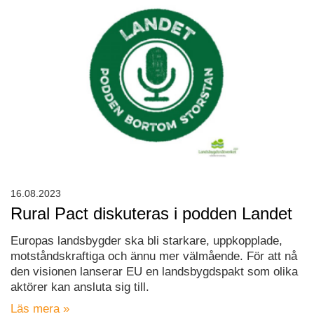
16.08.2023
Rural Pact diskuteras i podden Landet
Europas landsbygder ska bli starkare, uppkopplade,
motståndskraftiga och ännu mer välmående. För att nå
den visionen lanserar EU en landsbygdspakt som olika
aktörer kan ansluta sig till.
Läs mera »