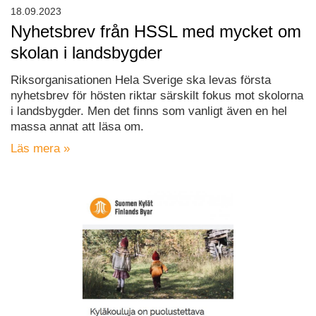
18.09.2023
Nyhetsbrev från HSSL med mycket om
skolan i landsbygder
Riksorganisationen Hela Sverige ska levas första
nyhetsbrev för hösten riktar särskilt fokus mot skolorna
i landsbygder. Men det finns som vanligt även en hel
massa annat att läsa om.
Läs mera »