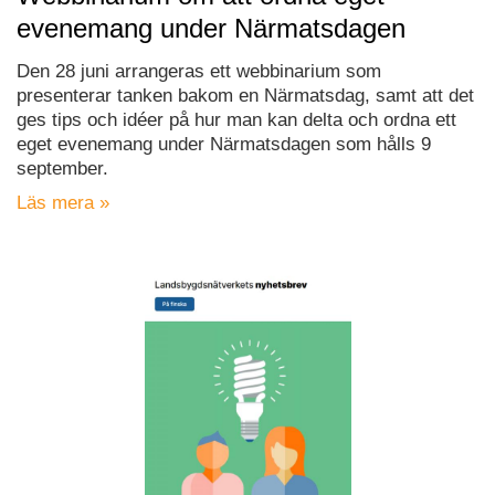
evenemang under Närmatsdagen
Den 28 juni arrangeras ett webbinarium som
presenterar tanken bakom en Närmatsdag, samt att det
ges tips och idéer på hur man kan delta och ordna ett
eget evenemang under Närmatsdagen som hålls 9
september.
Läs mera »