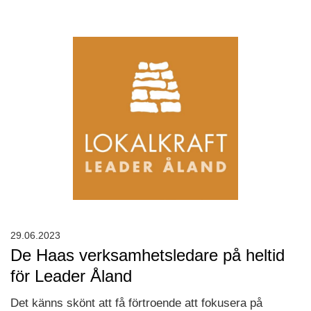
29.06.2023
De Haas verksamhetsledare på heltid
för Leader Åland
Det känns skönt att få förtroende att fokusera på