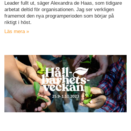
Leader fullt ut, säger Alexandra de Haas, som tidigare
arbetat deltid för organisationen. Jag ser verkligen
framemot den nya programperioden som börjar på
riktigt i höst.
Läs mera »