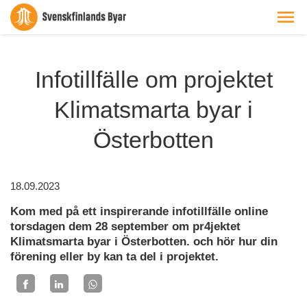
Infotillfälle om projektet
Klimatsmarta byar i
Österbotten
18.09.2023
Kom med på ett inspirerande infotillfälle online
torsdagen dem 28 september om pr4jektet
Klimatsmarta byar i Österbotten. och hör hur din
förening eller by kan ta del i projektet.