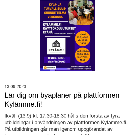
13.09.2023
Lär dig om byaplaner på plattformen
Kylämme.fi!
Ikväll (13.9) kl. 17.30-18.30 hålls den första av fyra
utbildningar i användningen av plattformen Kylämme.fi.
På utbildningen går man igenom uppgörandet av