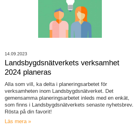
14.09.2023
Landsbygdsnätverkets verksamhet
2024 planeras
Alla som vill, ka delta i planeringsarbetet för
verksamheten inom Landsbygdsnätverket. Det
gemensamma planeringsarbetet inleds med en enkät,
som finns i Landsbygdsnätverkets senaste nyhetsbrev.
Rösta på din favorit!
Läs mera »