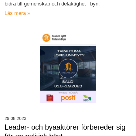
bidra till gemenskap och delaktighet i byn.
Läs mera »
29.08.2023
Leader- och byaaktörer förbereder sig