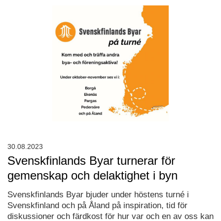
30.08.2023
Svenskfinlands Byar turnerar för
gemenskap och delaktighet i byn
Svenskfinlands Byar bjuder under höstens turné i
Svenskfinland och på Åland på inspiration, tid för
diskussioner och färdkost för hur var och en av oss kan