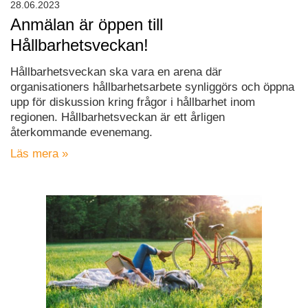
28.06.2023
Anmälan är öppen till
Hållbarhetsveckan!
Hållbarhetsveckan ska vara en arena där
organisationers hållbarhetsarbete synliggörs och öppna
upp för diskussion kring frågor i hållbarhet inom
regionen. Hållbarhetsveckan är ett årligen
återkommande evenemang.
Läs mera »