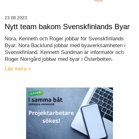
23.08.2023
Nytt team bakom Svenskfinlands Byar
Nora, Kenneth och Roger jobbar för Svenskfinlands
Byar. Nora Backlund jobbar med byaverksamheten i
Svenskfinland. Kenneth Sundman är informatör och
Roger Norrgård jobbar med byar i Österbotten.
Läs mera »