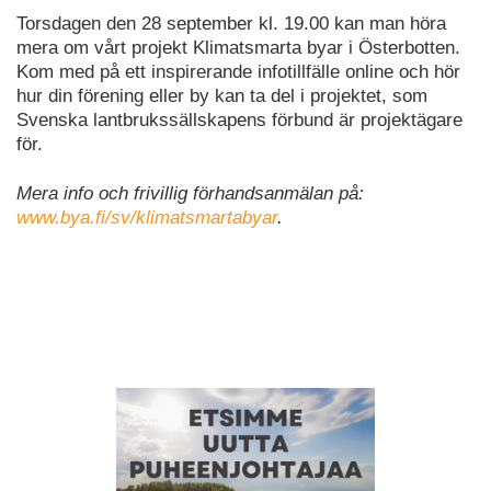
Torsdagen den 28 september kl. 19.00 kan man höra
mera om vårt projekt Klimatsmarta byar i Österbotten.
Kom med på ett inspirerande infotillfälle online och hör
hur din förening eller by kan ta del i projektet, som
Svenska lantbrukssällskapens förbund är projektägare
för.
Mera info och frivillig förhandsanmälan på:
www.bya.fi/sv/klimatsmartabyar
.