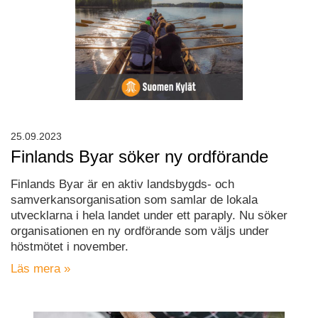
25.09.2023
Finlands Byar söker ny ordförande
Finlands Byar är en aktiv landsbygds- och
samverkansorganisation som samlar de lokala
utvecklarna i hela landet under ett paraply. Nu söker
organisationen en ny ordförande som väljs under
höstmötet i november.
Läs mera »