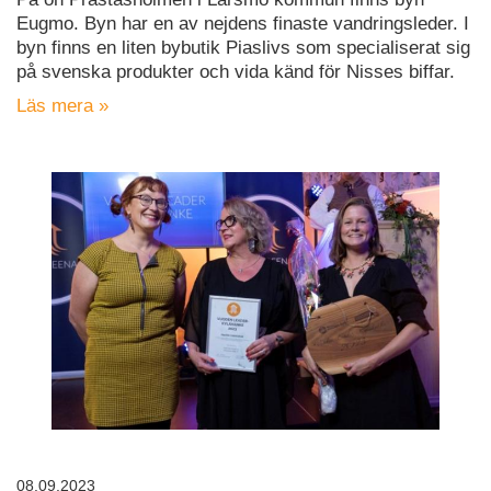
Eugmo. Byn har en av nejdens finaste vandringsleder. I
byn finns en liten bybutik Piaslivs som specialiserat sig
på svenska produkter och vida känd för Nisses biffar.
Läs mera »
08.09.2023