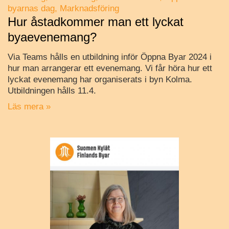
byarnas dag
Marknadsföring
Hur åstadkommer man ett lyckat
byaevenemang?
Via Teams hålls en utbildning inför Öppna Byar 2024 i
hur man arrangerar ett evenemang. Vi får höra hur ett
lyckat evenemang har organiserats i byn Kolma.
Utbildningen hålls 11.4.
Läs mera »