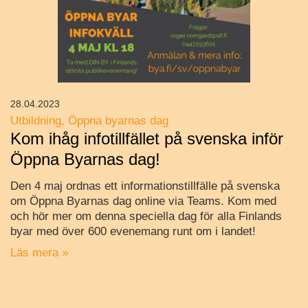
28.04.2023
Utbildning
Öppna byarnas dag
Kom ihåg infotillfället på svenska inför
Öppna Byarnas dag!
Den 4 maj ordnas ett informationstillfälle på svenska
om Öppna Byarnas dag online via Teams. Kom med
och hör mer om denna speciella dag för alla Finlands
byar med över 600 evenemang runt om i landet!
Läs mera »