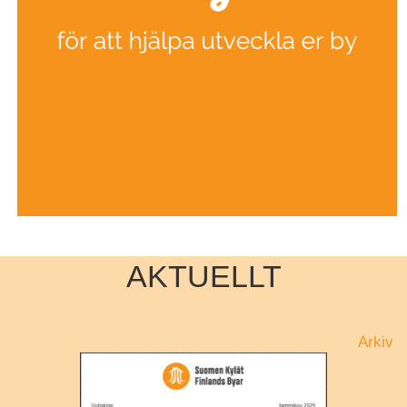
AKTUELLT
Arkiv