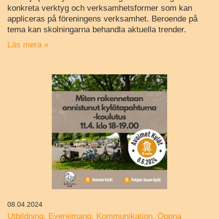
konkreta verktyg och verksamhetsformer som kan
appliceras på föreningens verksamhet. Beroende på
tema kan skolningarna behandla aktuella trender.
Läs mera »
08.04.2024
Utbildning
Evenemang
Kommunikation
Öppna