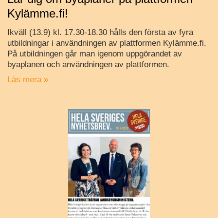
Kylämme.fi!
Ikväll (13.9) kl. 17.30-18.30 hålls den första av fyra
utbildningar i användningen av plattformen Kylämme.fi.
På utbildningen går man igenom uppgörandet av
byaplanen och användningen av plattformen.
Läs mera »