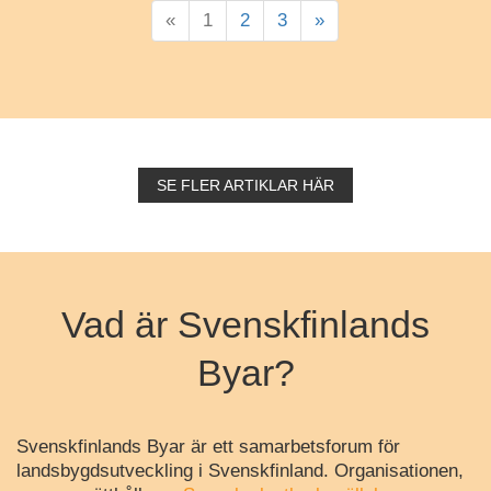
«
1
2
3
»
SE FLER ARTIKLAR HÄR
Vad är Svenskfinlands
Byar?
Svenskfinlands Byar är ett samarbetsforum för
landsbygdsutveckling i Svenskfinland. Organisationen,