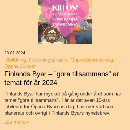
23.01.2024
Utbildning
Forskningsprojekt
Öppna byarnas dag
Öppna Julbyar
Finlands Byar – ”göra tillsammans” är
temat för år 2024
Finlands Byar har mycket på gång under året som har
temat "göra tillsammans". I år är det även 10-års
jubileum för Öppna Byarnas dag. Läs mer vad som
planerats och övrigt i Finlands Byars nyhetsbrev.
Läs mera »