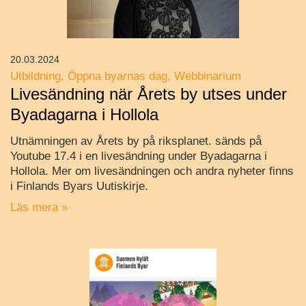
20.03.2024
Utbildning
Öppna byarnas dag
Webbinarium
Livesändning när Årets by utses under
Byadagarna i Hollola
Utnämningen av Årets by på riksplanet. sänds på
Youtube 17.4 i en livesändning under Byadagarna i
Hollola. Mer om livesändningen och andra nyheter finns
i Finlands Byars Uutiskirje.
Läs mera »