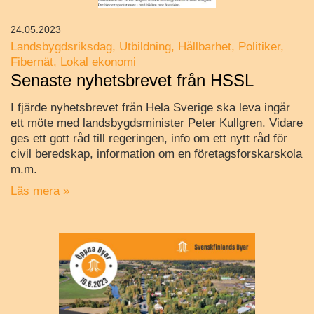
24.05.2023
Landsbygdsriksdag
Utbildning
Hållbarhet
Politiker
Fibernät
Lokal ekonomi
Senaste nyhetsbrevet från HSSL
I fjärde nyhetsbrevet från Hela Sverige ska leva ingår
ett möte med landsbygdsminister Peter Kullgren. Vidare
ges ett gott råd till regeringen, info om ett nytt råd för
civil beredskap, information om en företagsforskarskola
m.m.
Läs mera »