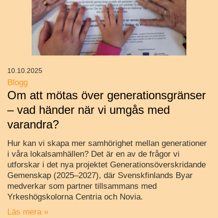
10.10.2025
Blogg
Om att mötas över generationsgränser
– vad händer när vi umgås med
varandra?
Hur kan vi skapa mer samhörighet mellan generationer
i våra lokalsamhällen? Det är en av de frågor vi
utforskar i det nya projektet Generationsöverskridande
Gemenskap (2025–2027), där Svenskfinlands Byar
medverkar som partner tillsammans med
Yrkeshögskolorna Centria och Novia.
Läs mera »