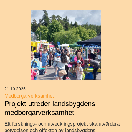
21.10.2025
Medborgarverksamhet
Projekt utreder landsbygdens
medborgarverksamhet
Ett forsknings- och utvecklingsprojekt ska utvärdera
betydelsen och effekten av landsbygdens