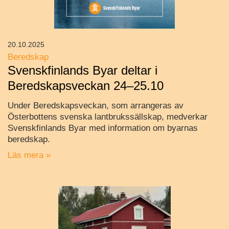
20.10.2025
Beredskap
Svenskfinlands Byar deltar i
Beredskapsveckan 24–25.10
Under Beredskapsveckan, som arrangeras av
Österbottens svenska lantbrukssällskap, medverkar
Svenskfinlands Byar med information om byarnas
beredskap.
Läs mera »