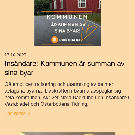
17.10.2025
Insändare: Kommunen är summan av
sina byar
Gå emot centralisering och utarmning av de mer
avlägsna byarna. Livskraften i byarna avspeglar sig i
hela kommunen, skriver Nora Backlund i en insändare i
Vasabladet och Österbottens Tidning.
Läs mera »