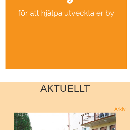
AKTUELLT
Arkiv