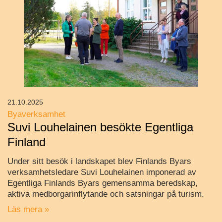
21.10.2025
Byaverksamhet
Suvi Louhelainen besökte Egentliga
Finland
Under sitt besök i landskapet blev Finlands Byars
verksamhetsledare Suvi Louhelainen imponerad av
Egentliga Finlands Byars gemensamma beredskap,
aktiva medborgarinflytande och satsningar på turism.
Läs mera »