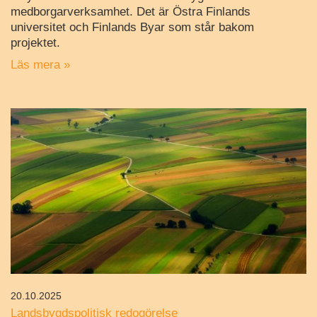
medborgarverksamhet. Det är Östra Finlands
universitet och Finlands Byar som står bakom
projektet.
Läs mera »
20.10.2025
Landsbygdspolitisk redogörelse