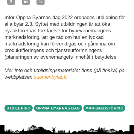
Inför Öppna Byarnas dag 2022 ordnades utbildning för
alla byar 2.3. Syftet med utbildningen är att öka
byaaktörernas förståelse för byaevenemangens
marknadsföring, att ge råd om hur en lyckad
marknadsföring kan förverkligas och påminna om
produktifieringens och tjänsteutformningens
(planeringen av evenemangets innehåll) betydelse.
Mer info och utbildningsmaterialet finns (på finska) på
webbplatsen
suomenkylat.fi
.
UTBILDNING
ÖPPNA BYARNAS DAG
MARKNADSFÖRING