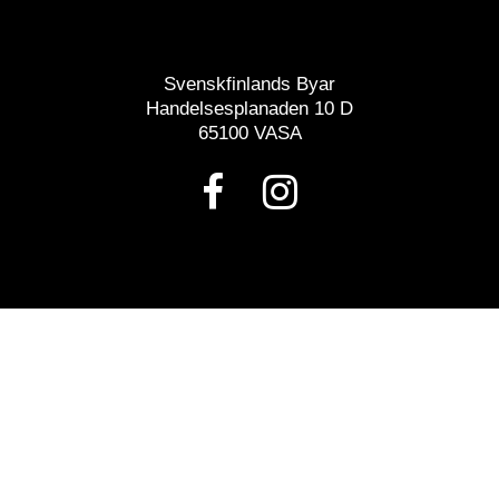
Svenskfinlands Byar
Handelsesplanaden 10 D
65100 VASA