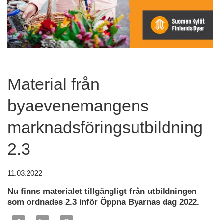
Material från
byaevenemangens
marknadsföringsutbildning
2.3
11.03.2022
Nu finns materialet tillgängligt från utbildningen
som ordnades 2.3 inför Öppna Byarnas dag 2022.