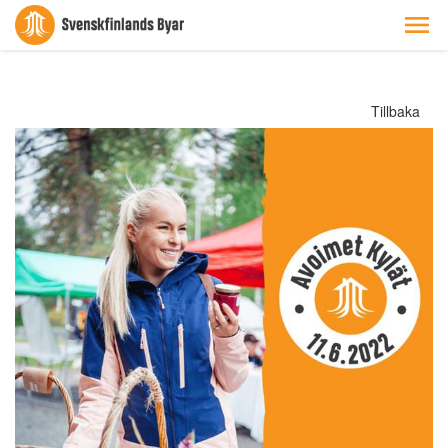
Tillbaka