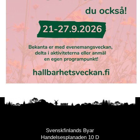
Svenskfinlands Byar
Handelsesplanaden 10 D