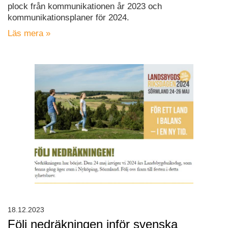
plock från kommunikationen år 2023 och
kommunikationsplaner för 2024.
Läs mera »
18.12.2023
Följ nedräkningen inför svenska