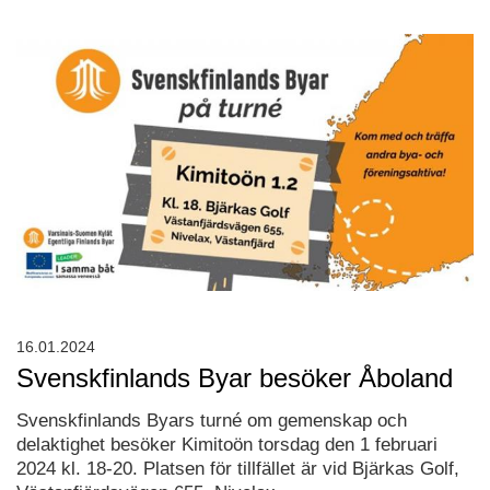
16.01.2024
Svenskfinlands Byar besöker Åboland
Svenskfinlands Byars turné om gemenskap och
delaktighet besöker Kimitoön torsdag den 1 februari
2024 kl. 18-20. Platsen för tillfället är vid Bjärkas Golf,