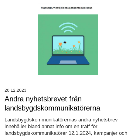
20.12.2023
Andra nyhetsbrevet från
landsbygdskommunikatörerna
Landsbygdskommunikatörernas andra nyhetsbrev
innehåller bland annat info om en träff för
landsbygdskommunikatörer 12.1.2024, kampanjer och