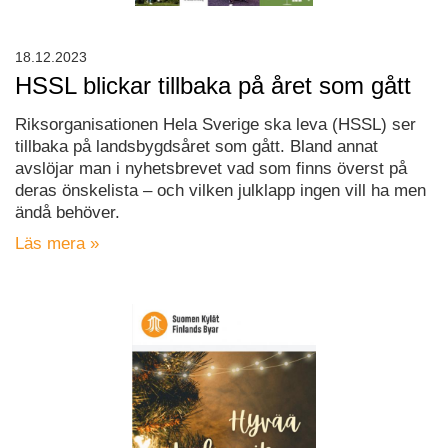
18.12.2023
HSSL blickar tillbaka på året som gått
Riksorganisationen Hela Sverige ska leva (HSSL) ser
tillbaka på landsbygdsåret som gått. Bland annat
avslöjar man i nyhetsbrevet vad som finns överst på
deras önskelista – och vilken julklapp ingen vill ha men
ändå behöver.
Läs mera »