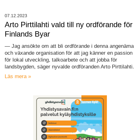
07.12.2023
Arto Pirttilahti vald till ny ordförande för
Finlands Byar
— Jag ansökte om att bli ordförande i denna angenäma
och växande organisation för att jag känner en passion
för lokal utveckling, talkoarbete och att jobba för
landsbygden, säger nyvalde ordföranden Arto Pirttilahti.
Läs mera »