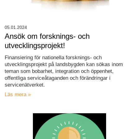
05.01.2024
Ansök om forsknings- och
utvecklingsprojekt!
Finansiering för nationella forsknings- och
utvecklingsprojekt på landsbygden kan sökas inom
teman som bobarhet, integration och öppenhet,
offentliga serviceåtaganden och förändringar i
servicenätverket.
Läs mera »