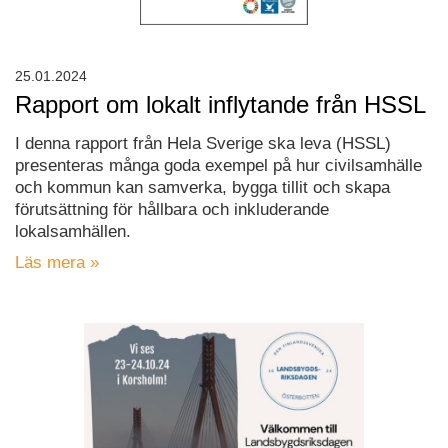
25.01.2024
Rapport om lokalt inflytande från HSSL
I denna rapport från Hela Sverige ska leva (HSSL)
presenteras många goda exempel på hur civilsamhälle
och kommun kan samverka, bygga tillit och skapa
förutsättning för hållbara och inkluderande
lokalsamhällen.
Läs mera »