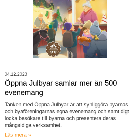
04.12.2023
Öppna Julbyar samlar mer än 500
evenemang
Tanken med Öppna Julbyar är att synliggöra byarnas
och byaföreningarnas egna evenemang och samtidigt
locka besökare till byarna och presentera deras
mångsidiga verksamhet.
Läs mera »