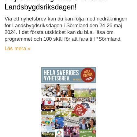
Landsbygdsriksdagen!
Via ett nyhetsbrev kan du kan följa med nedräkningen
för Landsbygdsriksdagen i Sörmland den 24-26 maj
2024. I det första utskicket kan du bl.a. läsa om
programmet och 100 skäl för att fara till *Sörmland.
Läs mera »