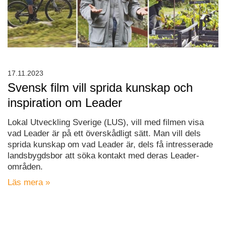
17.11.2023
Svensk film vill sprida kunskap och
inspiration om Leader
Lokal Utveckling Sverige (LUS), vill med filmen visa
vad Leader är på ett överskådligt sätt. Man vill dels
sprida kunskap om vad Leader är, dels få intresserade
landsbygdsbor att söka kontakt med deras Leader-
områden.
Läs mera »