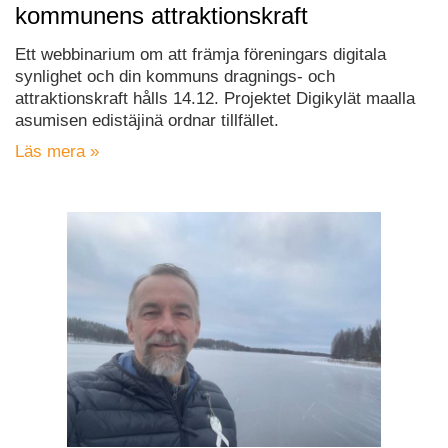
kommunens attraktionskraft
Ett webbinarium om att främja föreningars digitala
synlighet och din kommuns dragnings- och
attraktionskraft hålls 14.12. Projektet Digikylät maalla
asumisen edistäjinä ordnar tillfället.
Läs mera »