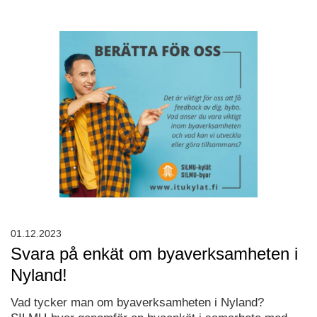
01.12.2023
Svara på enkät om byaverksamheten i
Nyland!
Vad tycker man om byaverksamheten i Nyland?