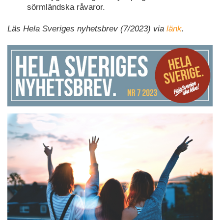
sörmländska råvaror.
Läs Hela Sveriges nyhetsbrev (7/2023) via
länk
.