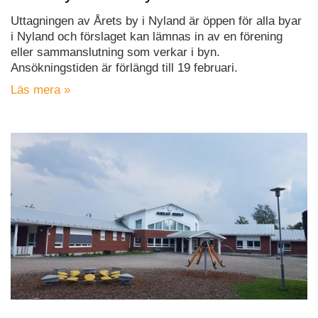
Uttagningen av Årets by i Nyland är öppen för alla byar
i Nyland och förslaget kan lämnas in av en förening
eller sammanslutning som verkar i byn.
Ansökningstiden är förlängd till 19 februari.
Läs mera »