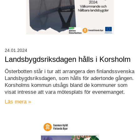
24.01.2024
Landsbygdsriksdagen hålls i Korsholm
Österbotten står i tur att arrangera den finlandssvenska
Landsbygdsriksdagen, som hålls för adertonde gången.
Korsholms kommun utsågs bland de kommuner som
visat intresse att vara mötesplats för evenemanget.
Läs mera »