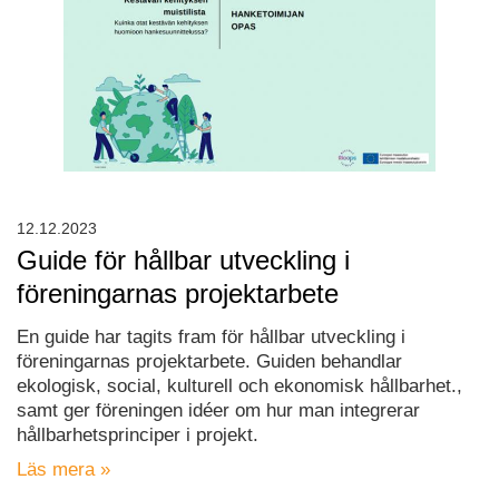
12.12.2023
Guide för hållbar utveckling i
föreningarnas projektarbete
En guide har tagits fram för hållbar utveckling i
föreningarnas projektarbete. Guiden behandlar
ekologisk, social, kulturell och ekonomisk hållbarhet.,
samt ger föreningen idéer om hur man integrerar
hållbarhetsprinciper i projekt.
Läs mera »