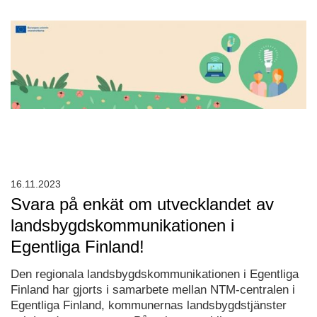
16.11.2023
Svara på enkät om utvecklandet av
landsbygdskommunikationen i
Egentliga Finland!
Den regionala landsbygdskommunikationen i Egentliga
Finland har gjorts i samarbete mellan NTM-centralen i
Egentliga Finland, kommunernas landsbygdstjänster