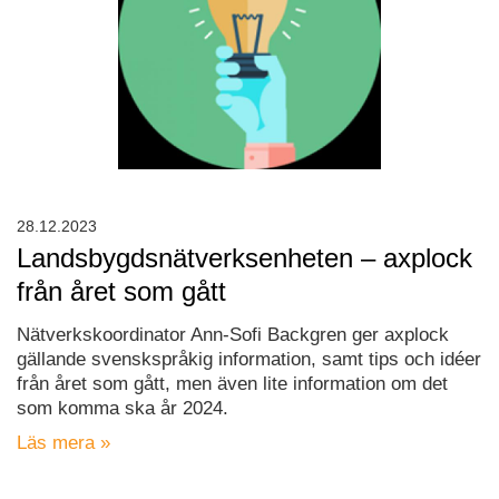
28.12.2023
Landsbygdsnätverksenheten – axplock
från året som gått
Nätverkskoordinator Ann-Sofi Backgren ger axplock
gällande svenskspråkig information, samt tips och idéer
från året som gått, men även lite information om det
som komma ska år 2024.
Läs mera »