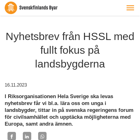
Nyhetsbrev från HSSL med
fullt fokus på
landsbygderna
16.11.2023
I Riksorganisationen Hela Sverige ska levas
nyhetsbrev får vi bl.a. lära oss om unga i
landsbygder, tittar in på svenska regeringens forum
för civilsamhället och upptäcka möjligheterna med
Europa, samt andra ämnen.