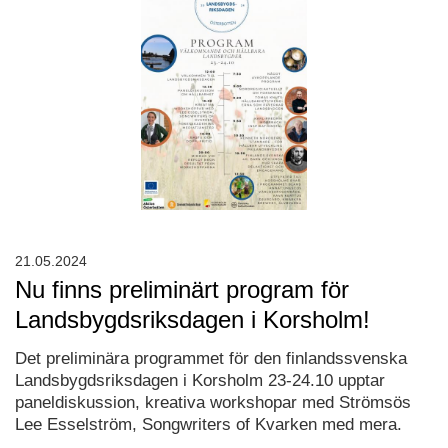
21.05.2024
Nu finns preliminärt program för
Landsbygdsriksdagen i Korsholm!
Det preliminära programmet för den finlandssvenska
Landsbygdsriksdagen i Korsholm 23-24.10 upptar
paneldiskussion, kreativa workshopar med Strömsös
Lee Esselström, Songwriters of Kvarken med mera.