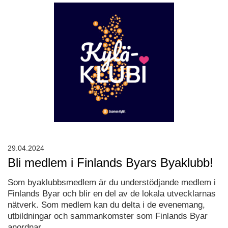
29.04.2024
Bli medlem i Finlands Byars Byaklubb!
Som byaklubbsmedlem är du understödjande medlem i
Finlands Byar och blir en del av de lokala utvecklarnas
nätverk. Som medlem kan du delta i de evenemang,
utbildningar och sammankomster som Finlands Byar
anordnar.