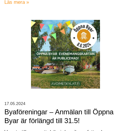
Läs mera »
17.05.2024
Byaföreningar – Anmälan till Öppna
Byar är förlängd till 31.5!