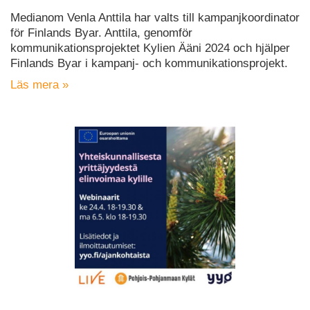
Medianom Venla Anttila har valts till kampanjkoordinator
för Finlands Byar. Anttila, genomför
kommunikationsprojektet Kylien Ääni 2024 och hjälper
Finlands Byar i kampanj- och kommunikationsprojekt.
Läs mera »