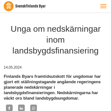
Unga om nedskärningar
inom
landsbygdsfinansiering
14.05.2024
Finlands Byars framtidsutskott för ungdomar har
gjort ett ställningstagande angående regeringens
planerade nedskärningar i
landsbygdsfinansieringen. Nedskärningarna har
väckt oro bland landsbygdsungdomar.