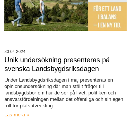
30.04.2024
Unik undersökning presenteras på
svenska Landsbygdsriksdagen
Under Landsbygdsriksdagen i maj presenteras en
opinionsundersökning där man ställt frågor till
landsbygdsbor om hur de ser på livet, politiken och
ansvarsfördelningen mellan det offentliga och sin egen
roll för platsutveckling.
Läs mera »