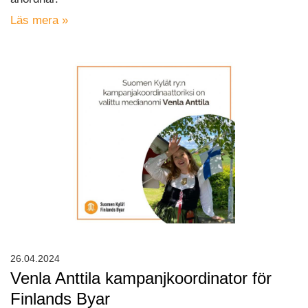
Läs mera »
26.04.2024
Venla Anttila kampanjkoordinator för
Finlands Byar