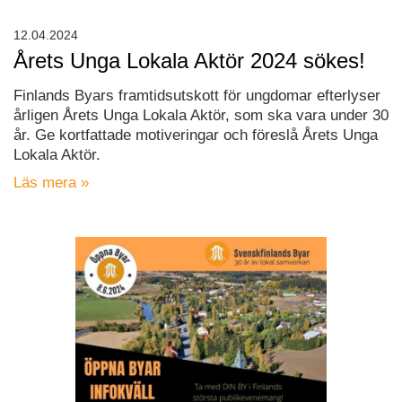
12.04.2024
Årets Unga Lokala Aktör 2024 sökes!
Finlands Byars framtidsutskott för ungdomar efterlyser
årligen Årets Unga Lokala Aktör, som ska vara under 30
år. Ge kortfattade motiveringar och föreslå Årets Unga
Lokala Aktör.
Läs mera »