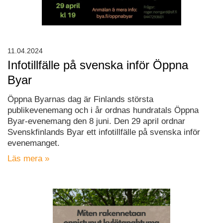
11.04.2024
Infotillfälle på svenska inför Öppna
Byar
Öppna Byarnas dag är Finlands största
publikevenemang och i år ordnas hundratals Öppna
Byar-evenemang den 8 juni. Den 29 april ordnar
Svenskfinlands Byar ett infotillfälle på svenska inför
evenemanget.
Läs mera »