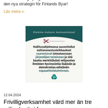
den nya strategin för Finlands Byar!
Läs mera »
12.04.2024
Frivilligverksamhet värd mer än tre