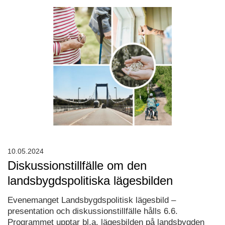
10.05.2024
Diskussionstillfälle om den
landsbygdspolitiska lägesbilden
Evenemanget Landsbygdspolitisk lägesbild –
presentation och diskussionstillfälle hålls 6.6.
Programmet upptar bl.a. lägesbilden på landsbygden