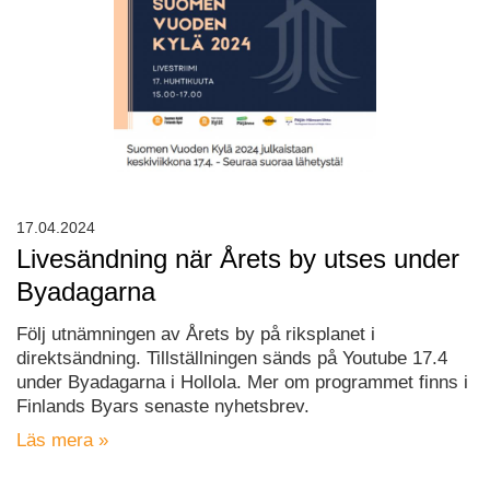
17.04.2024
Livesändning när Årets by utses under
Byadagarna
Följ utnämningen av Årets by på riksplanet i
direktsändning. Tillställningen sänds på Youtube 17.4
under Byadagarna i Hollola. Mer om programmet finns i
Finlands Byars senaste nyhetsbrev.
Läs mera »