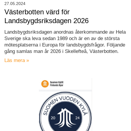
27.05.2024
Västerbotten värd för
Landsbygdsriksdagen 2026
Landsbygdsriksdagen anordnas återkommande av Hela
Sverige ska leva sedan 1989 och är en av de största
mötesplatserna i Europa för landsbygdsfrågor. Följande
gång samlas man år 2026 i Skellefteå, Västerbotten.
Läs mera »