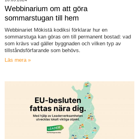
Webbinarium om att göra
sommarstugan till hem
Webbinariet Mökistä kodiksi förklarar hur en
sommarstuga kan göras om till permanent bostad: vad
som krävs vad gäller byggnaden och vilken typ av
tillståndsförfarande som behövs.
Läs mera »