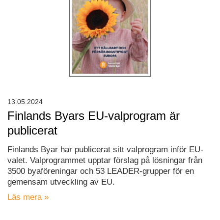
13.05.2024
Finlands Byars EU-valprogram är
publicerat
Finlands Byar har publicerat sitt valprogram inför EU-
valet. Valprogrammet upptar förslag på lösningar från
3500 byaföreningar och 53 LEADER-grupper för en
gemensam utveckling av EU.
Läs mera »