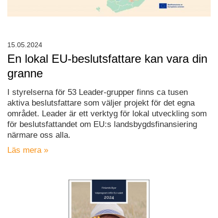
15.05.2024
En lokal EU-beslutsfattare kan vara din
granne
I styrelserna för 53 Leader-grupper finns ca tusen
aktiva beslutsfattare som väljer projekt för det egna
området. Leader är ett verktyg för lokal utveckling som
för beslutsfattandet om EU:s landsbygdsfinansiering
närmare oss alla.
Läs mera »