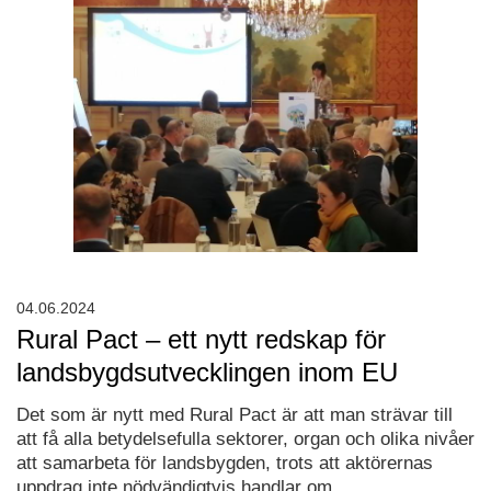
04.06.2024
Rural Pact – ett nytt redskap för
landsbygdsutvecklingen inom EU
Det som är nytt med Rural Pact är att man strävar till
att få alla betydelsefulla sektorer, organ och olika nivåer
att samarbeta för landsbygden, trots att aktörernas
uppdrag inte nödvändigtvis handlar om