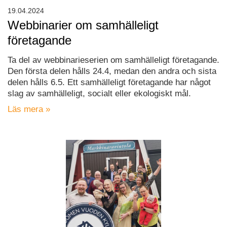
19.04.2024
Webbinarier om samhälleligt
företagande
Ta del av webbinarieserien om samhälleligt företagande.
Den första delen hålls 24.4, medan den andra och sista
delen hålls 6.5. Ett samhälleligt företagande har något
slag av samhälleligt, socialt eller ekologiskt mål.
Läs mera »