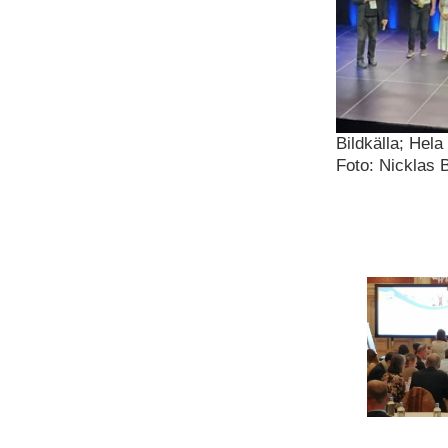
Bildkälla; Hela
Foto: Nicklas 