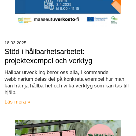
18.03.2025
Stöd i hållbarhetsarbetet:
projektexempel och verktyg
Hållbar utveckling berör oss alla, i kommande
webbinarium delas det på konkreta exempel hur man
kan främja hållbarhet och vilka verktyg som kan tas till
hjälp.
Läs mera »