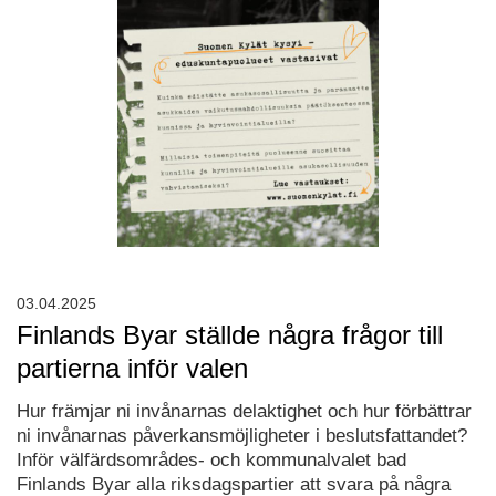
03.04.2025
Finlands Byar ställde några frågor till
partierna inför valen
Hur främjar ni invånarnas delaktighet och hur förbättrar
ni invånarnas påverkansmöjligheter i beslutsfattandet?
Inför välfärdsområdes- och kommunalvalet bad
Finlands Byar alla riksdagspartier att svara på några