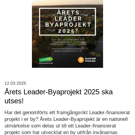
12.03.2025
Årets Leader-Byaprojekt 2025 ska
utses!
Har det genomförts ett framgångsrikt Leader-finansierat
projekt i er by? Årets Leader-Byaprojekt är en nationell
utmärkelse som delas ut till ett Leader-finansierat
projekt som har utvecklat en by utifrån invånarnas