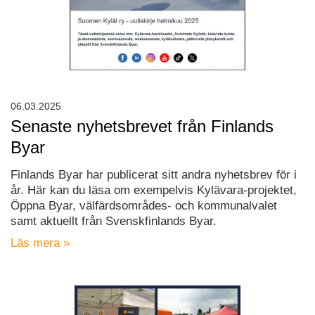
06.03.2025
Senaste nyhetsbrevet från Finlands
Byar
Finlands Byar har publicerat sitt andra nyhetsbrev för i
år. Här kan du läsa om exempelvis Kylävara-projektet,
Öppna Byar, välfärdsområdes- och kommunalvalet
samt aktuellt från Svenskfinlands Byar.
Läs mera »