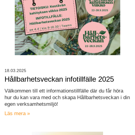
18.03.2025
Hållbarhetsveckan infotillfälle 2025
Välkommen till ett informationstillfälle där du får höra
hur du kan vara med och skapa Hållbarhetsveckan i din
egen verksamhetsmiljö!
Läs mera »