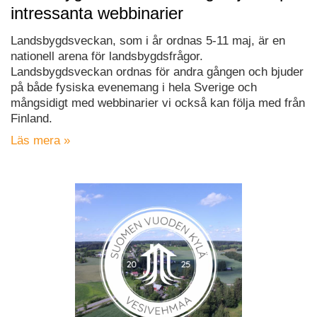
intressanta webbinarier
Landsbygdsveckan, som i år ordnas 5-11 maj, är en
nationell arena för landsbygdsfrågor.
Landsbygdsveckan ordnas för andra gången och bjuder
på både fysiska evenemang i hela Sverige och
mångsidigt med webbinarier vi också kan följa med från
Finland.
Läs mera »