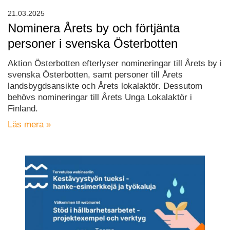
21.03.2025
Nominera Årets by och förtjänta
personer i svenska Österbotten
Aktion Österbotten efterlyser nomineringar till Årets by i
svenska Österbotten, samt personer till Årets
landsbygdsansikte och Årets lokalaktör. Dessutom
behövs nomineringar till Årets Unga Lokalaktör i
Finland.
Läs mera »