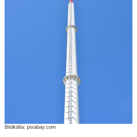
Bildkälla: pixabay.com