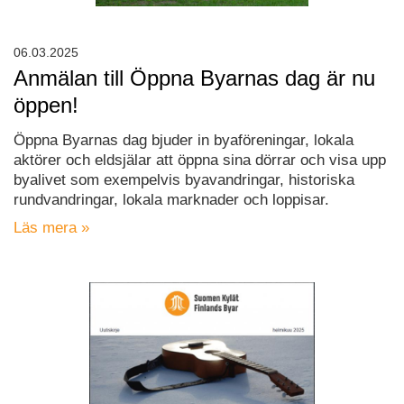
06.03.2025
Anmälan till Öppna Byarnas dag är nu
öppen!
Öppna Byarnas dag bjuder in byaföreningar, lokala
aktörer och eldsjälar att öppna sina dörrar och visa upp
byalivet som exempelvis byavandringar, historiska
rundvandringar, lokala marknader och loppisar.
Läs mera »