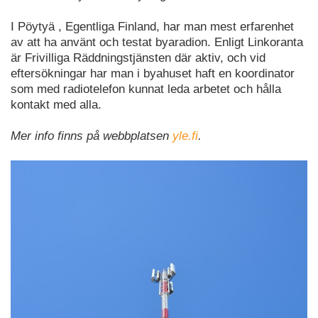
I Pöytyä , Egentliga Finland, har man mest erfarenhet
av att ha använt och testat byaradion. Enligt Linkoranta
är Frivilliga Räddningstjänsten där aktiv, och vid
eftersökningar har man i byahuset haft en koordinator
som med radiotelefon kunnat leda arbetet och hålla
kontakt med alla.
Mer info finns på webbplatsen
yle.fi
.