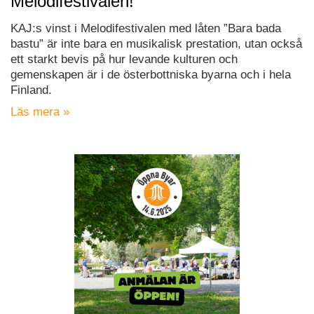
Melodifestivalen!
KAJ:s vinst i Melodifestivalen med låten ”Bara bada
bastu” är inte bara en musikalisk prestation, utan också
ett starkt bevis på hur levande kulturen och
gemenskapen är i de österbottniska byarna och i hela
Finland.
Läs mera »