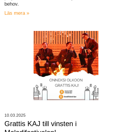
behov.
Läs mera »
10.03.2025
Grattis KAJ till vinsten i