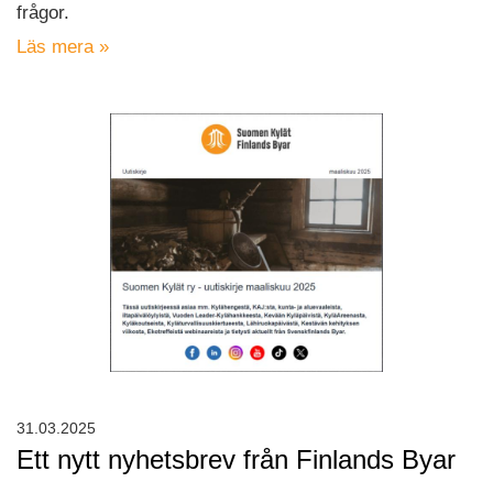
frågor.
Läs mera »
31.03.2025
Ett nytt nyhetsbrev från Finlands Byar