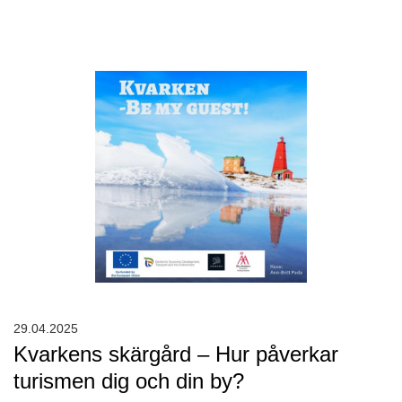
29.04.2025
Kvarkens skärgård – Hur påverkar
turismen dig och din by?