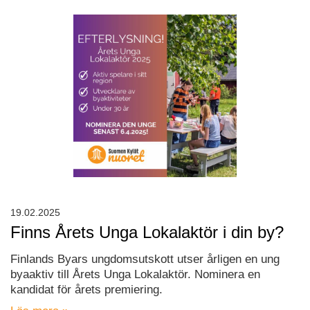
19.02.2025
Finns Årets Unga Lokalaktör i din by?
Finlands Byars ungdomsutskott utser årligen en ung
byaaktiv till Årets Unga Lokalaktör. Nominera en
kandidat för årets premiering.