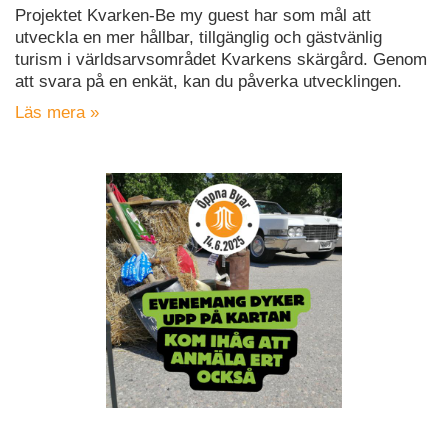
Projektet Kvarken-Be my guest har som mål att
utveckla en mer hållbar, tillgänglig och gästvänlig
turism i världsarvsområdet Kvarkens skärgård. Genom
att svara på en enkät, kan du påverka utvecklingen.
Läs mera »