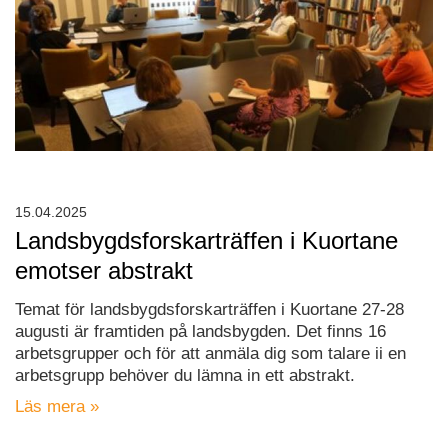
15.04.2025
Landsbygdsforskarträffen i Kuortane
emotser abstrakt
Temat för landsbygdsforskarträffen i Kuortane 27-28
augusti är framtiden på landsbygden. Det finns 16
arbetsgrupper och för att anmäla dig som talare ii en
arbetsgrupp behöver du lämna in ett abstrakt.
Läs mera »