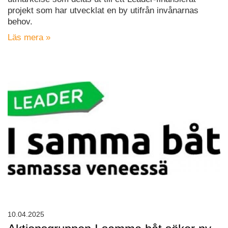
projekt som har utvecklat en by utifrån invånarnas
behov.
Läs mera »
10.04.2025