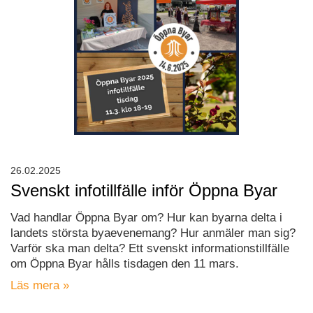
26.02.2025
Svenskt infotillfälle inför Öppna Byar
Vad handlar Öppna Byar om? Hur kan byarna delta i
landets största byaevenemang? Hur anmäler man sig?
Varför ska man delta? Ett svenskt informationstillfälle
om Öppna Byar hålls tisdagen den 11 mars.
Läs mera »