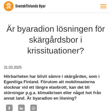
Är byaradion lösningen för
skärgårdsbor i
krissituationer?
31.03.2025
Hörbarheten har blivit sämre i skärgården, som i
Egentliga Finland. Förutom att mobilmasterna
slocknar vid ett längre elavbrott, kan det bli
störningar p.g.a. klimatkrisen eller något hot från
annat land. Är byaradion en lösning?