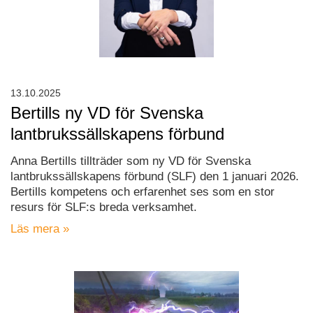
13.10.2025
Bertills ny VD för Svenska
lantbrukssällskapens förbund
Anna Bertills tillträder som ny VD för Svenska
lantbrukssällskapens förbund (SLF) den 1 januari 2026.
Bertills kompetens och erfarenhet ses som en stor
resurs för SLF:s breda verksamhet.
Läs mera »