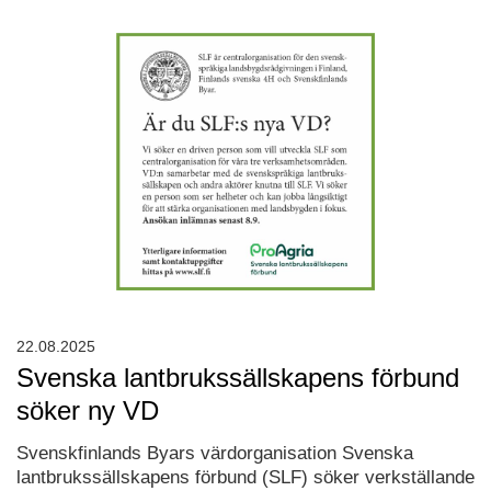
22.08.2025
Svenska lantbrukssällskapens förbund
söker ny VD
Svenskfinlands Byars värdorganisation Svenska
lantbrukssällskapens förbund (SLF) söker verkställande