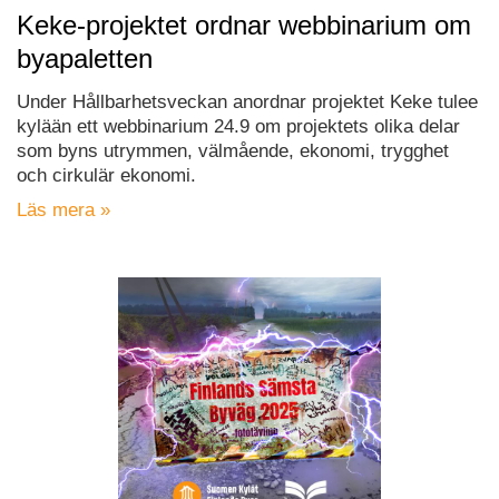
Keke-projektet ordnar webbinarium om
byapaletten
Under Hållbarhetsveckan anordnar projektet Keke tulee
kylään ett webbinarium 24.9 om projektets olika delar
som byns utrymmen, välmående, ekonomi, trygghet
och cirkulär ekonomi.
Läs mera »