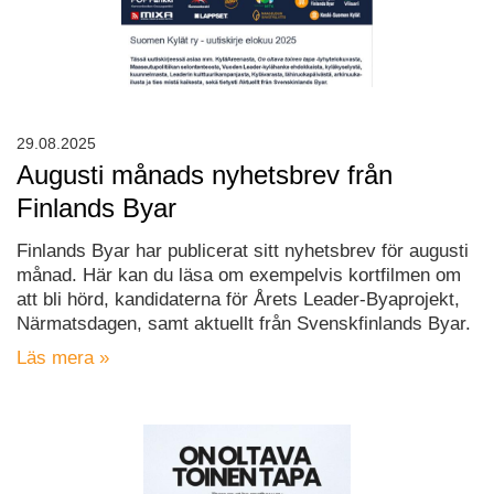
29.08.2025
Augusti månads nyhetsbrev från
Finlands Byar
Finlands Byar har publicerat sitt nyhetsbrev för augusti
månad. Här kan du läsa om exempelvis kortfilmen om
att bli hörd, kandidaterna för Årets Leader-Byaprojekt,
Närmatsdagen, samt aktuellt från Svenskfinlands Byar.
Läs mera »