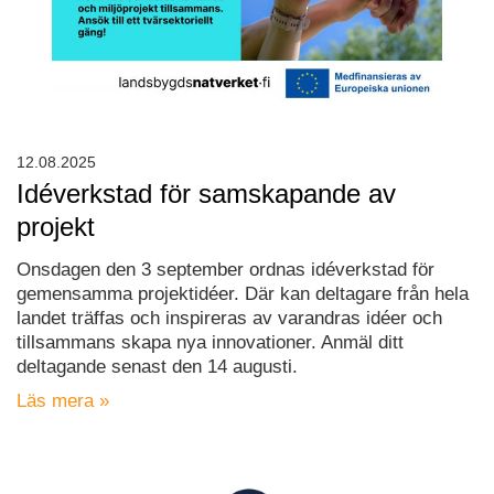
12.08.2025
Idéverkstad för samskapande av
projekt
Onsdagen den 3 september ordnas idéverkstad för
gemensamma projektidéer. Där kan deltagare från hela
landet träffas och inspireras av varandras idéer och
tillsammans skapa nya innovationer. Anmäl ditt
deltagande senast den 14 augusti.
Läs mera »