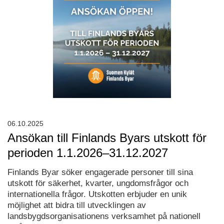
06.10.2025
Ansökan till Finlands Byars utskott för
perioden 1.1.2026–31.12.2027
Finlands Byar söker engagerade personer till sina
utskott för säkerhet, kvarter, ungdomsfrågor och
internationella frågor. Utskotten erbjuder en unik
möjlighet att bidra till utvecklingen av
landsbygdsorganisationens verksamhet på nationell