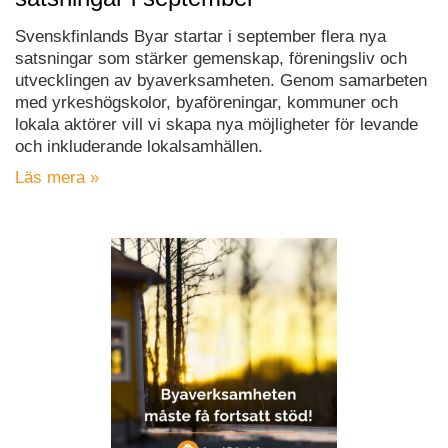
Svenskfinlands Byar startar i september flera nya
satsningar som stärker gemenskap, föreningsliv och
utvecklingen av byaverksamheten. Genom samarbeten
med yrkeshögskolor, byaföreningar, kommuner och
lokala aktörer vill vi skapa nya möjligheter för levande
och inkluderande lokalsamhällen.
Läs mera »