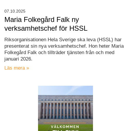
07.10.2025
Maria Folkegård Falk ny
verksamhetschef för HSSL
Riksorganisationen Hela Sverige ska leva (HSSL) har
presenterat sin nya verksamhetschef. Hon heter Maria
Folkegård Falk och tillträder tjänsten från och med
januari 2026.
Läs mera »