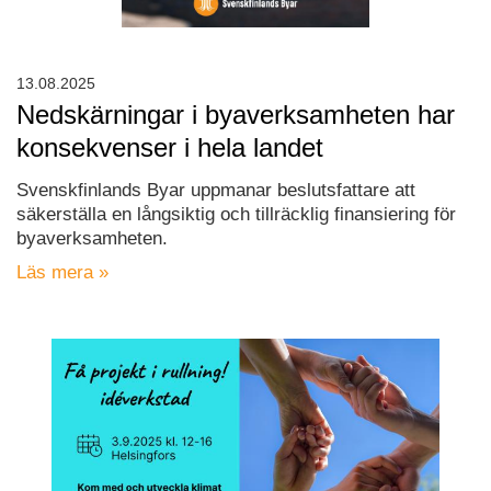
13.08.2025
Nedskärningar i byaverksamheten har
konsekvenser i hela landet
Svenskfinlands Byar uppmanar beslutsfattare att
säkerställa en långsiktig och tillräcklig finansiering för
byaverksamheten.
Läs mera »