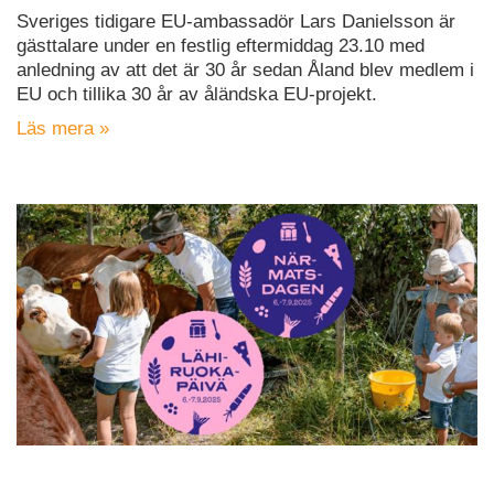
Sveriges tidigare EU-ambassadör Lars Danielsson är
gästtalare under en festlig eftermiddag 23.10 med
anledning av att det är 30 år sedan Åland blev medlem i
EU och tillika 30 år av åländska EU-projekt.
Läs mera »