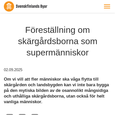
Föreställning om
skärgårdsborna som
supermänniskor
02.09.2025
Om vi vill att fler människor ska våga flytta till
skärgården och landsbygden kan vi inte bara bygga
på den mytiska bilden av de osannolikt mångsidiga
och uthålliga skärgårdsborna, utan också för helt
vanliga människor.