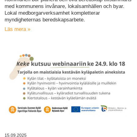
med kommunens invånare, lokalsamhällen och byar.
Lokal medborgarverksamhet kompletterar
myndigheternas beredskapsarbete.
Läs mera »
15.09.2025