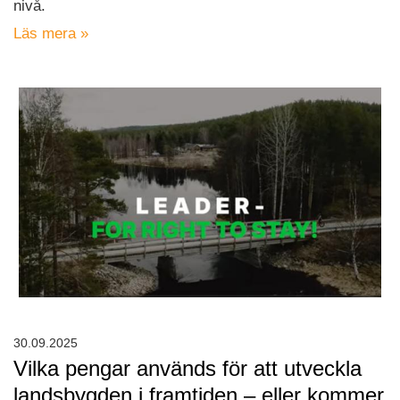
nivå.
Läs mera »
30.09.2025
Vilka pengar används för att utveckla
landsbygden i framtiden – eller kommer