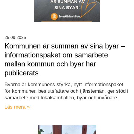
25.09.2025
Kommunen är summan av sina byar –
informationspaket om samarbete
mellan kommun och byar har
publicerats
Byarna är kommunens styrka, nytt informationspaket
för kommuner, beslutsfattare och tjänstemän, ger stöd i
samarbete med lokalsamhällen, byar och invånare.
Läs mera »