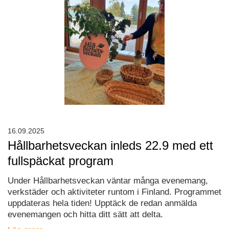
16.09.2025
Hållbarhetsveckan inleds 22.9 med ett
fullspäckat program
Under Hållbarhetsveckan väntar många evenemang,
verkstäder och aktiviteter runtom i Finland. Programmet
uppdateras hela tiden! Upptäck de redan anmälda
evenemangen och hitta ditt sätt att delta.