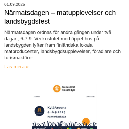
01.09.2025
Närmatsdagen – matupplevelser och
landsbygdsfest
Närmatsdagen ordnas för andra gången under två
dagar., 6-7.9. Veckoslutet med öppet hus på
landsbygden lyfter fram finländska lokala
matproducenter, landsbygdsupplevelser, förädlare och
turismaktörer.
Läs mera »