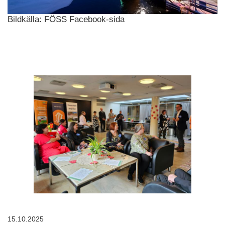
Bildkälla: FÖSS Facebook-sida
15.10.2025