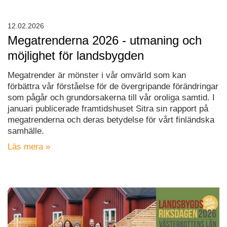
12.02.2026
Megatrenderna 2026 - utmaning och
möjlighet för landsbygden
Megatrender är mönster i vår omvärld som kan
förbättra vår förståelse för de övergripande förändringar
som pågår och grundorsakerna till vår oroliga samtid. I
januari publicerade framtidshuset Sitra sin rapport på
megatrenderna och deras betydelse för vårt finländska
samhälle.
Läs mera »