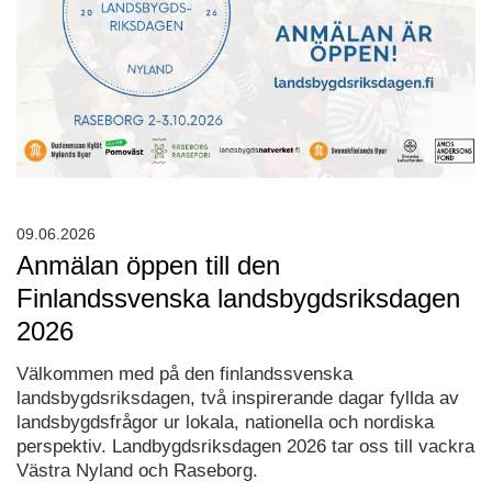
09.06.2026
Anmälan öppen till den
Finlandssvenska landsbygdsriksdagen
2026
Välkommen med på den finlandssvenska
landsbygdsriksdagen, två inspirerande dagar fyllda av
landsbygdsfrågor ur lokala, nationella och nordiska
perspektiv. Landbygdsriksdagen 2026 tar oss till vackra
Västra Nyland och Raseborg.