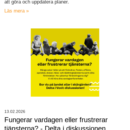
att göra och uppdatera planer.
Läs mera »
13.02.2026
Fungerar vardagen eller frustrerar
tjänsterna? - Delta i diskussionen