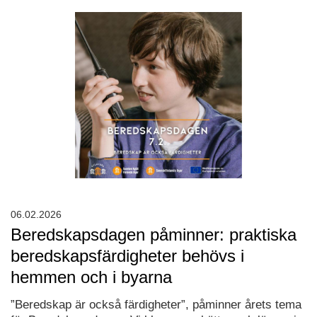
06.02.2026
Beredskapsdagen påminner: praktiska
beredskapsfärdigheter behövs i
hemmen och i byarna
”Beredskap är också färdigheter”, påminner årets tema