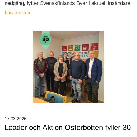
nedgång, lyfter Svenskfinlands Byar i aktuell insändare.
Läs mera »
17.03.2026
Leader och Aktion Österbotten fyller 30