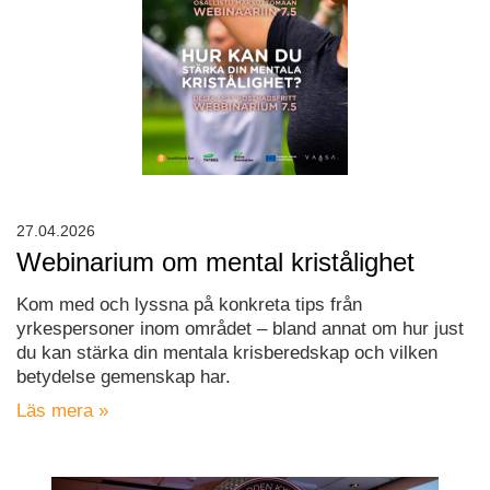
27.04.2026
Webinarium om mental kristålighet
Kom med och lyssna på konkreta tips från
yrkespersoner inom området – bland annat om hur just
du kan stärka din mentala krisberedskap och vilken
betydelse gemenskap har.
Läs mera »