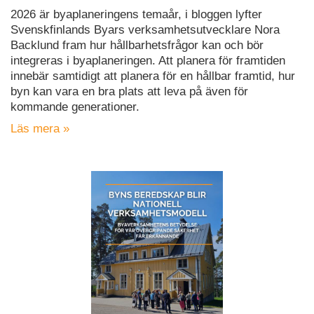
2026 är byaplaneringens temaår, i bloggen lyfter
Svenskfinlands Byars verksamhetsutvecklare Nora
Backlund fram hur hållbarhetsfrågor kan och bör
integreras i byaplaneringen. Att planera för framtiden
innebär samtidigt att planera för en hållbar framtid, hur
byn kan vara en bra plats att leva på även för
kommande generationer.
Läs mera »