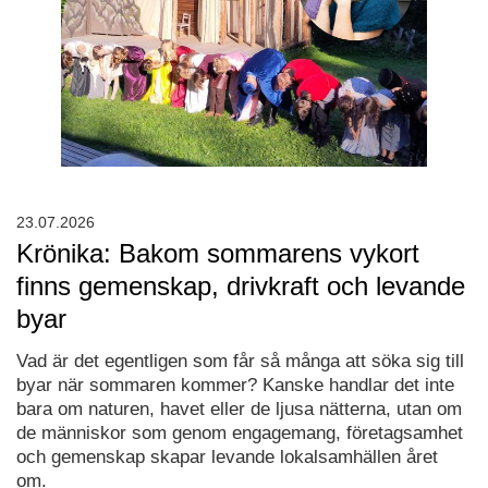
23.07.2026
Krönika: Bakom sommarens vykort
finns gemenskap, drivkraft och levande
byar
Vad är det egentligen som får så många att söka sig till
byar när sommaren kommer? Kanske handlar det inte
bara om naturen, havet eller de ljusa nätterna, utan om
de människor som genom engagemang, företagsamhet
och gemenskap skapar levande lokalsamhällen året
om.