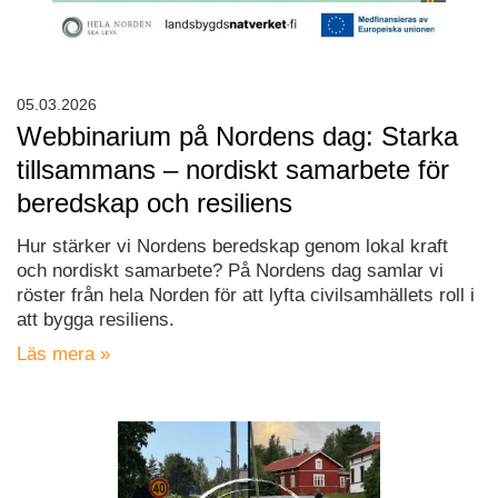
05.03.2026
Webbinarium på Nordens dag: Starka
tillsammans – nordiskt samarbete för
beredskap och resiliens
Hur stärker vi Nordens beredskap genom lokal kraft
och nordiskt samarbete? På Nordens dag samlar vi
röster från hela Norden för att lyfta civilsamhällets roll i
att bygga resiliens.
Läs mera »