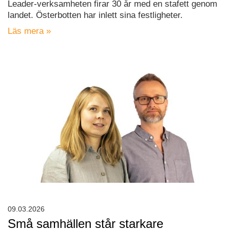
Leader-verksamheten firar 30 år med en stafett genom
landet. Österbotten har inlett sina festligheter.
Läs mera »
09.03.2026
Små samhällen står starkare