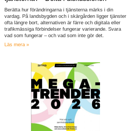
Berätta hur förändringarna i tjänsterna märks i din
vardag. På landsbygden och i skärgården ligger tjänster
ofta längre bort, alternativen är färre och digitala eller
trafikmässiga förbindelser fungerar varierande. Svara
vad som fungerar – och vad som inte gör det.
Läs mera »