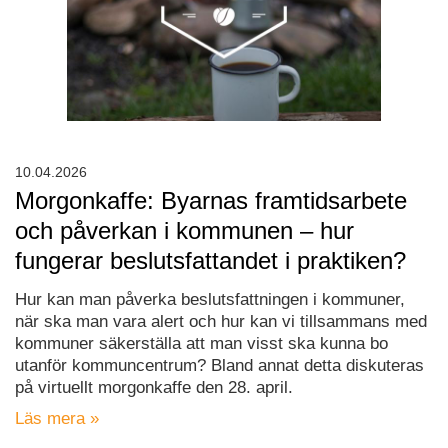
10.04.2026
Morgonkaffe: Byarnas framtidsarbete
och påverkan i kommunen – hur
fungerar beslutsfattandet i praktiken?
Hur kan man påverka beslutsfattningen i kommuner,
när ska man vara alert och hur kan vi tillsammans med
kommuner säkerställa att man visst ska kunna bo
utanför kommuncentrum? Bland annat detta diskuteras
på virtuellt morgonkaffe den 28. april.
Läs mera »