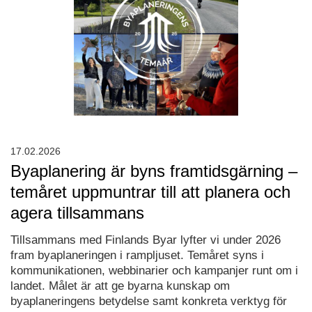
17.02.2026
Byaplanering är byns framtidsgärning –
temåret uppmuntrar till att planera och
agera tillsammans
Tillsammans med Finlands Byar lyfter vi under 2026
fram byaplaneringen i rampljuset. Temåret syns i
kommunikationen, webbinarier och kampanjer runt om i
landet. Målet är att ge byarna kunskap om
byaplaneringens betydelse samt konkreta verktyg för