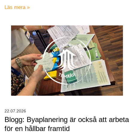
Läs mera »
22.07.2026
Blogg: Byaplanering är också att arbeta
för en hållbar framtid