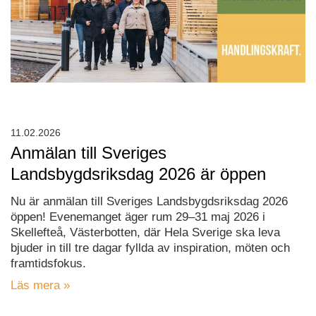
11.02.2026
Anmälan till Sveriges
Landsbygdsriksdag 2026 är öppen
Nu är anmälan till Sveriges Landsbygdsriksdag 2026
öppen! Evenemanget äger rum 29–31 maj 2026 i
Skellefteå, Västerbotten, där Hela Sverige ska leva
bjuder in till tre dagar fyllda av inspiration, möten och
framtidsfokus.
Läs mera »