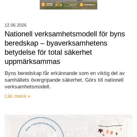
12.06.2026
Nationell verksamhetsmodell för byns
beredskap – byaverksamhetens
betydelse för total säkerhet
uppmärksammas
Byns beredskap får erkännande som en viktig del av
samhällets övergripande säkerhet. Görs till nationell
verksamhetsmodell.
Läs mera »