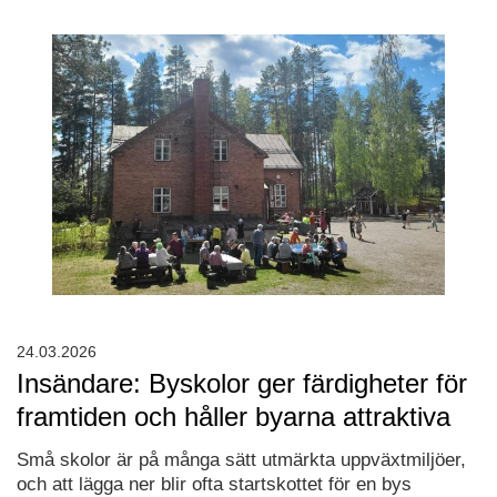
24.03.2026
Insändare: Byskolor ger färdigheter för
framtiden och håller byarna attraktiva
Små skolor är på många sätt utmärkta uppväxtmiljöer,
och att lägga ner blir ofta startskottet för en bys