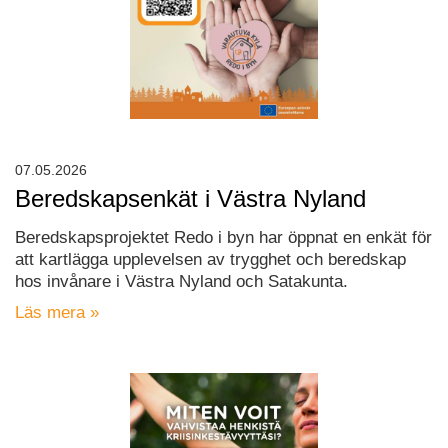
07.05.2026
Beredskapsenkät i Västra Nyland
Beredskapsprojektet Redo i byn har öppnat en enkät för
att kartlägga upplevelsen av trygghet och beredskap
hos invånare i Västra Nyland och Satakunta.
Läs mera »