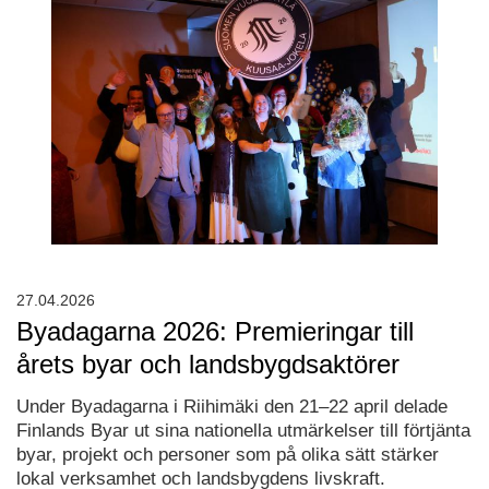
27.04.2026
Byadagarna 2026: Premieringar till
årets byar och landsbygdsaktörer
Under Byadagarna i Riihimäki den 21–22 april delade
Finlands Byar ut sina nationella utmärkelser till förtjänta
byar, projekt och personer som på olika sätt stärker
lokal verksamhet och landsbygdens livskraft.