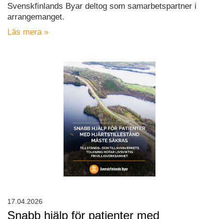
Svenskfinlands Byar deltog som samarbetspartner i
arrangemanget.
Läs mera »
17.04.2026
Snabb hjälp för patienter med