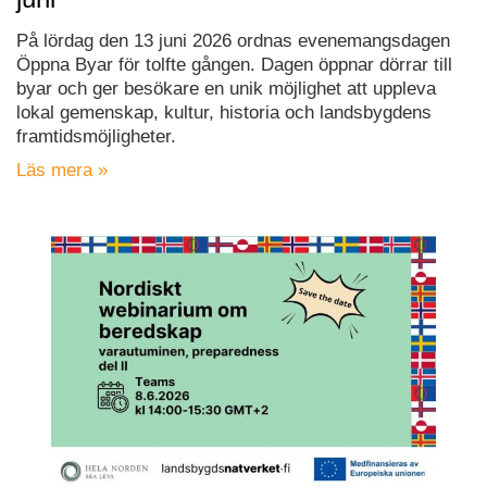
På lördag den 13 juni 2026 ordnas evenemangsdagen
Öppna Byar för tolfte gången. Dagen öppnar dörrar till
byar och ger besökare en unik möjlighet att uppleva
lokal gemenskap, kultur, historia och landsbygdens
framtidsmöjligheter.
Läs mera »