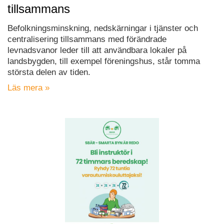
tillsammans
Befolkningsminskning, nedskärningar i tjänster och
centralisering tillsammans med förändrade
levnadsvanor leder till att användbara lokaler på
landsbygden, till exempel föreningshus, står tomma
största delen av tiden.
Läs mera »