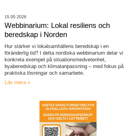
15.05.2026
Webbinarium: Lokal resiliens och
beredskap i Norden
Hur stärker vi lokalsamhällens beredskap i en
föränderlig tid? I detta nordiska webbinarium delar vi
konkreta exempel på situationsmedvetenhet,
byaberedskap och klimatanpassning – med fokus på
praktiska lösningar och samarbete.
Läs mera »