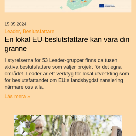
15.05.2024
Leader
Beslutsfattare
En lokal EU-beslutsfattare kan vara din
granne
I styrelserna för 53 Leader-grupper finns ca tusen
aktiva beslutsfattare som väljer projekt för det egna
området. Leader är ett verktyg för lokal utveckling som
för beslutsfattandet om EU:s landsbygdsfinansiering
närmare oss alla.
Läs mera »