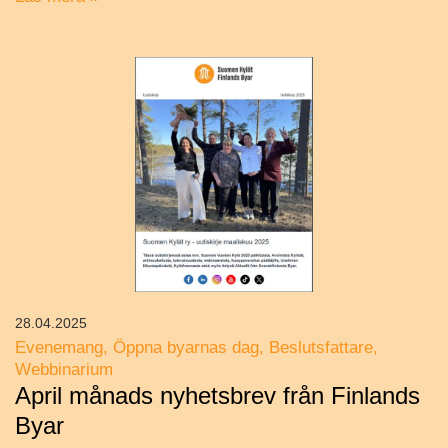
28.04.2025
Evenemang
Öppna byarnas dag
Beslutsfattare
Webbinarium
April månads nyhetsbrev från Finlands
Byar