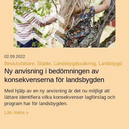
02.09.2022
Beslutsfattare
Städer
Landsbygdssäkring
Landsbygd
Ny anvisning i bedömningen av
konsekvenserna för landsbygden
Med hjälp av en ny anvisning är det nu möjligt att
lättare identifiera vilka konsekvenser lagförslag och
program har för landsbygden.
Läs mera »