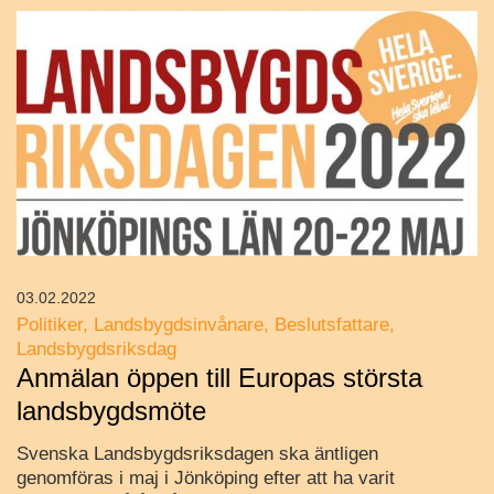
03.02.2022
Politiker
Landsbygdsinvånare
Beslutsfattare
Landsbygdsriksdag
Anmälan öppen till Europas största
landsbygdsmöte
Svenska Landsbygdsriksdagen ska äntligen
genomföras i maj i Jönköping efter att ha varit