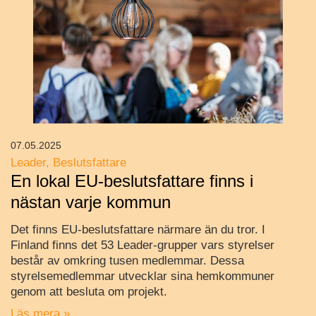
07.05.2025
Leader
Beslutsfattare
En lokal EU-beslutsfattare finns i
nästan varje kommun
Det finns EU-beslutsfattare närmare än du tror. I
Finland finns det 53 Leader-grupper vars styrelser
består av omkring tusen medlemmar. Dessa
styrelsemedlemmar utvecklar sina hemkommuner
genom att besluta om projekt.
Läs mera »