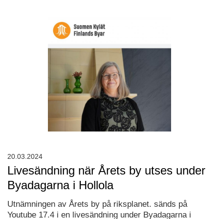
20.03.2024
Livesändning när Årets by utses under
Byadagarna i Hollola
Utnämningen av Årets by på riksplanet. sänds på
Youtube 17.4 i en livesändning under Byadagarna i