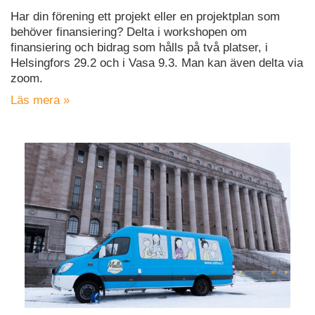
Har din förening ett projekt eller en projektplan som
behöver finansiering? Delta i workshopen om
finansiering och bidrag som hålls på två platser, i
Helsingfors 29.2 och i Vasa 9.3. Man kan även delta via
zoom.
Läs mera »