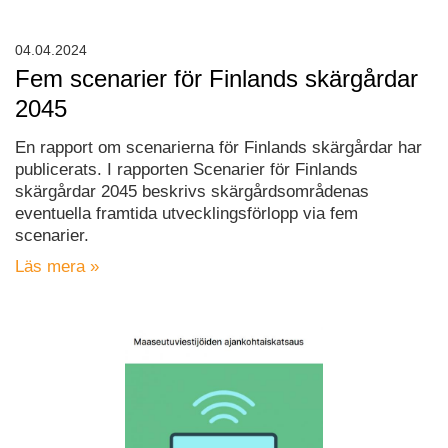
04.04.2024
Fem scenarier för Finlands skärgårdar
2045
En rapport om scenarierna för Finlands skärgårdar har
publicerats. I rapporten Scenarier för Finlands
skärgårdar 2045 beskrivs skärgårdsområdenas
eventuella framtida utvecklingsförlopp via fem
scenarier.
Läs mera »