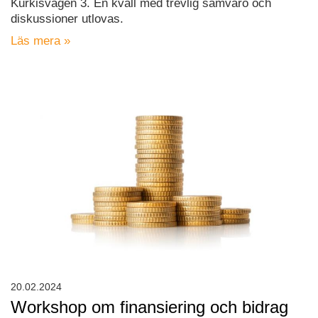
Kurkisvägen 3. En kväll med trevlig samvaro och
diskussioner utlovas.
Läs mera »
20.02.2024
Workshop om finansiering och bidrag