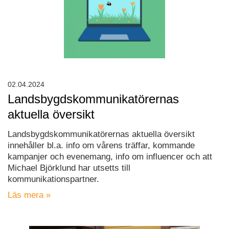
02.04.2024
Landsbygdskommunikatörernas
aktuella översikt
Landsbygdskommunikatörernas aktuella översikt
innehåller bl.a. info om vårens träffar, kommande
kampanjer och evenemang, info om influencer och att
Michael Björklund har utsetts till
kommunikationspartner.
Läs mera »