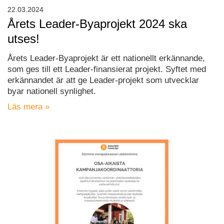
22.03.2024
Årets Leader-Byaprojekt 2024 ska
utses!
Årets Leader-Byaprojekt är ett nationellt erkännande,
som ges till ett Leader-finansierat projekt. Syftet med
erkännandet är att ge Leader-projekt som utvecklar
byar nationell synlighet.
Läs mera »