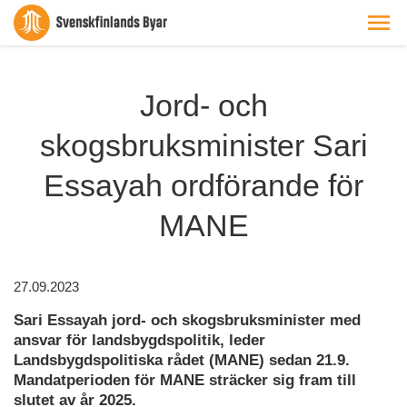
Jord- och
skogsbruksminister Sari
Essayah ordförande för
MANE
27.09.2023
Sari Essayah jord- och skogsbruksminister med
ansvar för landsbygdspolitik, leder
Landsbygdspolitiska rådet (MANE) sedan 21.9.
Mandatperioden för MANE sträcker sig fram till
slutet av år 2025.