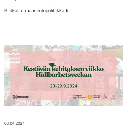
Bildkälla: maaseutupolitiikka.fi
08.04.2024