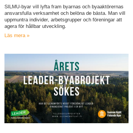
SILMU-byar vill lyfta fram byarnas och byaaktörernas
ansvarsfulla verksamhet och belöna de bästa. Man vill
uppmuntra individer, arbetsgrupper och föreningar att
agera för hållbar utveckling.
Läs mera »