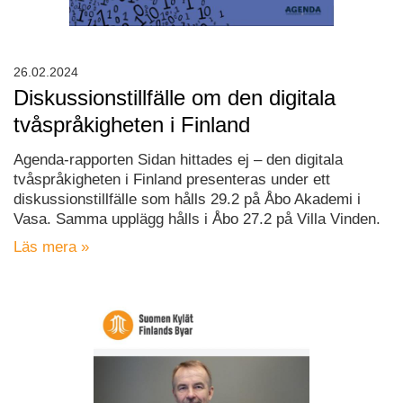
26.02.2024
Diskussionstillfälle om den digitala
tvåspråkigheten i Finland
Agenda-rapporten Sidan hittades ej – den digitala
tvåspråkigheten i Finland presenteras under ett
diskussionstillfälle som hålls 29.2 på Åbo Akademi i
Vasa. Samma upplägg hålls i Åbo 27.2 på Villa Vinden.
Läs mera »