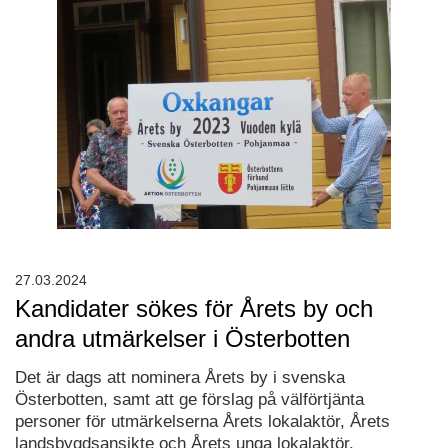
27.03.2024
Kandidater sökes för Årets by och
andra utmärkelser i Österbotten
Det är dags att nominera Årets by i svenska
Österbotten, samt att ge förslag på välförtjänta
personer för utmärkelserna Årets lokalaktör, Årets
landsbygdsansikte och Årets unga lokalaktör.