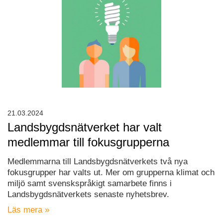
21.03.2024
Landsbygdsnätverket har valt
medlemmar till fokusgrupperna
Medlemmarna till Landsbygdsnätverkets två nya
fokusgrupper har valts ut. Mer om grupperna klimat och
miljö samt svenskspråkigt samarbete finns i
Landsbygdsnätverkets senaste nyhetsbrev.
Läs mera »