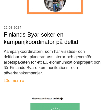
22.03.2024
Finlands Byar söker en
kampanjkoordinator på deltid
Kampanjkoordinatorn, som har visstids- och
deltidsarbete, planerar, assisterar och genomför
arbetspaketen för ett EU-kommunikationsprojekt och
för Finlands Byars kommunikations- och
påverkanskampanjer.
Läs mera »