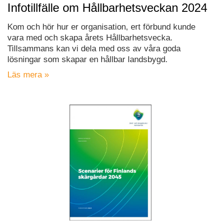
Infotillfälle om Hållbarhetsveckan 2024
Kom och hör hur er organisation, ert förbund kunde
vara med och skapa årets Hållbarhetsvecka.
Tillsammans kan vi dela med oss av våra goda
lösningar som skapar en hållbar landsbygd.
Läs mera »