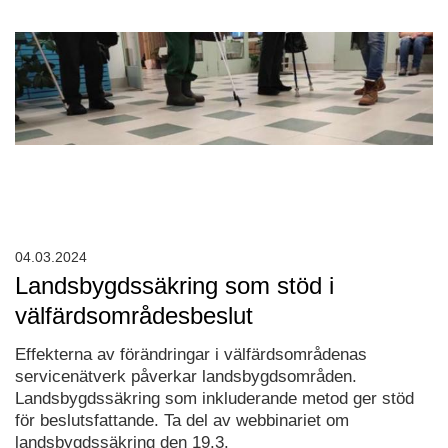
04.03.2024
Landsbygdssäkring som stöd i
välfärdsområdesbeslut
Effekterna av förändringar i välfärdsområdenas
servicenätverk påverkar landsbygdsområden.
Landsbygdssäkring som inkluderande metod ger stöd
för beslutsfattande. Ta del av webbinariet om
landsbygdssäkring den 19.3.