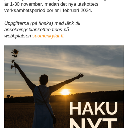
är 1-30 november, medan det nya utskottets
verksamhetsperiod börjar i februari 2024.
Uppgifterna (på finska) med länk till
ansökningsblanketten finns på
webbplatsen
suomenkylat.fi
.