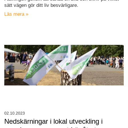
sätt vägen gör ditt liv besvärligare.
Läs mera »
02.10.2023
Nedskärningar i lokal utveckling i