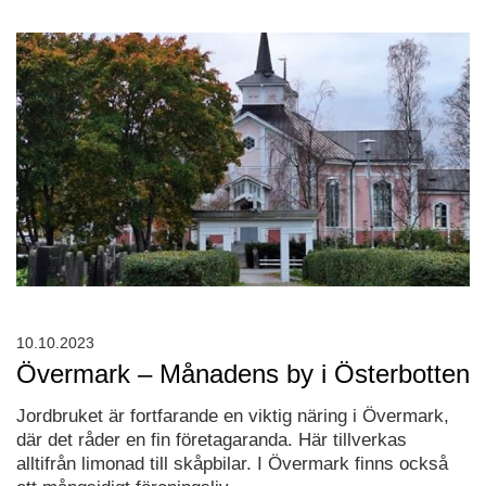
10.10.2023
Övermark – Månadens by i Österbotten
Jordbruket är fortfarande en viktig näring i Övermark,
där det råder en fin företagaranda. Här tillverkas
alltifrån limonad till skåpbilar. I Övermark finns också