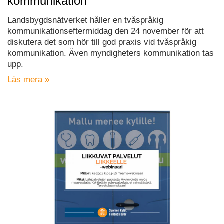
kommunikation
Landsbygdsnätverket håller en tvåspråkig
kommunikationseftermiddag den 24 november för att
diskutera det som hör till god praxis vid tvåspråkig
kommunikation. Även myndigheters kommunikation tas
upp.
Läs mera »