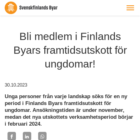
Bli medlem i Finlands
Byars framtidsutskott för
ungdomar!
30.10.2023
Unga personer från varje landskap söks för en ny
period i Finlands Byars framtidsutskott för
ungdomar. Ansökningstiden är under november,
medan det nya utskottets verksamhetsperiod börjar
i februari 2024.