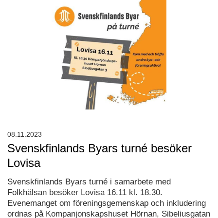
08.11.2023
Svenskfinlands Byars turné besöker
Lovisa
Svenskfinlands Byars turné i samarbete med
Folkhälsan besöker Lovisa 16.11 kl. 18.30.
Evenemanget om föreningsgemenskap och inkludering
ordnas på Kompanjonskapshuset Hörnan, Sibeliusgatan