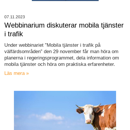
07.11.2023
Webbinarium diskuterar mobila tjänster
i trafik
Under webbinariet ”Mobila tjänster i trafik på
välfärdsområden” den 29 november får man höra om
planerna i regeringsprogrammet, dela information om
mobila tjänster och höra om praktiska erfarenheter.
Läs mera »