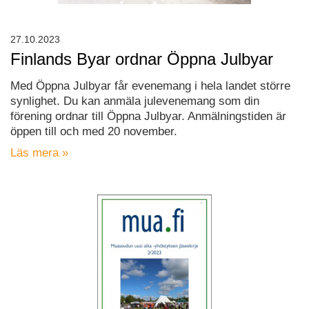
27.10.2023
Finlands Byar ordnar Öppna Julbyar
Med Öppna Julbyar får evenemang i hela landet större
synlighet. Du kan anmäla julevenemang som din
förening ordnar till Öppna Julbyar. Anmälningstiden är
öppen till och med 20 november.
Läs mera »