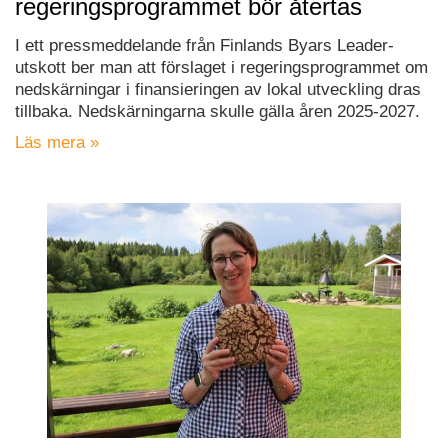
regeringsprogrammet bör återtas
I ett pressmeddelande från Finlands Byars Leader-
utskott ber man att förslaget i regeringsprogrammet om
nedskärningar i finansieringen av lokal utveckling dras
tillbaka. Nedskärningarna skulle gälla åren 2025-2027.
Läs mera »