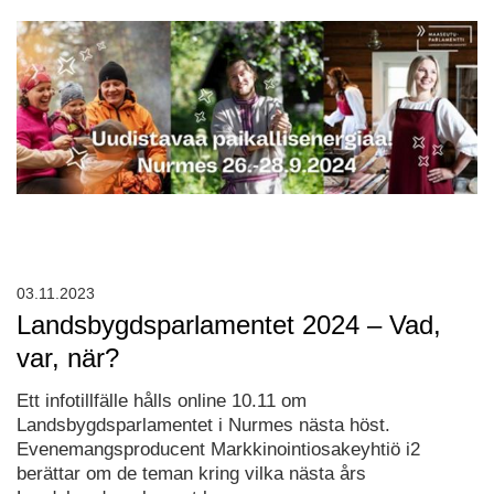
03.11.2023
Landsbygdsparlamentet 2024 – Vad,
var, när?
Ett infotillfälle hålls online 10.11 om
Landsbygdsparlamentet i Nurmes nästa höst.
Evenemangsproducent Markkinointiosakeyhtiö i2
berättar om de teman kring vilka nästa års