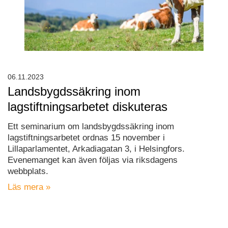
06.11.2023
Landsbygdssäkring inom
lagstiftningsarbetet diskuteras
Ett seminarium om landsbygdssäkring inom
lagstiftningsarbetet ordnas 15 november i
Lillaparlamentet, Arkadiagatan 3, i Helsingfors.
Evenemanget kan även följas via riksdagens
webbplats.
Läs mera »