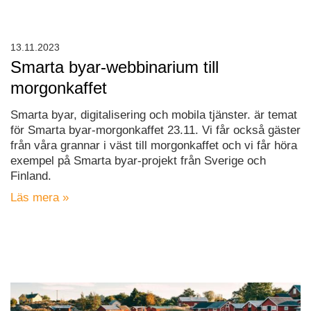
13.11.2023
Smarta byar-webbinarium till
morgonkaffet
Smarta byar, digitalisering och mobila tjänster. är temat
för Smarta byar-morgonkaffet 23.11. Vi får också gäster
från våra grannar i väst till morgonkaffet och vi får höra
exempel på Smarta byar-projekt från Sverige och
Finland.
Läs mera »