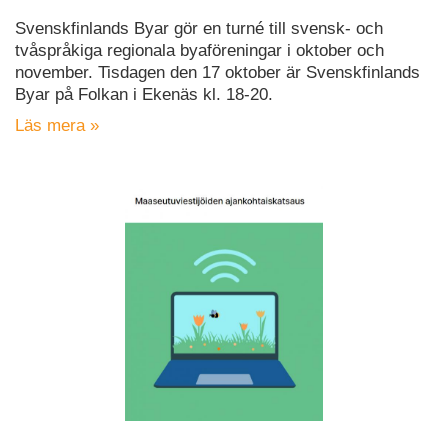
Svenskfinlands Byar gör en turné till svensk- och
tvåspråkiga regionala byaföreningar i oktober och
november. Tisdagen den 17 oktober är Svenskfinlands
Byar på Folkan i Ekenäs kl. 18-20.
Läs mera »