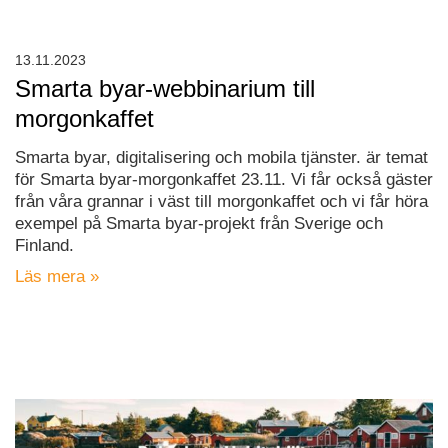
13.11.2023
Smarta byar-webbinarium till
morgonkaffet
Smarta byar, digitalisering och mobila tjänster. är temat
för Smarta byar-morgonkaffet 23.11. Vi får också gäster
från våra grannar i väst till morgonkaffet och vi får höra
exempel på Smarta byar-projekt från Sverige och
Finland.
Läs mera »