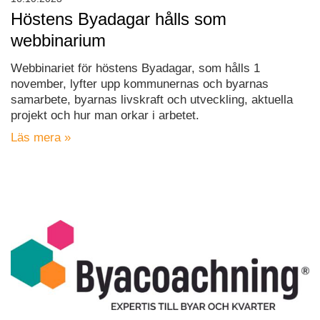
Höstens Byadagar hålls som
webbinarium
Webbinariet för höstens Byadagar, som hålls 1
november, lyfter upp kommunernas och byarnas
samarbete, byarnas livskraft och utveckling, aktuella
projekt och hur man orkar i arbetet.
Läs mera »