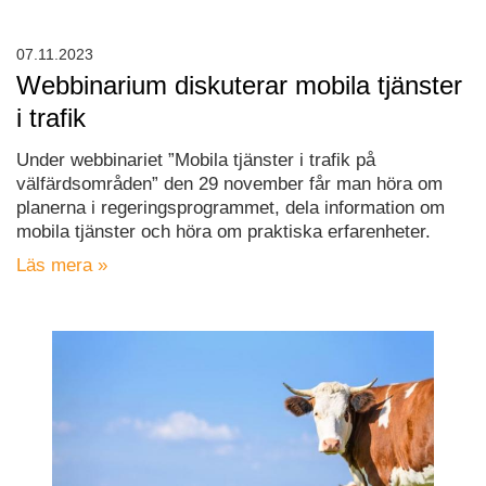
07.11.2023
Webbinarium diskuterar mobila tjänster
i trafik
Under webbinariet ”Mobila tjänster i trafik på
välfärdsområden” den 29 november får man höra om
planerna i regeringsprogrammet, dela information om
mobila tjänster och höra om praktiska erfarenheter.
Läs mera »