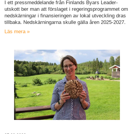
I ett pressmeddelande från Finlands Byars Leader-
utskott ber man att förslaget i regeringsprogrammet om
nedskärningar i finansieringen av lokal utveckling dras
tillbaka. Nedskärningarna skulle gälla åren 2025-2027.
Läs mera »