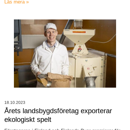
Läs mera »
18.10.2023
Årets landsbygdsföretag exporterar
ekologiskt spelt