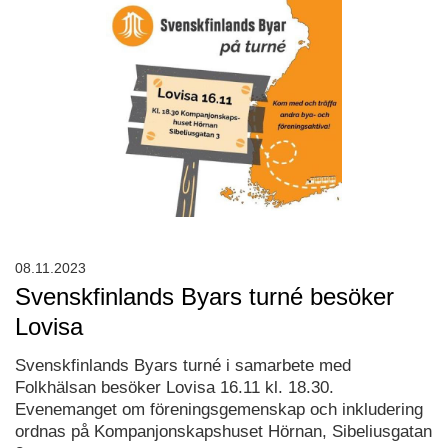
08.11.2023
Svenskfinlands Byars turné besöker
Lovisa
Svenskfinlands Byars turné i samarbete med
Folkhälsan besöker Lovisa 16.11 kl. 18.30.
Evenemanget om föreningsgemenskap och inkludering
ordnas på Kompanjonskapshuset Hörnan, Sibeliusgatan