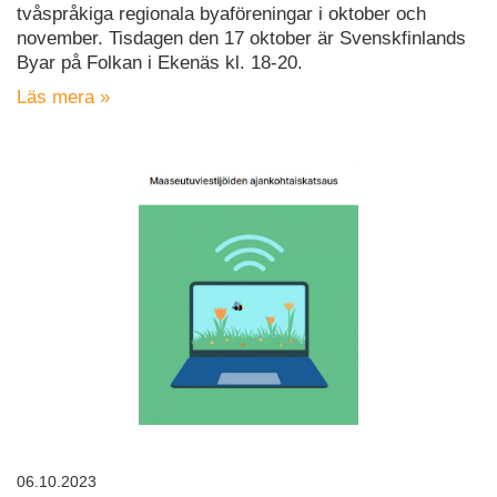
tvåspråkiga regionala byaföreningar i oktober och
november. Tisdagen den 17 oktober är Svenskfinlands
Byar på Folkan i Ekenäs kl. 18-20.
Läs mera »
06.10.2023