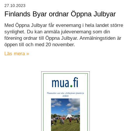
27.10.2023
Finlands Byar ordnar Öppna Julbyar
Med Öppna Julbyar får evenemang i hela landet större
synlighet. Du kan anmäla julevenemang som din
förening ordnar till Öppna Julbyar. Anmälningstiden är
öppen till och med 20 november.
Läs mera »