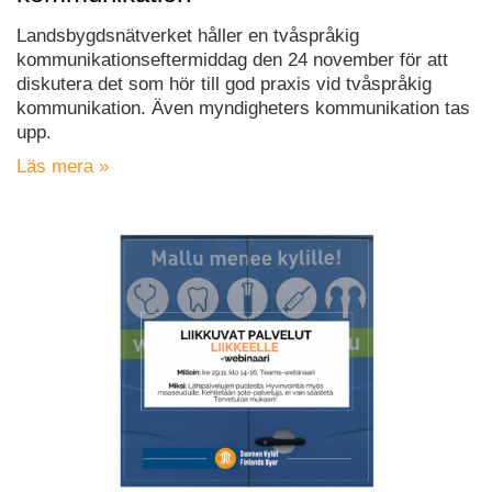
Landsbygdsnätverket håller en tvåspråkig
kommunikationseftermiddag den 24 november för att
diskutera det som hör till god praxis vid tvåspråkig
kommunikation. Även myndigheters kommunikation tas
upp.
Läs mera »