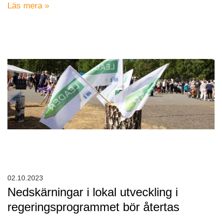
Läs mera »
02.10.2023
Nedskärningar i lokal utveckling i
regeringsprogrammet bör återtas