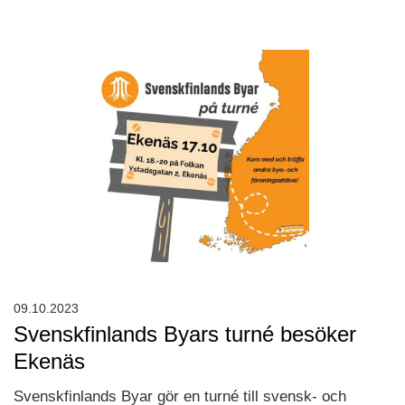
09.10.2023
Svenskfinlands Byars turné besöker
Ekenäs
Svenskfinlands Byar gör en turné till svensk- och