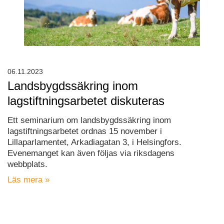
06.11.2023
Landsbygdssäkring inom
lagstiftningsarbetet diskuteras
Ett seminarium om landsbygdssäkring inom
lagstiftningsarbetet ordnas 15 november i
Lillaparlamentet, Arkadiagatan 3, i Helsingfors.
Evenemanget kan även följas via riksdagens
webbplats.
Läs mera »