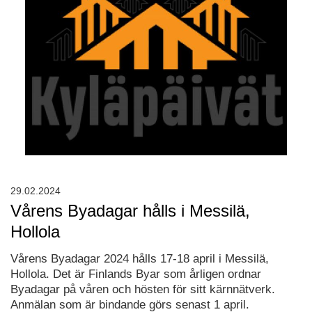
29.02.2024
Vårens Byadagar hålls i Messilä,
Hollola
Vårens Byadagar 2024 hålls 17-18 april i Messilä,
Hollola. Det är Finlands Byar som årligen ordnar
Byadagar på våren och hösten för sitt kärnnätverk.
Anmälan som är bindande görs senast 1 april.