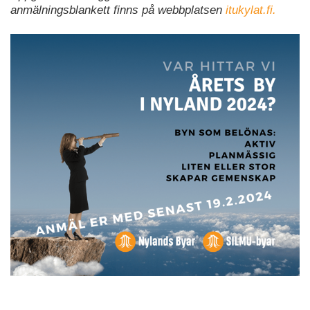
anmälningsblankett finns på webbplatsen
itukylat.fi.