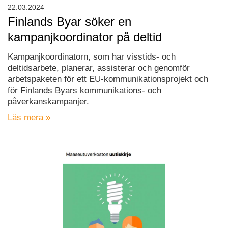
22.03.2024
Finlands Byar söker en
kampanjkoordinator på deltid
Kampanjkoordinatorn, som har visstids- och
deltidsarbete, planerar, assisterar och genomför
arbetspaketen för ett EU-kommunikationsprojekt och
för Finlands Byars kommunikations- och
påverkanskampanjer.
Läs mera »