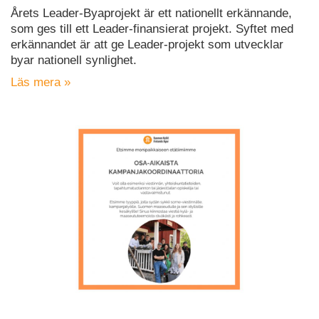
Årets Leader-Byaprojekt är ett nationellt erkännande,
som ges till ett Leader-finansierat projekt. Syftet med
erkännandet är att ge Leader-projekt som utvecklar
byar nationell synlighet.
Läs mera »