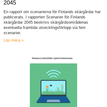
2045
En rapport om scenarierna för Finlands skärgårdar har
publicerats. I rapporten Scenarier för Finlands
skärgårdar 2045 beskrivs skärgårdsområdenas
eventuella framtida utvecklingsförlopp via fem
scenarier.
Läs mera »