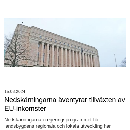
15.03.2024
Nedskärningarna äventyrar tillväxten av
EU-inkomster
Nedskärningarna i regeringsprogrammet för
landsbygdens regionala och lokala utveckling har