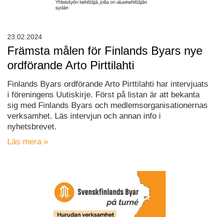
23.02.2024
Främsta målen för Finlands Byars nye
ordförande Arto Pirttilahti
Finlands Byars ordförande Arto Pirttilahti har intervjuats
i föreningens Uutiskirje. Först på listan är att bekanta
sig med Finlands Byars och medlemsorganisationernas
verksamhet. Läs intervjun och annan info i
nyhetsbrevet.
Läs mera »