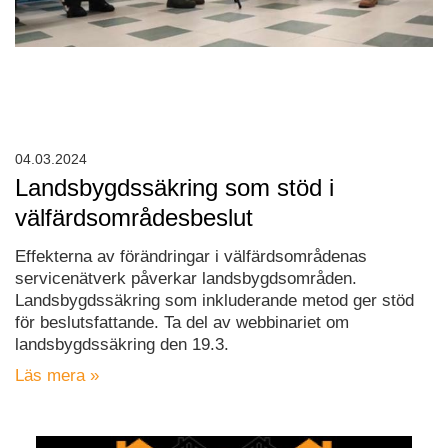
04.03.2024
Landsbygdssäkring som stöd i
välfärdsområdesbeslut
Effekterna av förändringar i välfärdsområdenas
servicenätverk påverkar landsbygdsområden.
Landsbygdssäkring som inkluderande metod ger stöd
för beslutsfattande. Ta del av webbinariet om
landsbygdssäkring den 19.3.
Läs mera »