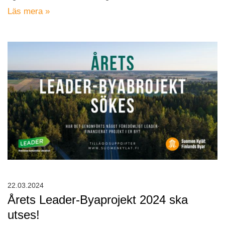
Läs mera »
22.03.2024
Årets Leader-Byaprojekt 2024 ska
utses!