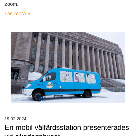
zoom.
Läs mera »
19.02.2024
En mobil välfärdsstation presenterades