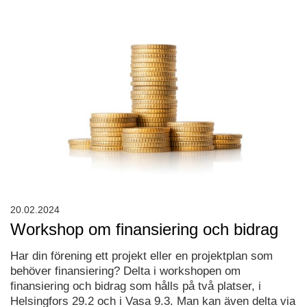
20.02.2024
Workshop om finansiering och bidrag
Har din förening ett projekt eller en projektplan som
behöver finansiering? Delta i workshopen om
finansiering och bidrag som hålls på två platser, i
Helsingfors 29.2 och i Vasa 9.3. Man kan även delta via