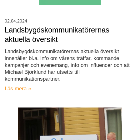
02.04.2024
Landsbygdskommunikatörernas
aktuella översikt
Landsbygdskommunikatörernas aktuella översikt
innehåller bl.a. info om vårens träffar, kommande
kampanjer och evenemang, info om influencer och att
Michael Björklund har utsetts till
kommunikationspartner.
Läs mera »