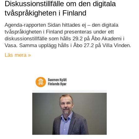
Diskussionstillfälle om den digitala
tvåspråkigheten i Finland
Agenda-rapporten Sidan hittades ej – den digitala
tvåspråkigheten i Finland presenteras under ett
diskussionstillfälle som hålls 29.2 på Åbo Akademi i
Vasa. Samma upplägg hålls i Åbo 27.2 på Villa Vinden.
Läs mera »