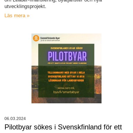
utvecklingsprojekt.
Läs mera »
06.03.2024
Pilotbyar sökes i Svenskfinland för ett