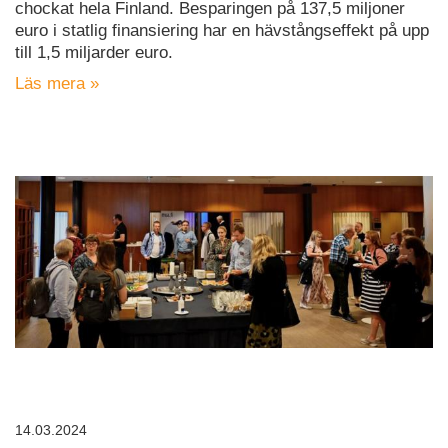
chockat hela Finland. Besparingen på 137,5 miljoner
euro i statlig finansiering har en hävstångseffekt på upp
till 1,5 miljarder euro.
Läs mera »
14.03.2024