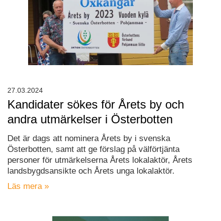
27.03.2024
Kandidater sökes för Årets by och
andra utmärkelser i Österbotten
Det är dags att nominera Årets by i svenska
Österbotten, samt att ge förslag på välförtjänta
personer för utmärkelserna Årets lokalaktör, Årets
landsbygdsansikte och Årets unga lokalaktör.
Läs mera »