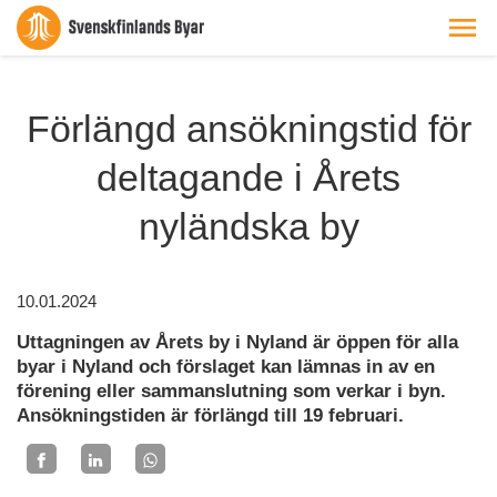
Förlängd ansökningstid för
deltagande i Årets
nyländska by
10.01.2024
Uttagningen av Årets by i Nyland är öppen för alla
byar i Nyland och förslaget kan lämnas in av en
förening eller sammanslutning som verkar i byn.
Ansökningstiden är förlängd till 19 februari.