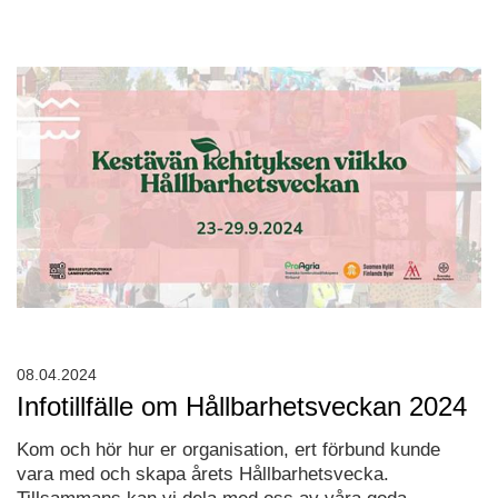
08.04.2024
Infotillfälle om Hållbarhetsveckan 2024
Kom och hör hur er organisation, ert förbund kunde
vara med och skapa årets Hållbarhetsvecka.