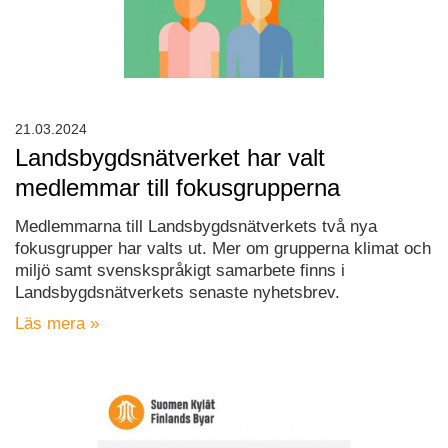
21.03.2024
Landsbygdsnätverket har valt
medlemmar till fokusgrupperna
Medlemmarna till Landsbygdsnätverkets två nya
fokusgrupper har valts ut. Mer om grupperna klimat och
miljö samt svenskspråkigt samarbete finns i
Landsbygdsnätverkets senaste nyhetsbrev.
Läs mera »