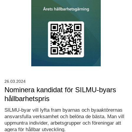
26.03.2024
Nominera kandidat för SILMU-byars
hållbarhetspris
SILMU-byar vill lyfta fram byarnas och byaaktörernas
ansvarsfulla verksamhet och belöna de bästa. Man vill
uppmuntra individer, arbetsgrupper och föreningar att
agera för hållbar utveckling.