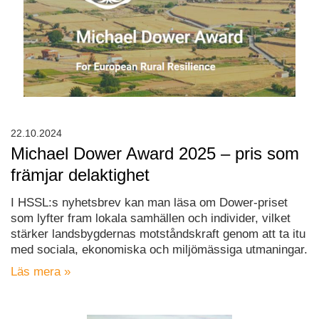
22.10.2024
Michael Dower Award 2025 – pris som
främjar delaktighet
I HSSL:s nyhetsbrev kan man läsa om Dower-priset
som lyfter fram lokala samhällen och individer, vilket
stärker landsbygdernas motståndskraft genom att ta itu
med sociala, ekonomiska och miljömässiga utmaningar.
Läs mera »