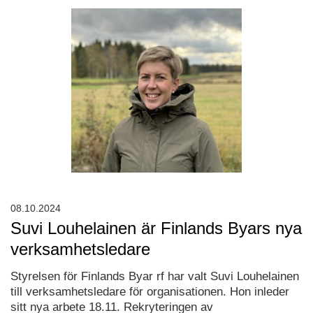
08.10.2024
Suvi Louhelainen är Finlands Byars nya
verksamhetsledare
Styrelsen för Finlands Byar rf har valt Suvi Louhelainen
till verksamhetsledare för organisationen. Hon inleder
sitt nya arbete 18.11. Rekryteringen av