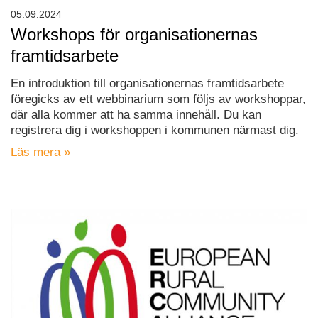
05.09.2024
Workshops för organisationernas
framtidsarbete
En introduktion till organisationernas framtidsarbete
föregicks av ett webbinarium som följs av workshoppar,
där alla kommer att ha samma innehåll. Du kan
registrera dig i workshoppen i kommunen närmast dig.
Läs mera »