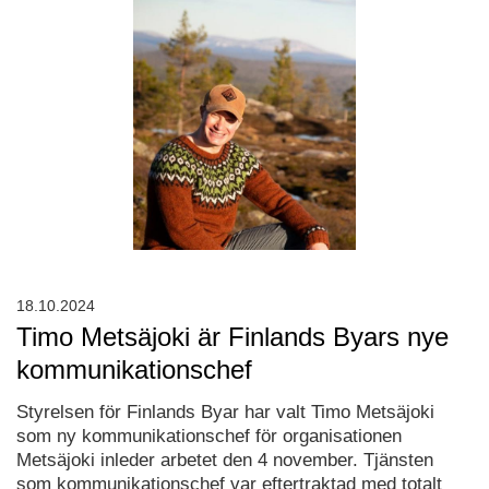
18.10.2024
Timo Metsäjoki är Finlands Byars nye
kommunikationschef
Styrelsen för Finlands Byar har valt Timo Metsäjoki
som ny kommunikationschef för organisationen
Metsäjoki inleder arbetet den 4 november. Tjänsten
som kommunikationschef var eftertraktad med totalt