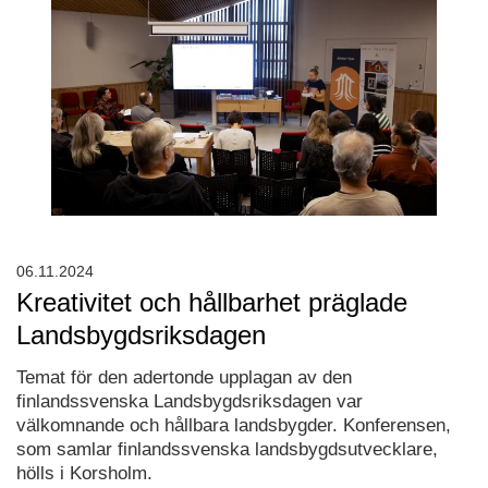
06.11.2024
Kreativitet och hållbarhet präglade
Landsbygdsriksdagen
Temat för den adertonde upplagan av den
finlandssvenska Landsbygdsriksdagen var
välkomnande och hållbara landsbygder. Konferensen,
som samlar finlandssvenska landsbygdsutvecklare,
hölls i Korsholm.