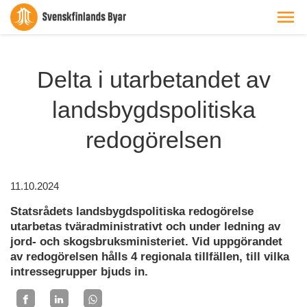
Delta i utarbetandet av
landsbygdspolitiska
redogörelsen
11.10.2024
Statsrådets landsbygdspolitiska redogörelse
utarbetas tväradministrativt och under ledning av
jord- och skogsbruksministeriet. Vid uppgörandet
av redogörelsen hålls 4 regionala tillfällen, till vilka
intressegrupper bjuds in.