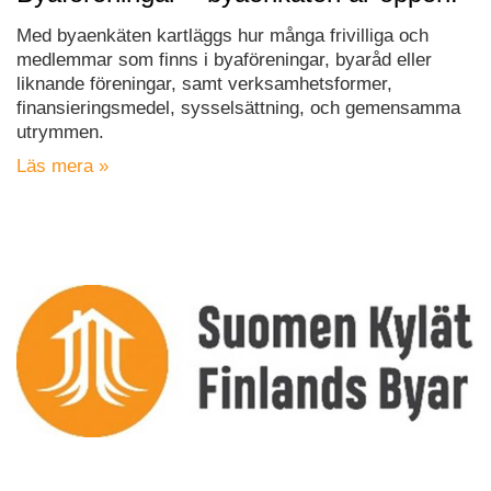
Med byaenkäten kartläggs hur många frivilliga och
medlemmar som finns i byaföreningar, byaråd eller
liknande föreningar, samt verksamhetsformer,
finansieringsmedel, sysselsättning, och gemensamma
utrymmen.
Läs mera »