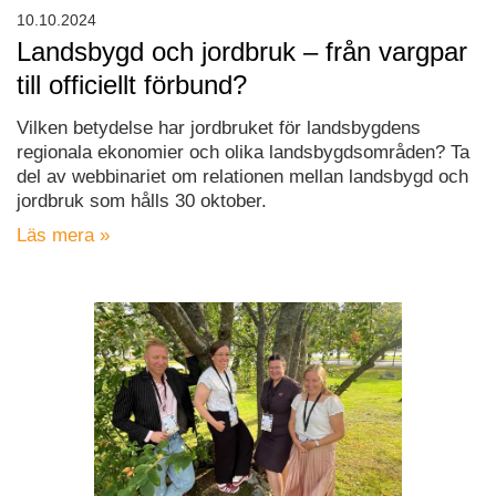
10.10.2024
Landsbygd och jordbruk – från vargpar
till officiellt förbund?
Vilken betydelse har jordbruket för landsbygdens
regionala ekonomier och olika landsbygdsområden? Ta
del av webbinariet om relationen mellan landsbygd och
jordbruk som hålls 30 oktober.
Läs mera »