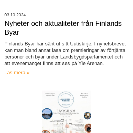
03.10.2024
Nyheter och aktualiteter från Finlands
Byar
Finlands Byar har sänt ut sitt Uutiskirje. I nyhetsbrevet
kan man bland annat läsa om premieringar av förtjänta
personer och byar under Landsbygdsparlamentet och
att evenemanget finns att ses på Yle Arenan.
Läs mera »