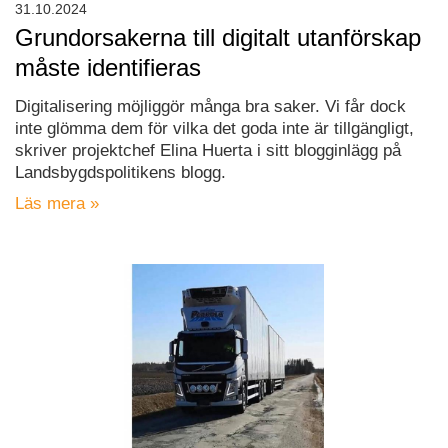
31.10.2024
Grundorsakerna till digitalt utanförskap
måste identifieras
Digitalisering möjliggör många bra saker. Vi får dock
inte glömma dem för vilka det goda inte är tillgängligt,
skriver projektchef Elina Huerta i sitt blogginlägg på
Landsbygdspolitikens blogg.
Läs mera »