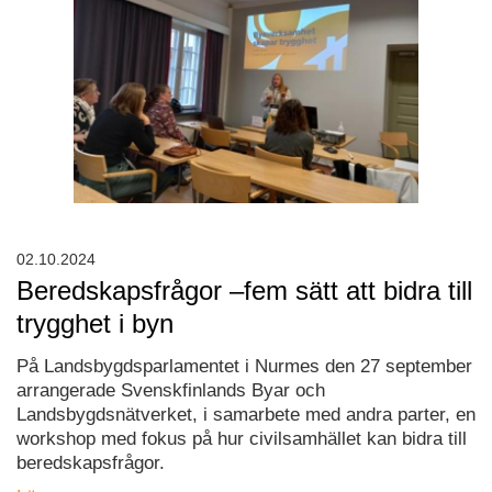
02.10.2024
Beredskapsfrågor –fem sätt att bidra till
trygghet i byn
På Landsbygdsparlamentet i Nurmes den 27 september
arrangerade Svenskfinlands Byar och
Landsbygdsnätverket, i samarbete med andra parter, en
workshop med fokus på hur civilsamhället kan bidra till
beredskapsfrågor.