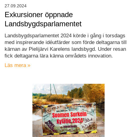
27.09.2024
Exkursioner öppnade
Landsbygdsparlamentet
Landsbygdsparlamentet 2024 körde i gång i torsdags
med inspirerande idéutfärder som förde deltagarna till
kärnan av Pielijärvi Karelens landsbygd. Under resan
fick deltagarna lära känna områdets innovation.
Läs mera »