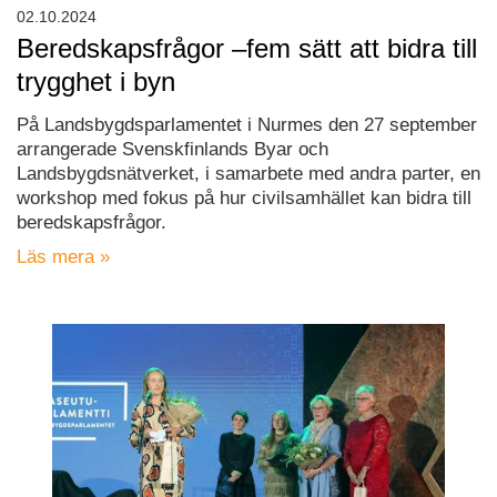
02.10.2024
Beredskapsfrågor –fem sätt att bidra till
trygghet i byn
På Landsbygdsparlamentet i Nurmes den 27 september
arrangerade Svenskfinlands Byar och
Landsbygdsnätverket, i samarbete med andra parter, en
workshop med fokus på hur civilsamhället kan bidra till
beredskapsfrågor.
Läs mera »