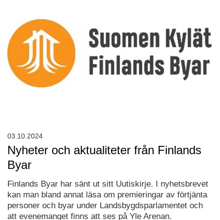
03.10.2024
Nyheter och aktualiteter från Finlands
Byar
Finlands Byar har sänt ut sitt Uutiskirje. I nyhetsbrevet
kan man bland annat läsa om premieringar av förtjänta
personer och byar under Landsbygdsparlamentet och
att evenemanget finns att ses på Yle Arenan.