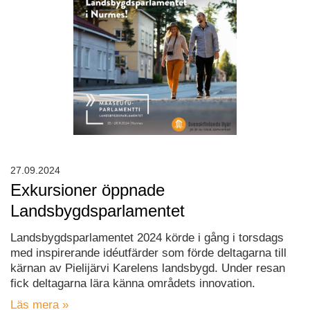
27.09.2024
Exkursioner öppnade
Landsbygdsparlamentet
Landsbygdsparlamentet 2024 körde i gång i torsdags
med inspirerande idéutfärder som förde deltagarna till
kärnan av Pielijärvi Karelens landsbygd. Under resan
fick deltagarna lära känna områdets innovation.
Läs mera »