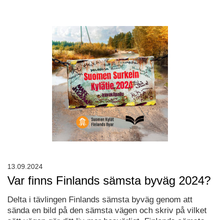
13.09.2024
Var finns Finlands sämsta byväg 2024?
Delta i tävlingen Finlands sämsta byväg genom att
sända en bild på den sämsta vägen och skriv på vilket