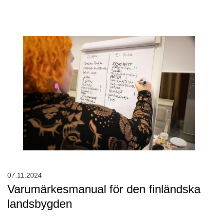
07.11.2024
Varumärkesmanual för den finländska
landsbygden