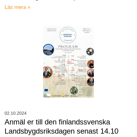
Läs mera »
02.10.2024
Anmäl er till den finlandssvenska
Landsbygdsriksdagen senast 14.10