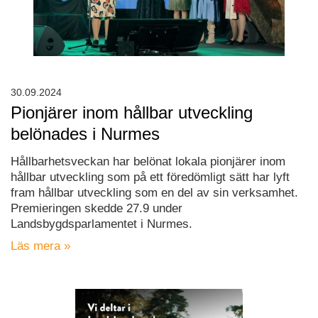
30.09.2024
Pionjärer inom hållbar utveckling
belönades i Nurmes
Hållbarhetsveckan har belönat lokala pionjärer inom
hållbar utveckling som på ett föredömligt sätt har lyft
fram hållbar utveckling som en del av sin verksamhet.
Premieringen skedde 27.9 under
Landsbygdsparlamentet i Nurmes.
Läs mera »