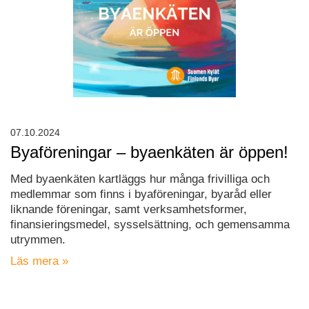
07.10.2024
Byaföreningar – byaenkäten är öppen!
Med byaenkäten kartläggs hur många frivilliga och
medlemmar som finns i byaföreningar, byaråd eller
liknande föreningar, samt verksamhetsformer,
finansieringsmedel, sysselsättning, och gemensamma
utrymmen.
Läs mera »