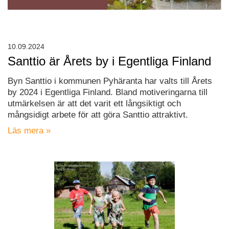
10.09.2024
Santtio är Årets by i Egentliga Finland
Byn Santtio i kommunen Pyhäranta har valts till Årets
by 2024 i Egentliga Finland. Bland motiveringarna till
utmärkelsen är att det varit ett långsiktigt och
mångsidigt arbete för att göra Santtio attraktivt.
Läs mera »