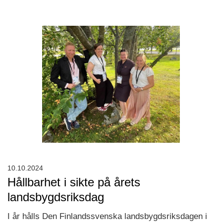
10.10.2024
Hållbarhet i sikte på årets
landsbygdsriksdag
I år hålls Den Finlandssvenska landsbygdsriksdagen i