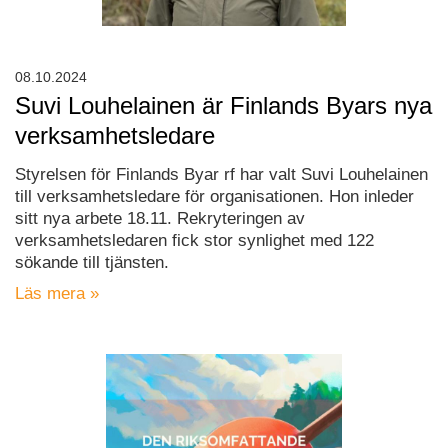
08.10.2024
Suvi Louhelainen är Finlands Byars nya
verksamhetsledare
Styrelsen för Finlands Byar rf har valt Suvi Louhelainen
till verksamhetsledare för organisationen. Hon inleder
sitt nya arbete 18.11. Rekryteringen av
verksamhetsledaren fick stor synlighet med 122
sökande till tjänsten.
Läs mera »