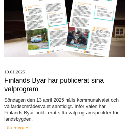
10.01.2025
Finlands Byar har publicerat sina
valprogram
Söndagen den 13 april 2025 hålls kommunalvalet och
välfärdsområdesvalet samtidigt. Inför valen har
Finlands Byar publicerat sitta valprogramspunkter för
landsbygden.
Läs mera »