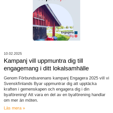
10.02.2025
Kampanj vill uppmuntra dig till
engagemang i ditt lokalsamhälle
Genom Förbundsarenans kampanj Engagera 2025 vill vi
Svenskfinlands Byar uppmuntrar dig att upptäcka
kraften i gemenskapen och engagera dig i din
byaförening! Att vara en del av en byaförening handlar
om mer än möten.
Läs mera »