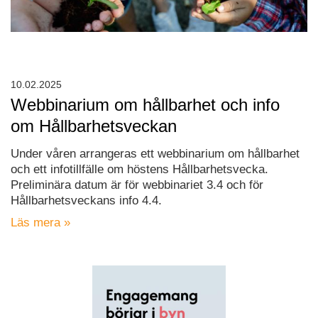
10.02.2025
Webbinarium om hållbarhet och info
om Hållbarhetsveckan
Under våren arrangeras ett webbinarium om hållbarhet
och ett infotillfälle om höstens Hållbarhetsvecka.
Preliminära datum är för webbinariet 3.4 och för
Hållbarhetsveckans info 4.4.
Läs mera »