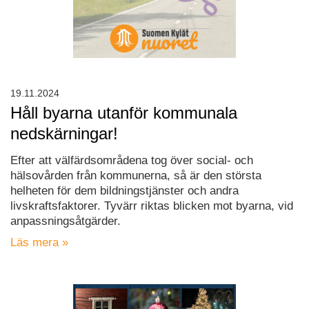
19.11.2024
Håll byarna utanför kommunala
nedskärningar!
Efter att välfärdsområdena tog över social- och
hälsovården från kommunerna, så är den största
helheten för dem bildningstjänster och andra
livskraftsfaktorer. Tyvärr riktas blicken mot byarna, vid
anpassningsåtgärder.
Läs mera »