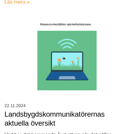
Läs mera »
22.11.2024
Landsbygdskommunikatörernas
aktuella översikt