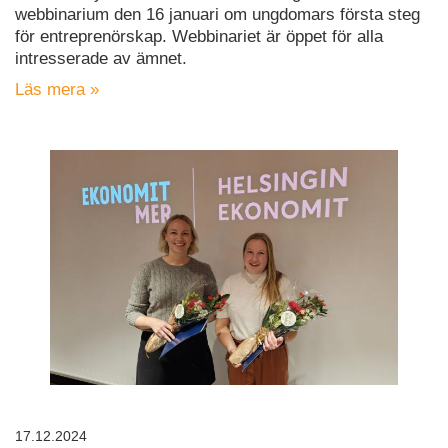
webbinarium den 16 januari om ungdomars första steg
för entreprenörskap. Webbinariet är öppet för alla
intresserade av ämnet.
Läs mera »
17.12.2024