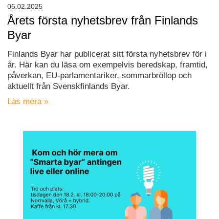
06.02.2025
Årets första nyhetsbrev från Finlands
Byar
Finlands Byar har publicerat sitt första nyhetsbrev för i
år. Här kan du läsa om exempelvis beredskap, framtid,
påverkan, EU-parlamentariker, sommarbröllop och
aktuellt från Svenskfinlands Byar.
Läs mera »