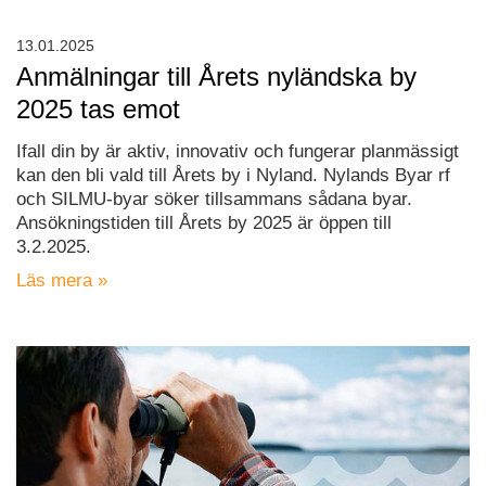
13.01.2025
Anmälningar till Årets nyländska by
2025 tas emot
Ifall din by är aktiv, innovativ och fungerar planmässigt
kan den bli vald till Årets by i Nyland. Nylands Byar rf
och SILMU-byar söker tillsammans sådana byar.
Ansökningstiden till Årets by 2025 är öppen till
3.2.2025.
Läs mera »