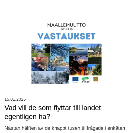
15.01.2025
Vad vill de som flyttar till landet
egentligen ha?
Nästan hälften av de knappt tusen tillfrågade i enkäten