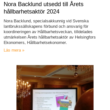
Nora Backlund utsedd till Årets
hållbarhetsaktör 2024
Nora Backlund, specialsakkunnig vid Svenska
lantbrukssällskapens förbund och ansvarig för
koordineringen av Hållbarhetsveckan, tilldelades
utmärkelsen Årets hållbarhetsaktör av Helsingfors
Ekonomers, Hållbarhetsekonomer.
Läs mera »