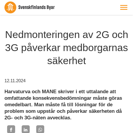
Nedmonteringen av 2G och
3G påverkar medborgarnas
säkerhet
12.11.2024
Harvaturva och MANE skriver i ett uttalande att
omfattande konsekvensbedömningar måste göras
omedelbart. Man måste få till lösningar för de
problem som uppstår och påverkar säkerheten då
2G- och 3G-näten avvecklas.