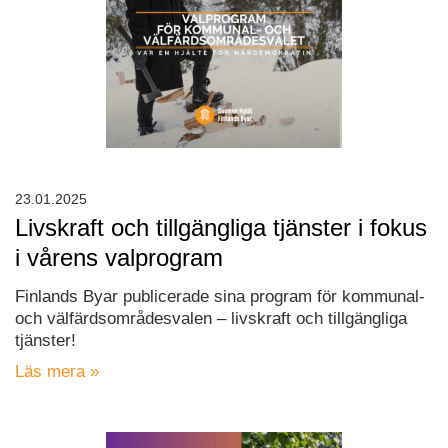
23.01.2025
Livskraft och tillgängliga tjänster i fokus
i vårens valprogram
Finlands Byar publicerade sina program för kommunal-
och välfärdsområdesvalen – livskraft och tillgängliga
tjänster!
Läs mera »