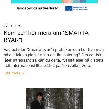
27.01.2025
Kom och hör mera om ”SMARTA
BYAR”!
Vad betyder ”Smarta byar” i praktiken och hur kan man
på det lokala planet söka om finansiering? Om det här
låter intressant så kan du delta, fysiskt eller på distans,
i ett informationstillfälle 18.2 på Norrvalla i Vörå.
Läs mera »