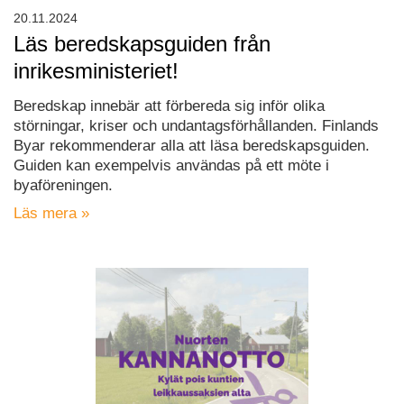
20.11.2024
Läs beredskapsguiden från
inrikesministeriet!
Beredskap innebär att förbereda sig inför olika
störningar, kriser och undantagsförhållanden. Finlands
Byar rekommenderar alla att läsa beredskapsguiden.
Guiden kan exempelvis användas på ett möte i
byaföreningen.
Läs mera »