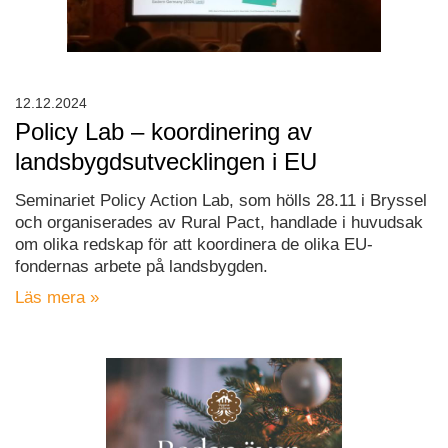
12.12.2024
Policy Lab – koordinering av
landsbygdsutvecklingen i EU
Seminariet Policy Action Lab, som hölls 28.11 i Bryssel
och organiserades av Rural Pact, handlade i huvudsak
om olika redskap för att koordinera de olika EU-
fondernas arbete på landsbygden.
Läs mera »