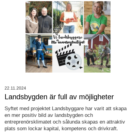
22.11.2024
Landsbygden är full av möjligheter
Syftet med projektet Landsbyggare har varit att skapa
en mer positiv bild av landsbygden och
entreprenörsklimatet och sålunda skapas en attraktiv
plats som lockar kapital, kompetens och drivkraft.