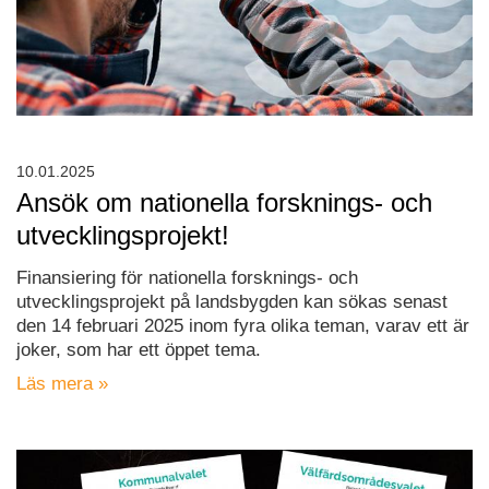
10.01.2025
Ansök om nationella forsknings- och
utvecklingsprojekt!
Finansiering för nationella forsknings- och
utvecklingsprojekt på landsbygden kan sökas senast
den 14 februari 2025 inom fyra olika teman, varav ett är
joker, som har ett öppet tema.
Läs mera »