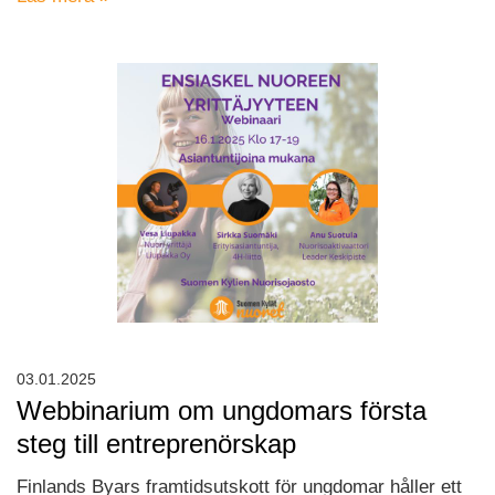
03.01.2025
Webbinarium om ungdomars första
steg till entreprenörskap
Finlands Byars framtidsutskott för ungdomar håller ett