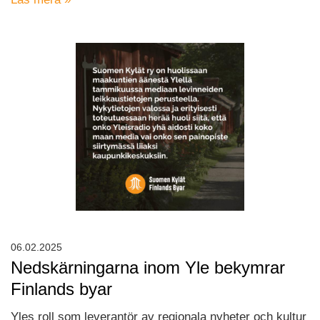
06.02.2025
Nedskärningarna inom Yle bekymrar
Finlands byar
Yles roll som leverantör av regionala nyheter och kultur