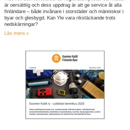
är oersättlig och dess uppdrag är att ge service åt alla
finländare – både invånare i storstäder och människor i
byar och glesbygd. Kan Yle vara rikstäckande trots
nedskärningar?
Läs mera »