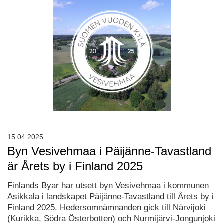
15.04.2025
Byn Vesivehmaa i Päijänne-Tavastland
är Årets by i Finland 2025
Finlands Byar har utsett byn Vesivehmaa i kommunen
Asikkala i landskapet Päijänne-Tavastland till Årets by i
Finland 2025. Hedersomnämnanden gick till Närvijoki
(Kurikka, Södra Österbotten) och Nurmijärvi-Jongunjoki