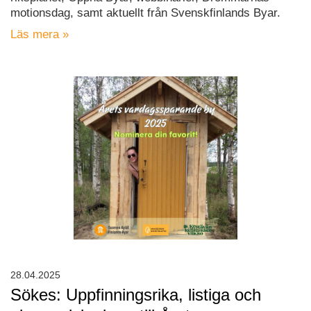
motionsdag, samt aktuellt från Svenskfinlands Byar.
Läs mera »
28.04.2025
Sökes: Uppfinningsrika, listiga och