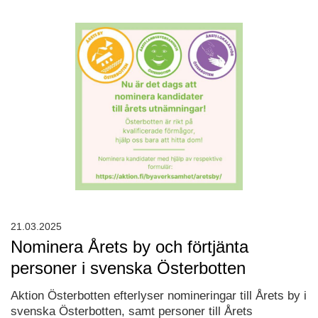
21.03.2025
Nominera Årets by och förtjänta
personer i svenska Österbotten
Aktion Österbotten efterlyser nomineringar till Årets by i
svenska Österbotten, samt personer till Årets