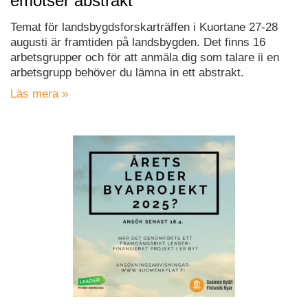
emotser abstrakt
Temat för landsbygdsforskarträffen i Kuortane 27-28
augusti är framtiden på landsbygden. Det finns 16
arbetsgrupper och för att anmäla dig som talare ii en
arbetsgrupp behöver du lämna in ett abstrakt.
Läs mera »