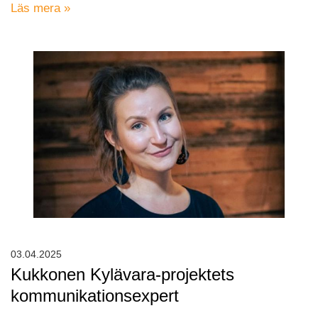
Läs mera »
03.04.2025
Kukkonen Kylävara-projektets
kommunikationsexpert