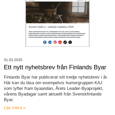
31.03.2025
Ett nytt nyhetsbrev från Finlands Byar
Finlands Byar har publicerat sitt tredje nyhetsbrev i år.
Här kan du läsa om exempelvis humorgruppen KAJ
som lyfter fram byaandan, Årets Leader-Byaprojekt,
vårens Byadagar samt aktuellt från Svenskfinlands
Byar.
Läs mera »