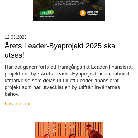
12.03.2025
Årets Leader-Byaprojekt 2025 ska
utses!
Har det genomförts ett framgångsrikt Leader-finansierat
projekt i er by? Årets Leader-Byaprojekt är en nationell
utmärkelse som delas ut till ett Leader-finansierat
projekt som har utvecklat en by utifrån invånarnas
behov.
Läs mera »