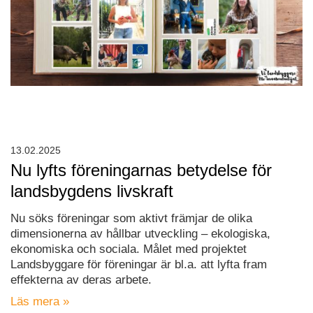
13.02.2025
Nu lyfts föreningarnas betydelse för
landsbygdens livskraft
Nu söks föreningar som aktivt främjar de olika
dimensionerna av hållbar utveckling – ekologiska,
ekonomiska och sociala. Målet med projektet
Landsbyggare för föreningar är bl.a. att lyfta fram
effekterna av deras arbete.
Läs mera »