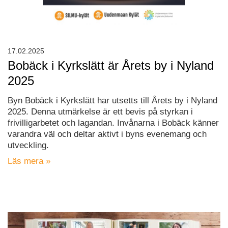
17.02.2025
Bobäck i Kyrkslätt är Årets by i Nyland
2025
Byn Bobäck i Kyrkslätt har utsetts till Årets by i Nyland
2025. Denna utmärkelse är ett bevis på styrkan i
frivilligarbetet och lagandan. Invånarna i Bobäck känner
varandra väl och deltar aktivt i byns evenemang och
utveckling.
Läs mera »