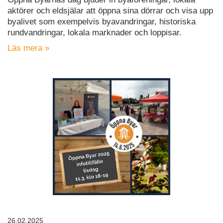
aktörer och eldsjälar att öppna sina dörrar och visa upp
byalivet som exempelvis byavandringar, historiska
rundvandringar, lokala marknader och loppisar.
Läs mera »
26.02.2025