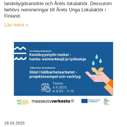
landsbygdsansikte och Årets lokalaktör. Dessutom
behövs nomineringar till Årets Unga Lokalaktör i
Finland.
Läs mera »
18.03.2025