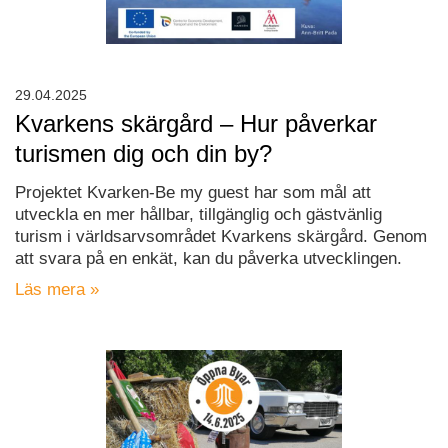
29.04.2025
Kvarkens skärgård – Hur påverkar
turismen dig och din by?
Projektet Kvarken-Be my guest har som mål att
utveckla en mer hållbar, tillgänglig och gästvänlig
turism i världsarvsområdet Kvarkens skärgård. Genom
att svara på en enkät, kan du påverka utvecklingen.
Läs mera »