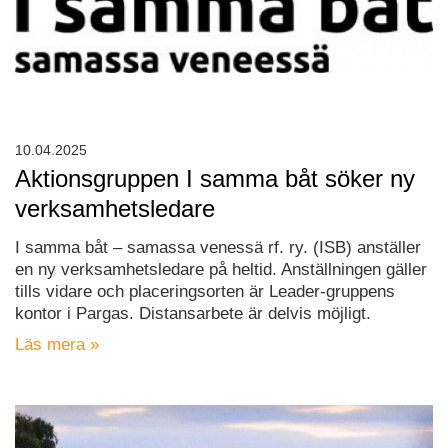
10.04.2025
Aktionsgruppen I samma båt söker ny
verksamhetsledare
I samma båt – samassa venessä rf. ry. (ISB) anställer
en ny verksamhetsledare på heltid. Anställningen gäller
tills vidare och placeringsorten är Leader-gruppens
kontor i Pargas. Distansarbete är delvis möjligt.
Läs mera »