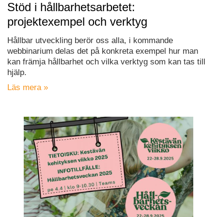
Stöd i hållbarhetsarbetet:
projektexempel och verktyg
Hållbar utveckling berör oss alla, i kommande
webbinarium delas det på konkreta exempel hur man
kan främja hållbarhet och vilka verktyg som kan tas till
hjälp.
Läs mera »