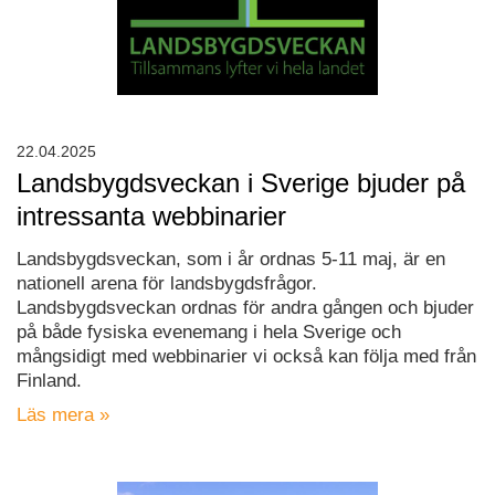
22.04.2025
Landsbygdsveckan i Sverige bjuder på
intressanta webbinarier
Landsbygdsveckan, som i år ordnas 5-11 maj, är en
nationell arena för landsbygdsfrågor.
Landsbygdsveckan ordnas för andra gången och bjuder
på både fysiska evenemang i hela Sverige och
mångsidigt med webbinarier vi också kan följa med från
Finland.
Läs mera »