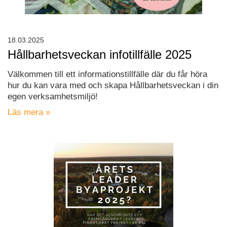
18.03.2025
Hållbarhetsveckan infotillfälle 2025
Välkommen till ett informationstillfälle där du får höra
hur du kan vara med och skapa Hållbarhetsveckan i din
egen verksamhetsmiljö!
Läs mera »