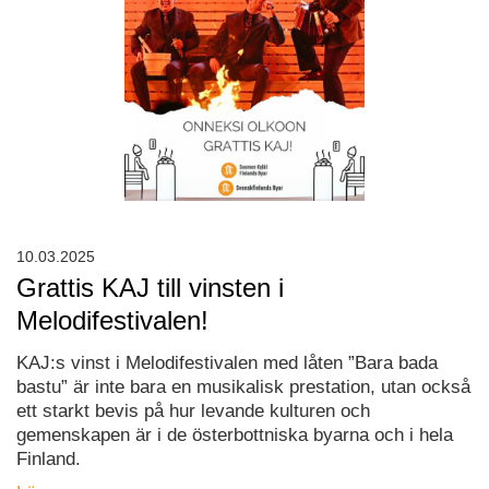
10.03.2025
Grattis KAJ till vinsten i
Melodifestivalen!
KAJ:s vinst i Melodifestivalen med låten ”Bara bada
bastu” är inte bara en musikalisk prestation, utan också
ett starkt bevis på hur levande kulturen och
gemenskapen är i de österbottniska byarna och i hela
Finland.