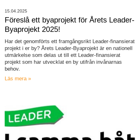
15.04.2025
Föreslå ett byaprojekt för Årets Leader-
Byaprojekt 2025!
Har det genomförts ett framgångsrikt Leader-finansierat
projekt i er by? Årets Leader-Byaprojekt är en nationell
utmärkelse som delas ut till ett Leader-finansierat
projekt som har utvecklat en by utifrån invånarnas
behov.
Läs mera »