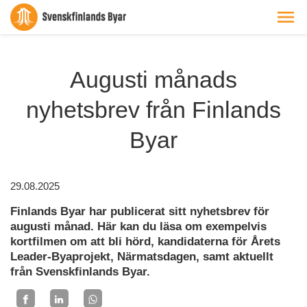
Augusti månads
nyhetsbrev från Finlands
Byar
29.08.2025
Finlands Byar har publicerat sitt nyhetsbrev för
augusti månad. Här kan du läsa om exempelvis
kortfilmen om att bli hörd, kandidaterna för Årets
Leader-Byaprojekt, Närmatsdagen, samt aktuellt
från Svenskfinlands Byar.