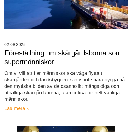
02.09.2025
Föreställning om skärgårdsborna som
supermänniskor
Om vi vill att fler människor ska våga flytta till
skärgården och landsbygden kan vi inte bara bygga på
den mytiska bilden av de osannolikt mångsidiga och
uthålliga skärgårdsborna, utan också för helt vanliga
människor.
Läs mera »