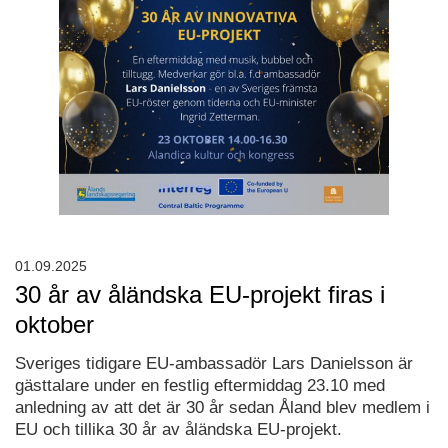
01.09.2025
30 år av åländska EU-projekt firas i
oktober
Sveriges tidigare EU-ambassadör Lars Danielsson är
gästtalare under en festlig eftermiddag 23.10 med
anledning av att det är 30 år sedan Åland blev medlem i
EU och tillika 30 år av åländska EU-projekt.