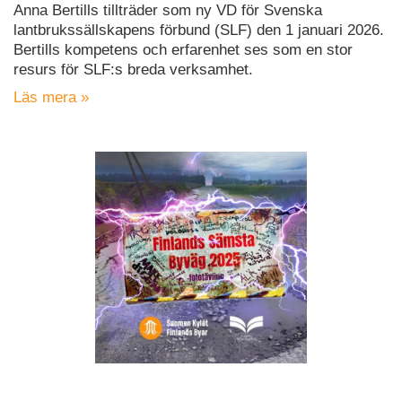
Anna Bertills tillträder som ny VD för Svenska
lantbrukssällskapens förbund (SLF) den 1 januari 2026.
Bertills kompetens och erfarenhet ses som en stor
resurs för SLF:s breda verksamhet.
Läs mera »