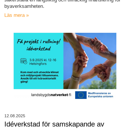
byaverksamheten.
Läs mera »
12.08.2025
Idéverkstad för samskapande av