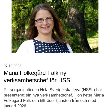
07.10.2025
Maria Folkegård Falk ny
verksamhetschef för HSSL
Riksorganisationen Hela Sverige ska leva (HSSL) har
presenterat sin nya verksamhetschef. Hon heter Maria
Folkegård Falk och tillträder tjänsten från och med
januari 2026.