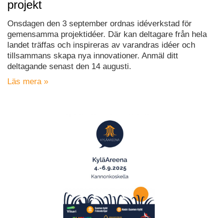
projekt
Onsdagen den 3 september ordnas idéverkstad för
gemensamma projektidéer. Där kan deltagare från hela
landet träffas och inspireras av varandras idéer och
tillsammans skapa nya innovationer. Anmäl ditt
deltagande senast den 14 augusti.
Läs mera »