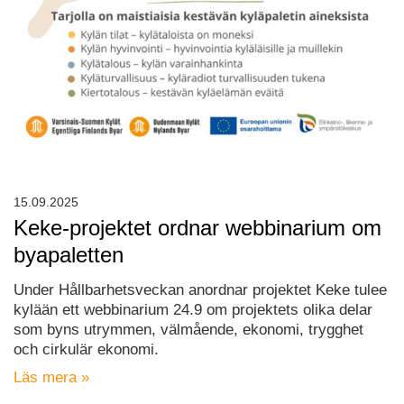
15.09.2025
Keke-projektet ordnar webbinarium om
byapaletten
Under Hållbarhetsveckan anordnar projektet Keke tulee
kylään ett webbinarium 24.9 om projektets olika delar
som byns utrymmen, välmående, ekonomi, trygghet
och cirkulär ekonomi.
Läs mera »