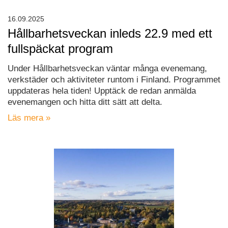
16.09.2025
Hållbarhetsveckan inleds 22.9 med ett
fullspäckat program
Under Hållbarhetsveckan väntar många evenemang,
verkstäder och aktiviteter runtom i Finland. Programmet
uppdateras hela tiden! Upptäck de redan anmälda
evenemangen och hitta ditt sätt att delta.
Läs mera »