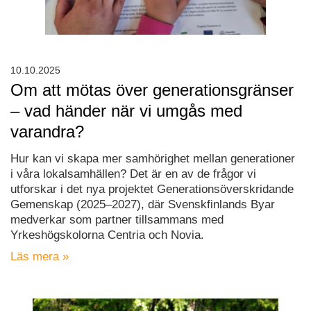
10.10.2025
Om att mötas över generationsgränser
– vad händer när vi umgås med
varandra?
Hur kan vi skapa mer samhörighet mellan generationer
i våra lokalsamhällen? Det är en av de frågor vi
utforskar i det nya projektet Generationsöverskridande
Gemenskap (2025–2027), där Svenskfinlands Byar
medverkar som partner tillsammans med
Yrkeshögskolorna Centria och Novia.
Läs mera »