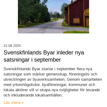
22.08.2025
Svenskfinlands Byar inleder nya
satsningar i september
Svenskfinlands Byar startar i september flera nya
satsningar som stärker gemenskap, föreningsliv och
utvecklingen av byaverksamheten. Genom samarbeten
med yrkeshögskolor, byaföreningar, kommuner och
lokala aktörer vill vi skapa nya möjligheter för levande
och inkluderande lokalsamhällen.
Läs mera »