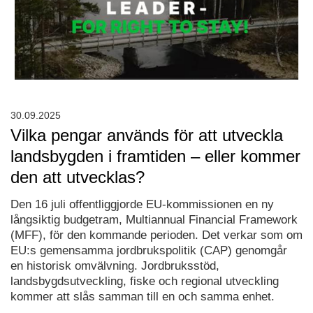
30.09.2025
Vilka pengar används för att utveckla
landsbygden i framtiden – eller kommer
den att utvecklas?
Den 16 juli offentliggjorde EU-kommissionen en ny
långsiktig budgetram, Multiannual Financial Framework
(MFF), för den kommande perioden. Det verkar som om
EU:s gemensamma jordbrukspolitik (CAP) genomgår
en historisk omvälvning. Jordbruksstöd,
landsbygdsutveckling, fiske och regional utveckling
kommer att slås samman till en och samma enhet.