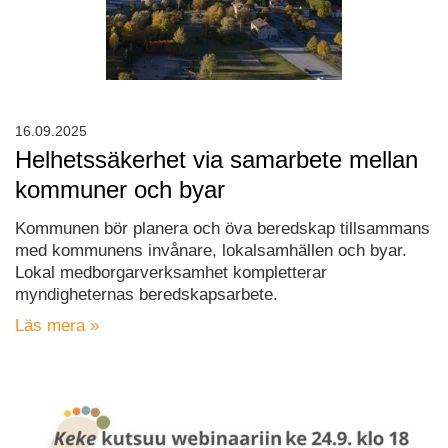
16.09.2025
Helhetssäkerhet via samarbete mellan
kommuner och byar
Kommunen bör planera och öva beredskap tillsammans
med kommunens invånare, lokalsamhällen och byar.
Lokal medborgarverksamhet kompletterar
myndigheternas beredskapsarbete.
Läs mera »