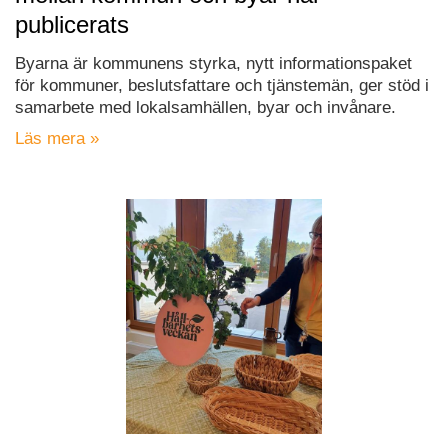
publicerats
Byarna är kommunens styrka, nytt informationspaket
för kommuner, beslutsfattare och tjänstemän, ger stöd i
samarbete med lokalsamhällen, byar och invånare.
Läs mera »