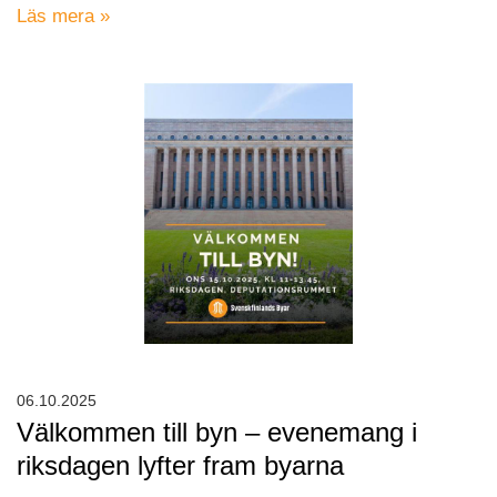
Läs mera »
06.10.2025
Välkommen till byn – evenemang i
riksdagen lyfter fram byarna