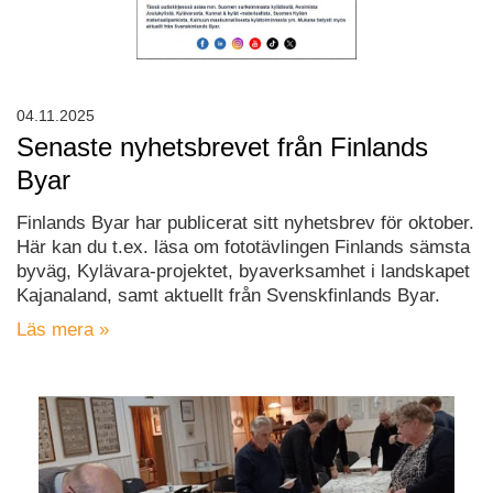
04.11.2025
Senaste nyhetsbrevet från Finlands
Byar
Finlands Byar har publicerat sitt nyhetsbrev för oktober.
Här kan du t.ex. läsa om fototävlingen Finlands sämsta
byväg, Kylävara-projektet, byaverksamhet i landskapet
Kajanaland, samt aktuellt från Svenskfinlands Byar.
Läs mera »