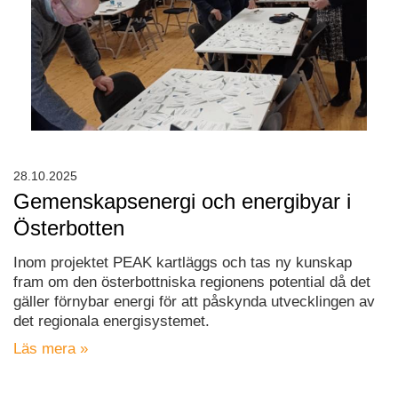
28.10.2025
Gemenskapsenergi och energibyar i
Österbotten
Inom projektet PEAK kartläggs och tas ny kunskap
fram om den österbottniska regionens potential då det
gäller förnybar energi för att påskynda utvecklingen av
det regionala energisystemet.
Läs mera »