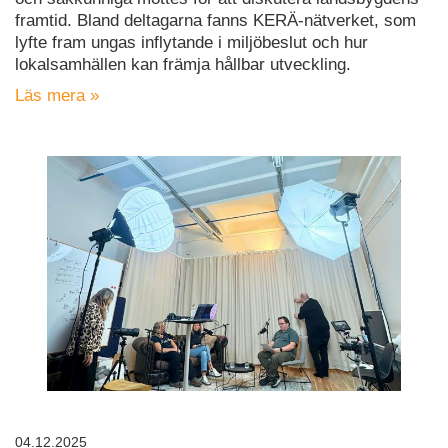
framtid. Bland deltagarna fanns KERÄ-nätverket, som
lyfte fram ungas inflytande i miljöbeslut och hur
lokalsamhällen kan främja hållbar utveckling.
Läs mera »
04.12.2025