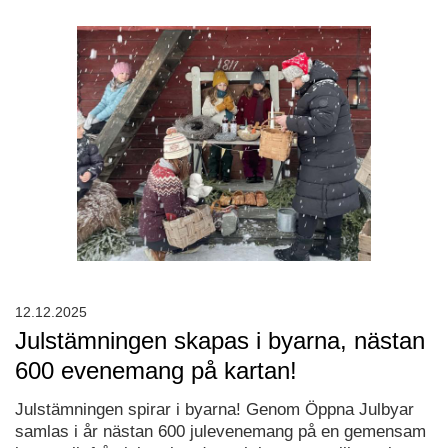
12.12.2025
Julstämningen skapas i byarna, nästan
600 evenemang på kartan!
Julstämningen spirar i byarna! Genom Öppna Julbyar
samlas i år nästan 600 julevenemang på en gemensam