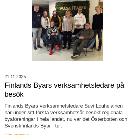
21.11.2025
Finlands Byars verksamhetsledare på
besök
Finlands Byars verksamhetsledare Suvi Louhelainen
har under sitt första verksamhetsår besökt regionala
byaföreningar i hela landet, nu var det Österbotten och
Svenskfinlands Byar i tur.