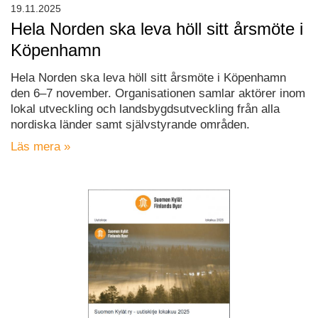
19.11.2025
Hela Norden ska leva höll sitt årsmöte i
Köpenhamn
Hela Norden ska leva höll sitt årsmöte i Köpenhamn
den 6–7 november. Organisationen samlar aktörer inom
lokal utveckling och landsbygdsutveckling från alla
nordiska länder samt självstyrande områden.
Läs mera »