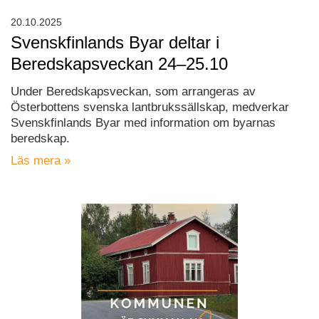
20.10.2025
Svenskfinlands Byar deltar i
Beredskapsveckan 24–25.10
Under Beredskapsveckan, som arrangeras av
Österbottens svenska lantbrukssällskap, medverkar
Svenskfinlands Byar med information om byarnas
beredskap.
Läs mera »