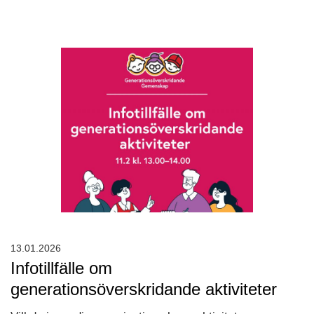
13.01.2026
Infotillfälle om
generationsöverskridande aktiviteter