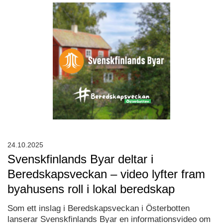
24.10.2025
Svenskfinlands Byar deltar i
Beredskapsveckan – video lyfter fram
byahusens roll i lokal beredskap
Som ett inslag i Beredskapsveckan i Österbotten
lanserar Svenskfinlands Byar en informationsvideo om