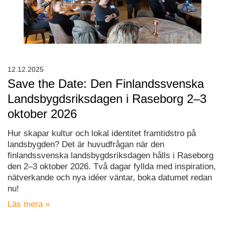
12.12.2025
Save the Date: Den Finlandssvenska
Landsbygdsriksdagen i Raseborg 2–3
oktober 2026
Hur skapar kultur och lokal identitet framtidstro på
landsbygden? Det är huvudfrågan när den
finlandssvenska landsbygdsriksdagen hålls i Raseborg
den 2–3 oktober 2026. Två dagar fyllda med inspiration,
nätverkande och nya idéer väntar, boka datumet redan
nu!
Läs mera »