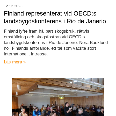
12.12.2025
Finland representerat vid OECD:s
landsbygdskonferens i Rio de Janerio
Finland lyfte fram hållbart skogsbruk, rättvis
omställning och skogsfostran vid OECD:s
landsbygdskonferens i Rio de Janeiro. Nora Backlund
höll Finlands anförande, ett tal som väckte stort
internationellt intresse.
Läs mera »