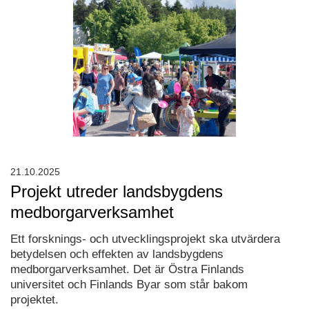
21.10.2025
Projekt utreder landsbygdens
medborgarverksamhet
Ett forsknings- och utvecklingsprojekt ska utvärdera
betydelsen och effekten av landsbygdens
medborgarverksamhet. Det är Östra Finlands
universitet och Finlands Byar som står bakom
projektet.