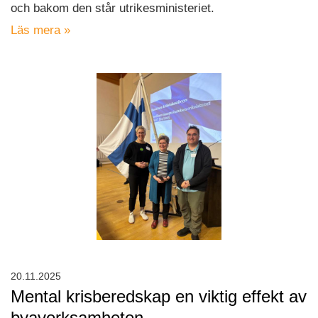
och bakom den står utrikesministeriet.
Läs mera »
20.11.2025
Mental krisberedskap en viktig effekt av
byaverksamheten