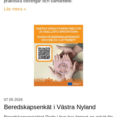
praktiska lösningar och samarbete.
Läs mera »
07.05.2026
Beredskapsenkät i Västra Nyland