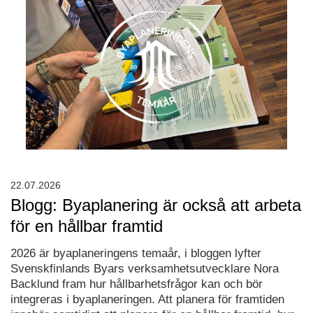
22.07.2026
Blogg: Byaplanering är också att arbeta
för en hållbar framtid
2026 är byaplaneringens temaår, i bloggen lyfter
Svenskfinlands Byars verksamhetsutvecklare Nora
Backlund fram hur hållbarhetsfrågor kan och bör
integreras i byaplaneringen. Att planera för framtiden