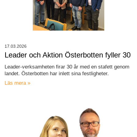
17.03.2026
Leader och Aktion Österbotten fyller 30
Leader-verksamheten firar 30 år med en stafett genom
landet. Österbotten har inlett sina festligheter.
Läs mera »