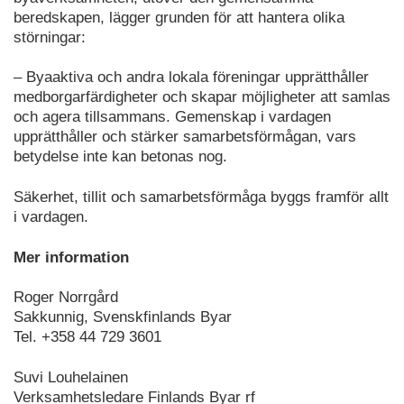
beredskapen, lägger grunden för att hantera olika
störningar:
– Byaaktiva och andra lokala föreningar upprätthåller
medborgarfärdigheter och skapar möjligheter att samlas
och agera tillsammans. Gemenskap i vardagen
upprätthåller och stärker samarbetsförmågan, vars
betydelse inte kan betonas nog.
Säkerhet, tillit och samarbetsförmåga byggs framför allt
i vardagen.
Mer information
Roger Norrgård
Sakkunnig, Svenskfinlands Byar
Tel. +358 44 729 3601
Suvi Louhelainen
Verksamhetsledare Finlands Byar rf