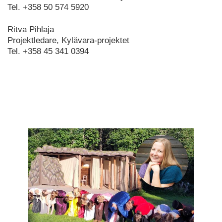
Tel. +358 50 574 5920
Ritva Pihlaja
Projektledare, Kylävara-projektet
Tel. +358 45 341 0394