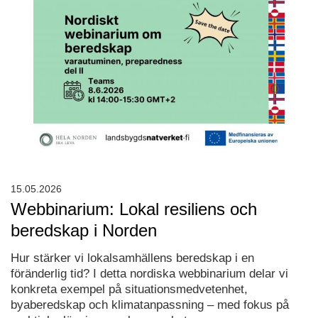
15.05.2026
Webbinarium: Lokal resiliens och
beredskap i Norden
Hur stärker vi lokalsamhällens beredskap i en
föränderlig tid? I detta nordiska webbinarium delar vi
konkreta exempel på situationsmedvetenhet,
byaberedskap och klimatanpassning – med fokus på