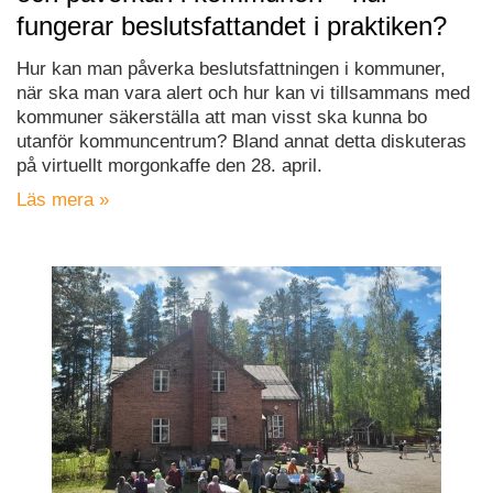
fungerar beslutsfattandet i praktiken?
Hur kan man påverka beslutsfattningen i kommuner,
när ska man vara alert och hur kan vi tillsammans med
kommuner säkerställa att man visst ska kunna bo
utanför kommuncentrum? Bland annat detta diskuteras
på virtuellt morgonkaffe den 28. april.
Läs mera »