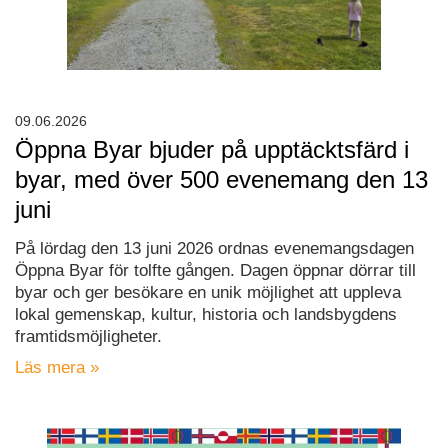
09.06.2026
Öppna Byar bjuder på upptäcktsfärd i
byar, med över 500 evenemang den 13
juni
På lördag den 13 juni 2026 ordnas evenemangsdagen
Öppna Byar för tolfte gången. Dagen öppnar dörrar till
byar och ger besökare en unik möjlighet att uppleva
lokal gemenskap, kultur, historia och landsbygdens
framtidsmöjligheter.
Läs mera »