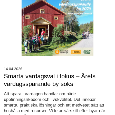
14.04.2026
Smarta vardagsval i fokus – Årets
vardagssparande by söks
Att spara i vardagen handlar om både
uppfinningsrikedom och livskvalitet. Det innebär
smarta, praktiska lösningar och ett medvetet sätt att
hushålla med resurser. Vi letar särskilt efter byar där