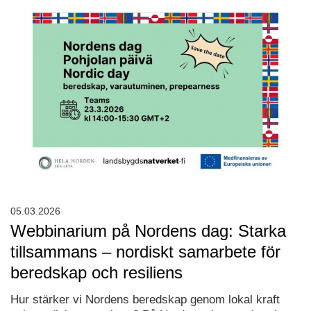
05.03.2026
Webbinarium på Nordens dag: Starka
tillsammans – nordiskt samarbete för
beredskap och resiliens
Hur stärker vi Nordens beredskap genom lokal kraft