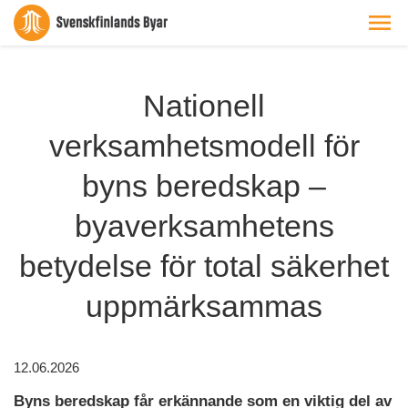
Nationell
verksamhetsmodell för
byns beredskap –
byaverksamhetens
betydelse för total säkerhet
uppmärksammas
12.06.2026
Byns beredskap får erkännande som en viktig del av