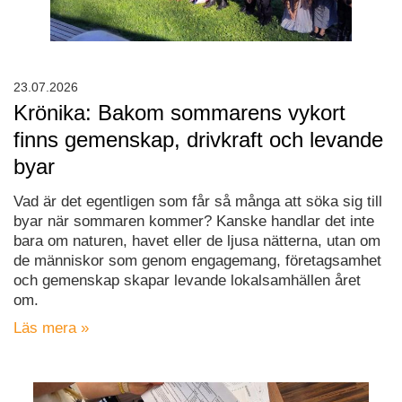
23.07.2026
Krönika: Bakom sommarens vykort
finns gemenskap, drivkraft och levande
byar
Vad är det egentligen som får så många att söka sig till
byar när sommaren kommer? Kanske handlar det inte
bara om naturen, havet eller de ljusa nätterna, utan om
de människor som genom engagemang, företagsamhet
och gemenskap skapar levande lokalsamhällen året
om.
Läs mera »