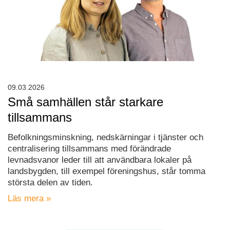
09.03.2026
Små samhällen står starkare
tillsammans
Befolkningsminskning, nedskärningar i tjänster och
centralisering tillsammans med förändrade
levnadsvanor leder till att användbara lokaler på
landsbygden, till exempel föreningshus, står tomma
största delen av tiden.
Läs mera »