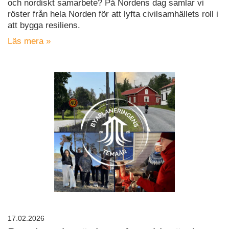
och nordiskt samarbete? På Nordens dag samlar vi
röster från hela Norden för att lyfta civilsamhällets roll i
att bygga resiliens.
Läs mera »
17.02.2026