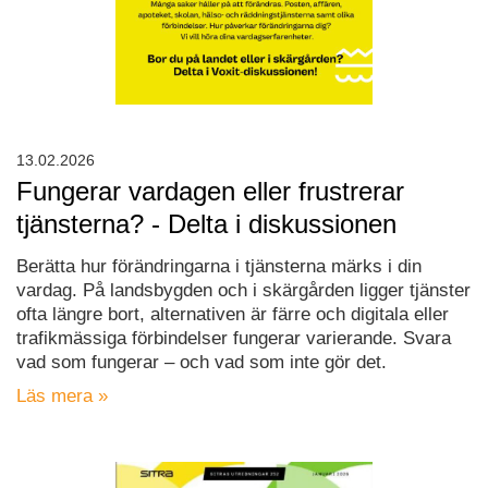
13.02.2026
Fungerar vardagen eller frustrerar
tjänsterna? - Delta i diskussionen
Berätta hur förändringarna i tjänsterna märks i din
vardag. På landsbygden och i skärgården ligger tjänster
ofta längre bort, alternativen är färre och digitala eller
trafikmässiga förbindelser fungerar varierande. Svara
vad som fungerar – och vad som inte gör det.
Läs mera »