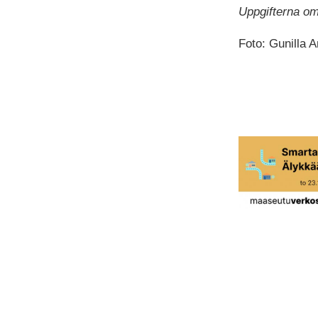
Uppgifterna om
Foto: Gunilla A