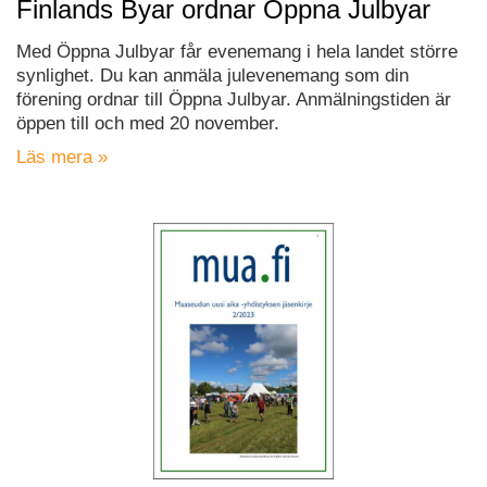
Finlands Byar ordnar Öppna Julbyar
Med Öppna Julbyar får evenemang i hela landet större
synlighet. Du kan anmäla julevenemang som din
förening ordnar till Öppna Julbyar. Anmälningstiden är
öppen till och med 20 november.
Läs mera »