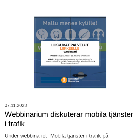
07.11.2023
Webbinarium diskuterar mobila tjänster
i trafik
Under webbinariet ”Mobila tjänster i trafik på