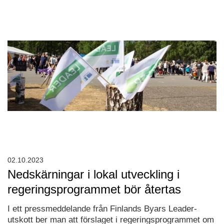
02.10.2023
Nedskärningar i lokal utveckling i
regeringsprogrammet bör återtas
I ett pressmeddelande från Finlands Byars Leader-
utskott ber man att förslaget i regeringsprogrammet om