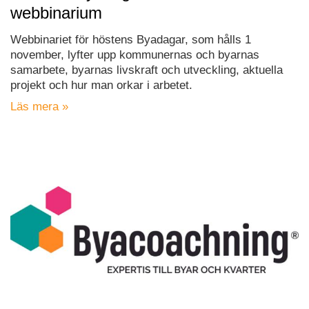
webbinarium
Webbinariet för höstens Byadagar, som hålls 1
november, lyfter upp kommunernas och byarnas
samarbete, byarnas livskraft och utveckling, aktuella
projekt och hur man orkar i arbetet.
Läs mera »