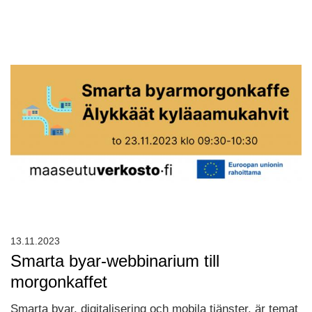
13.11.2023
Smarta byar-webbinarium till
morgonkaffet
Smarta byar, digitalisering och mobila tjänster. är temat