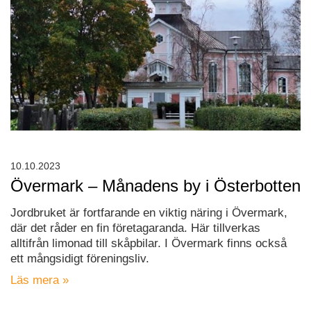
10.10.2023
Övermark – Månadens by i Österbotten
Jordbruket är fortfarande en viktig näring i Övermark,
där det råder en fin företagaranda. Här tillverkas
alltifrån limonad till skåpbilar. I Övermark finns också
ett mångsidigt föreningsliv.
Läs mera »