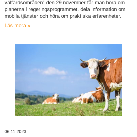
välfärdsområden” den 29 november får man höra om
planerna i regeringsprogrammet, dela information om
mobila tjänster och höra om praktiska erfarenheter.
Läs mera »
06.11.2023