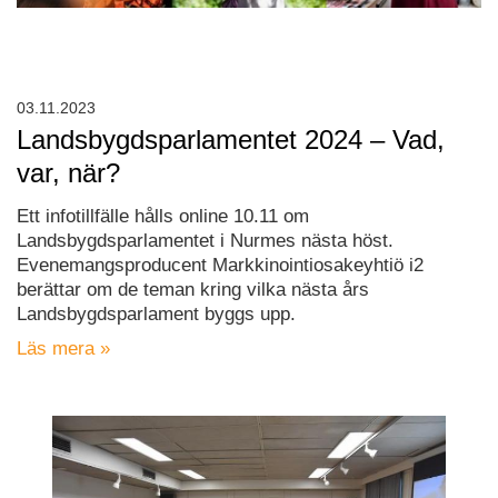
03.11.2023
Landsbygdsparlamentet 2024 – Vad,
var, när?
Ett infotillfälle hålls online 10.11 om
Landsbygdsparlamentet i Nurmes nästa höst.
Evenemangsproducent Markkinointiosakeyhtiö i2
berättar om de teman kring vilka nästa års
Landsbygdsparlament byggs upp.
Läs mera »