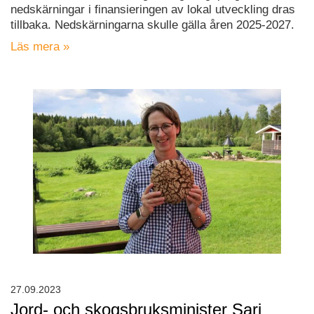
nedskärningar i finansieringen av lokal utveckling dras
tillbaka. Nedskärningarna skulle gälla åren 2025-2027.
Läs mera »
27.09.2023
Jord- och skogsbruksminister Sari