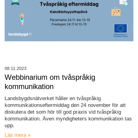
08.11.2023
Webbinarium om tvåspråkig
kommunikation
Landsbygdsnätverket håller en tvåspråkig
kommunikationseftermiddag den 24 november för att
diskutera det som hör till god praxis vid tvåspråkig
kommunikation. Även myndigheters kommunikation tas
upp.
Läs mera »