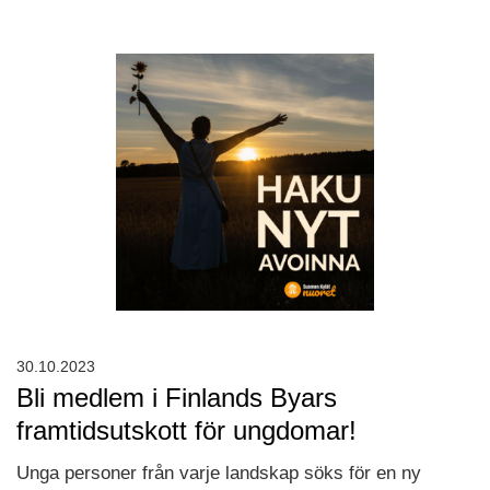
30.10.2023
Bli medlem i Finlands Byars
framtidsutskott för ungdomar!
Unga personer från varje landskap söks för en ny