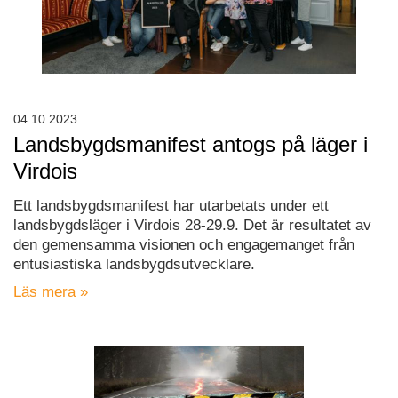
04.10.2023
Landsbygdsmanifest antogs på läger i
Virdois
Ett landsbygdsmanifest har utarbetats under ett
landsbygdsläger i Virdois 28-29.9. Det är resultatet av
den gemensamma visionen och engagemanget från
entusiastiska landsbygdsutvecklare.
Läs mera »