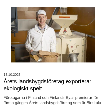
18.10.2023
Årets landsbygdsföretag exporterar
ekologiskt spelt
Företagarna i Finland och Finlands Byar premierar för
första gången Årets landsbygdsföretag som är Birkkala