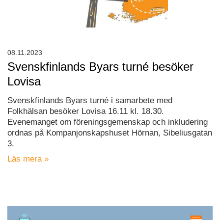
08.11.2023
Svenskfinlands Byars turné besöker
Lovisa
Svenskfinlands Byars turné i samarbete med
Folkhälsan besöker Lovisa 16.11 kl. 18.30.
Evenemanget om föreningsgemenskap och inkludering
ordnas på Kompanjonskapshuset Hörnan, Sibeliusgatan
3.
Läs mera »