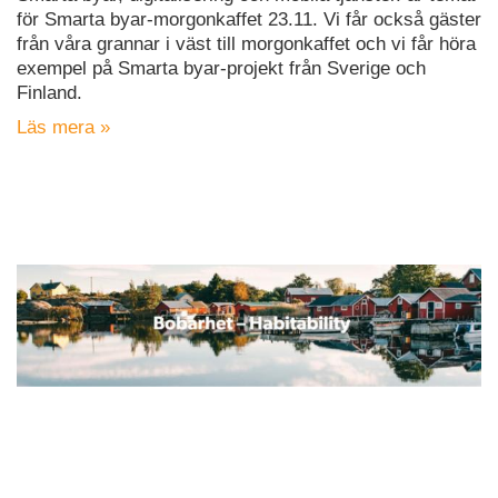
för Smarta byar-morgonkaffet 23.11. Vi får också gäster
från våra grannar i väst till morgonkaffet och vi får höra
exempel på Smarta byar-projekt från Sverige och
Finland.
Läs mera »